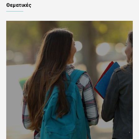
Θεματικές