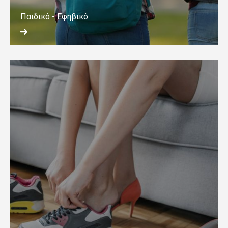
Παιδικό - Εφηβικό