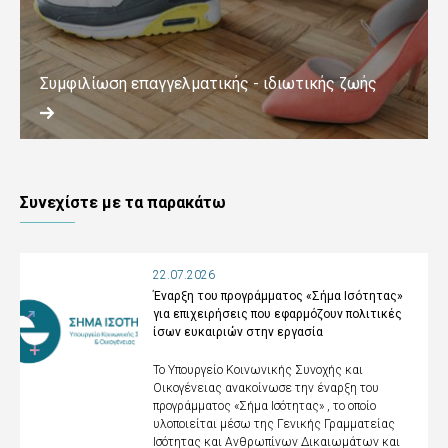
Συμφιλίωση επαγγελματικής - ιδιωτικής ζωής
Συνεχίστε με τα παρακάτω
22.07.2026
Έναρξη του προγράμματος «Σήμα Ισότητας»
για επιχειρήσεις που εφαρμόζουν πολιτικές
ίσων ευκαιριών στην εργασία
Το Υπουργείο Κοινωνικής Συνοχής και
Οικογένειας ανακοίνωσε την έναρξη του
προγράμματος «Σήμα Ισότητας» , το οποίο
υλοποιείται μέσω της Γενικής Γραμματείας
Ισότητας και Ανθρωπίνων Δικαιωμάτων και