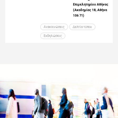
Επιμελητηρίου Αθήνας
(Ακαδημίας 18, Αθήνα
106 71)
Ανακοινώσεις
Δελτία τύπου
Εκδηλώσεις