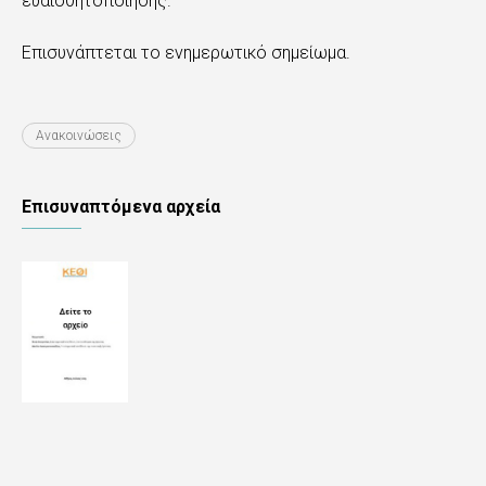
ευαισθητοποίησης.
Επισυνάπτεται το ενημερωτικό σημείωμα.
Ανακοινώσεις
Επισυναπτόμενα αρχεία