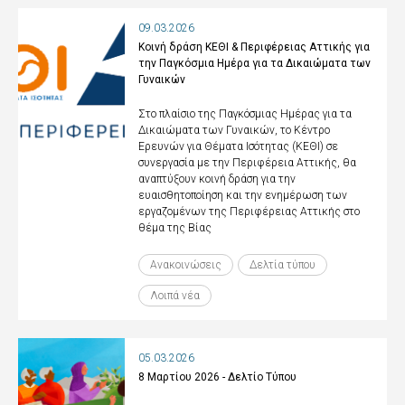
09.03.2026
Κοινή δράση ΚΕΘΙ & Περιφέρειας Αττικής για
την Παγκόσμια Ημέρα για τα Δικαιώματα των
Γυναικών
Στο πλαίσιο της Παγκόσμιας Ημέρας για τα
Δικαιώματα των Γυναικών, το Κέντρο
Ερευνών για Θέματα Ισότητας (ΚΕΘΙ) σε
συνεργασία με την Περιφέρεια Αττικής, θα
αναπτύξουν κοινή δράση για την
ευαισθητοποίηση και την ενημέρωση των
εργαζομένων της Περιφέρειας Αττικής στο
θέμα της Βίας
Ανακοινώσεις
Δελτία τύπου
Λοιπά νέα
05.03.2026
8 Μαρτίου 2026 - Δελτίο Τύπου