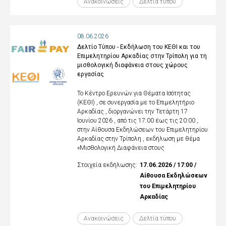
Ανακοινώσεις
Δελτία τύπου
08.06.2026
Δελτίο Τύπου - Εκδήλωση του ΚΕΘΙ και του
Επιμελητηρίου Αρκαδίας στην Τρίπολη για τη
μισθολογική διαφάνεια στους χώρους
εργασίας
Το Κέντρο Ερευνών για Θέματα Ισότητας
(ΚΕΘΙ) , σε συνεργασία με το Επιμελητήριο
Αρκαδίας , διοργανώνει την Τετάρτη 17
Ιουνίου 2026 , από τις 17:00 έως τις 20:00 ,
στην Αίθουσα Εκδηλώσεων του Επιμελητηρίου
Αρκαδίας στην Τρίπολη , εκδήλωση με θέμα
«Μισθολογική Διαφάνεια στους
Στοιχεία εκδήλωσης:
17.06.2026 / 17:00 /
Αίθουσα Εκδηλώσεων
του Επιμελητηρίου
Αρκαδίας
Ανακοινώσεις
Δελτία τύπου