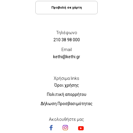
Προβολή σε χάρτη
Τηλέφωνο
210 38 98 000
Email
kethi@kethi.gr
Χρήσιμα links
Όροι χρήσης
Πολιτική απορρήτου
Δήλωση Προσβασιμότητας
Ακολουθήστε μας