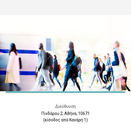
Διεύθυνση
Πινδάρου 2, Αθήνα, 10671
(είσοδος από Κανάρη 1)