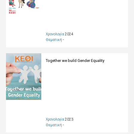
Χρονολογία
2024
Θεματική
-
Together we build Gender Equality
Χρονολογία
2023
Θεματική
-