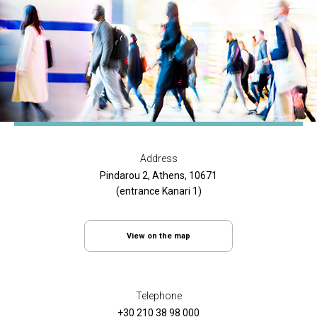
Address
Pindarou 2, Athens, 10671
(entrance Kanari 1)
View on the map
Telephone
+30 210 38 98 000