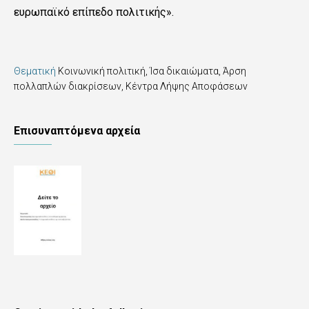
ευρωπαϊκό επίπεδο πολιτικής».
Θεματική
Κοινωνική πολιτική, Ίσα δικαιώματα, Άρση
πολλαπλών διακρίσεων
,
Κέντρα Λήψης Αποφάσεων
Επισυναπτόμενα αρχεία