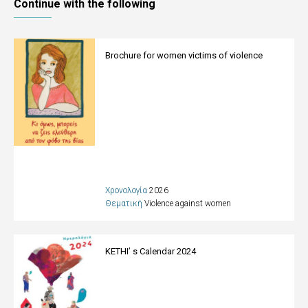
Continue with the following
Brochure for women victims of violence
Χρονολογία
2026
Θεματική
Violence against women
KETHI’ s Calendar 2024