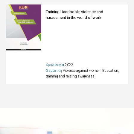
Training Handbook: Violence and
harassment in the world of work
Χρονολογία
2022
Θεματική
Violence against women
,
Education,
training and raising awareness