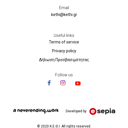
Email
kethi@kethi.gr
Useful links
Terms of service
Privacy policy
Δήλωση Προσβασιμότητας
Follow us
Developed by
© 2020 Κ.Ε.Θ.Ι. All rights reserved.