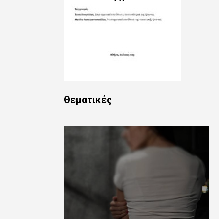
Θεματικές