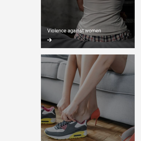
Violence against women