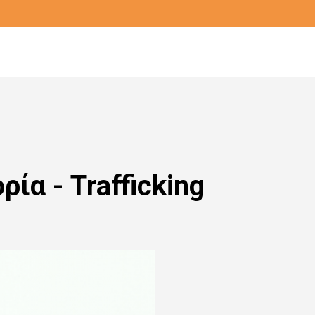
α - Trafficking