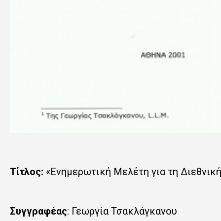
Τίτλος
:
«Ενημερωτική Μελέτη για τη Διεθνικ
Συγγραφέας
: Γεωργία Τσακλάγκανου