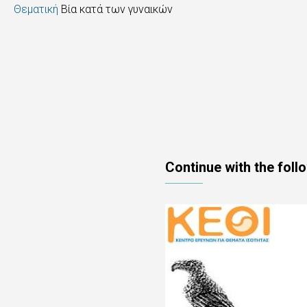
Θεματική
Βία κατά των γυναικών
Continue with the foll