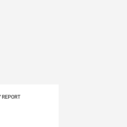
Y REPORT