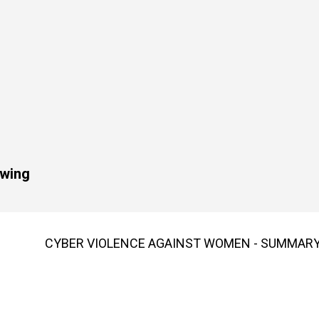
owing
CYBER VIOLENCE AGAINST WOMEN - SUMMAR