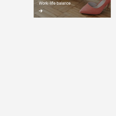
Work-life balance