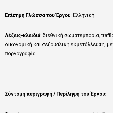
Επίσημη Γλώσσα του Έργου
: Ελληνική
Λέξεις-κλειδιά
: διεθνική σωματεμπορία,
traff
οικονομική και σεξουαλική εκμετάλλευση, με
πορνογραφία
Σύντομη περιγραφή / Περίληψη του Έργου: