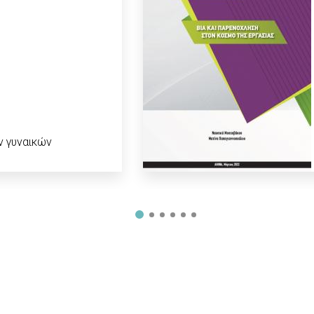
ν γυναικών