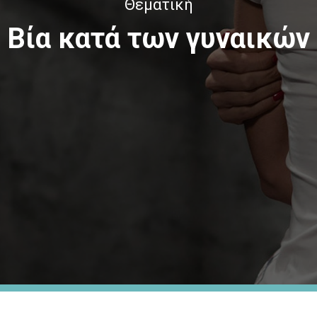
Θεματική
Βία κατά των γυναικών