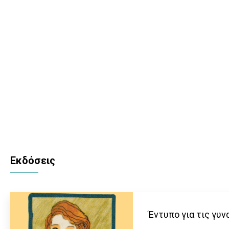
Εκδόσεις
Έντυπο για τις γυν