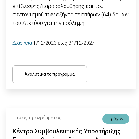
επίβλεψης/παρακολούθησης και του
συντονισμού των εξήντα τεσσάρων (64) δομών
του Δικτύου για την πρόληψη
Διάρκεια
1/12/2023 έως 31/12/2027
Αναλυτικά το πρόγραμμα
Τίτλος προγράμματος
Τρέχον
Κέντρο Συμβουλευτικής Υποστήριξης