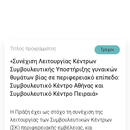
Τίτλος προγράμματος
Τρέχον
«Συνέχιση Λειτουργίας Κέντρων
Συμβουλευτικής Υποστήριξης γυναικών
θυμάτων βίας σε περιφερειακό επίπεδο:
Συμβουλευτικό Κέντρο Αθήνας και
Συμβουλευτικό Κέντρο Πειραιά»
Η Πράξη έχει ως στόχο τη συνέχιση της
λειτουργίας των Συμβουλευτικών Κέντρων
(ΣΚ) περιφερειακής εμβέλειας, και