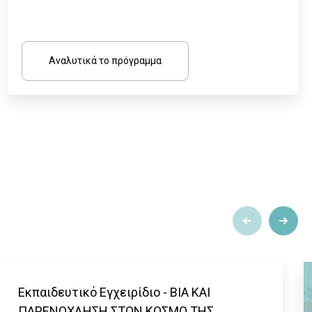
Αναλυτικά το πρόγραμμα
Εκπαιδευτικό Εγχειρίδιο - ΒΙΑ ΚΑΙ
ΠΑΡΕΝΟΧΛΗΣΗ ΣΤΟΝ ΚΟΣΜΟ ΤΗΣ