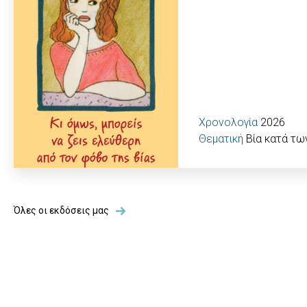
Χρονολογία
2026
Θεματική
Βία κατά τω
Όλες οι εκδόσεις μας