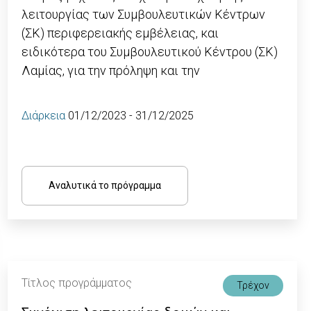
λειτουργίας των Συμβουλευτικών Κέντρων
(ΣΚ) περιφερειακής εμβέλειας, και
ειδικότερα του Συμβουλευτικού Κέντρου (ΣΚ)
Λαμίας, για την πρόληψη και την
Διάρκεια
01/12/2023 - 31/12/2025
Αναλυτικά το πρόγραμμα
Τίτλος προγράμματος
Τρέχον