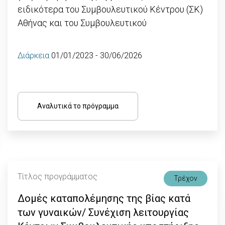
ειδικότερα του Συμβουλευτικού Κέντρου (ΣΚ)
Αθήνας και του Συμβουλευτικού
Διάρκεια
01/01/2023 - 30/06/2026
Αναλυτικά το πρόγραμμα
Τίτλος προγράμματος
Τρέχον
Δομές καταπολέμησης της βίας κατά
των γυναικών/ Συνέχιση λειτουργίας