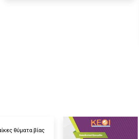
αίκες θύματα βίας