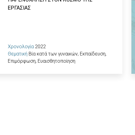
ΕΡΓΑΣΙΑΣ
Χρονολογία
2022
Θεματική
Βία κατά των γυναικών
,
Εκπαίδευση,
Επιμόρφωση, Ευαισθητοποίηση