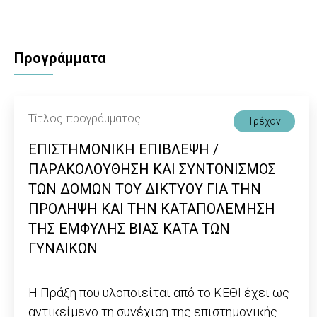
Προγράμματα
Τίτλος προγράμματος
Τρέχον
ΕΠΙΣΤΗΜΟΝΙΚΗ ΕΠΙΒΛΕΨΗ /
ΠΑΡΑΚΟΛΟΥΘΗΣΗ ΚΑΙ ΣΥΝΤΟΝΙΣΜΟΣ
ΤΩΝ ΔΟΜΩΝ ΤΟΥ ΔΙΚΤΥΟΥ ΓΙΑ ΤΗΝ
ΠΡΟΛΗΨΗ ΚΑΙ ΤΗΝ ΚΑΤΑΠΟΛΕΜΗΣΗ
ΤΗΣ ΕΜΦΥΛΗΣ ΒΙΑΣ ΚΑΤΑ ΤΩΝ
ΓΥΝΑΙΚΩΝ
Η Πράξη που υλοποιείται από το ΚΕΘΙ έχει ως
αντικείμενο τη συνέχιση της επιστημονικής