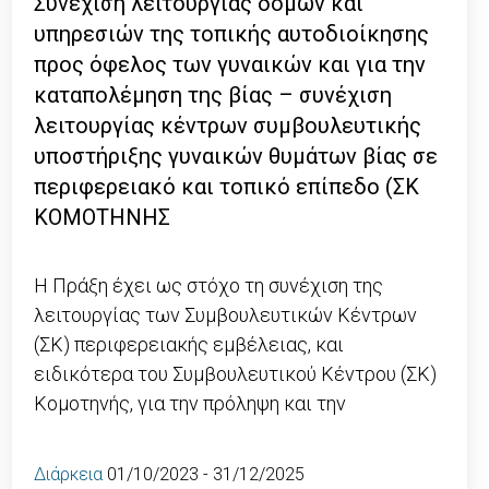
Συνέχιση λειτουργίας δομών και
υπηρεσιών της τοπικής αυτοδιοίκησης
προς όφελος των γυναικών και για την
καταπολέμηση της βίας – συνέχιση
λειτουργίας κέντρων συμβουλευτικής
υποστήριξης γυναικών θυμάτων βίας σε
περιφερειακό και τοπικό επίπεδο (ΣΚ
ΚΟΜΟΤΗΝΗΣ
Η Πράξη έχει ως στόχο τη συνέχιση της
λειτουργίας των Συμβουλευτικών Κέντρων
(ΣΚ) περιφερειακής εμβέλειας, και
ειδικότερα του Συμβουλευτικού Κέντρου (ΣΚ)
Κομοτηνής, για την πρόληψη και την
Διάρκεια
01/10/2023 - 31/12/2025