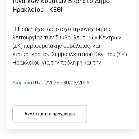
Γυναικών Θυμάτων Βίας στο Δήμο
Ηρακλείου - ΚΕΘΙ
Η Πράξη έχει ως στόχο τη συνέχιση της
λειτουργίας των Συμβουλευτικών Κέντρων
(ΣΚ) περιφερειακής εμβέλειας, και
ειδικότερα του Συμβουλευτικού Κέντρου (ΣΚ)
Ηρακλείου, για την πρόληψη και την
Διάρκεια
01/01/2023 - 30/06/2026
Αναλυτικά το πρόγραμμα