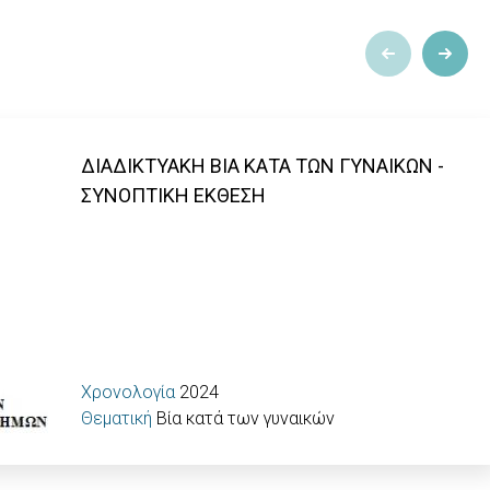
ΔΙΑΔΙΚΤΥΑΚΗ ΒΙΑ ΚΑΤΑ ΤΩΝ ΓΥΝΑΙΚΩΝ -
ΣΥΝΟΠΤΙΚΗ ΕΚΘΕΣΗ
Χρονολογία
2024
Θεματική
Βία κατά των γυναικών