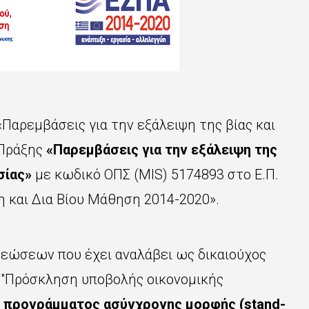
«Παρεμβάσεις για την εξάλειψη της βίας
και
 Πράξης
«Παρεμβάσεις για την εξάλειψη της
σίας»
με κωδικό ΟΠΣ (
MIS
) 5174893
στο
Ε.Π.
 και Δια Βίου Μάθηση 2014-2020
».
ρεώσεων που έχει αναλάβει ως δικαιούχος
 "Πρόσκληση υποβολής οικονομικής
 προγράμματος ασύγχρονης μορφής (stand-