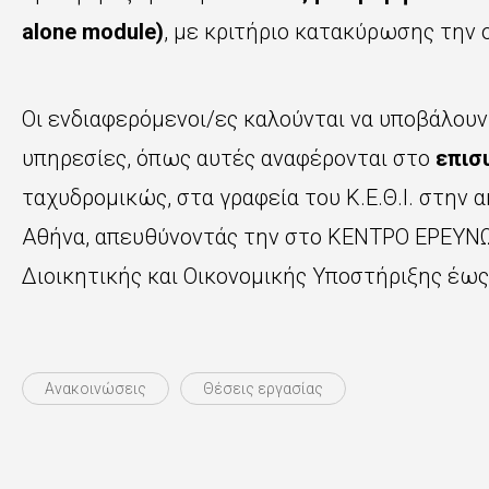
alone module)
,
με κριτήριο κατακύρωσης την
Οι ενδιαφερόμενοι/ες καλούνται να υποβάλουν
υπηρεσίες, όπως αυτές αναφέρονται στο
επισ
ταχυδρομικώς, στα γραφεία του Κ.Ε.Θ.Ι. στην α
Αθήνα, απευθύνοντάς την στο ΚΕΝΤΡΟ ΕΡΕΥΝ
Διοικητικής και Οικονομικής Υποστήριξης έως
Ανακοινώσεις
Θέσεις εργασίας