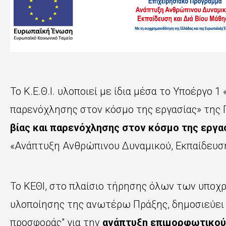
Το Κ.Ε.Θ.Ι. υλοποιεί με ίδια μέσα
το Υποέργο 1
παρενόχλησης στον κόσμο της εργασίας»
της
βίας και παρενόχλησης στον κόσμο της εργα
«Ανάπτυξη Ανθρώπινου Δυναμικού, Εκπαίδευση
Το ΚΕΘΙ, στο πλαίσιο τήρησης όλων των υποχ
υλοποίησης της ανωτέρω Πράξης, δημοσιεύει
προσφοράς" για την
ανάπτυξη επιμορφωτικού