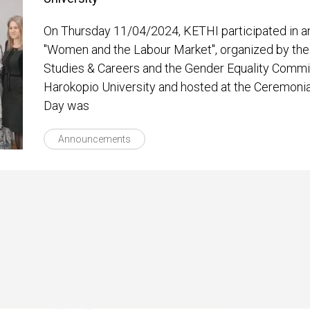
On Thursday 11/04/2024, KETHI participated in an
"Women and the Labour Market", organized by the 
Studies & Careers and the Gender Equality Commi
Harokopio University and hosted at the Ceremonial
Day was
Announcements