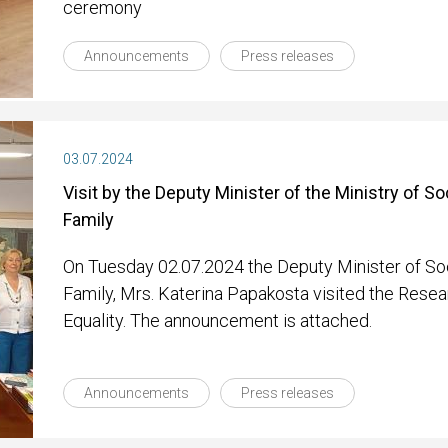
ceremony
Announcements
Press releases
03.07.2024
Visit by the Deputy Minister of the Ministry of S
Family
On Tuesday 02.07.2024 the Deputy Minister of So
Family, Mrs. Katerina Papakosta visited the Rese
Equality. The announcement is attached.
Announcements
Press releases