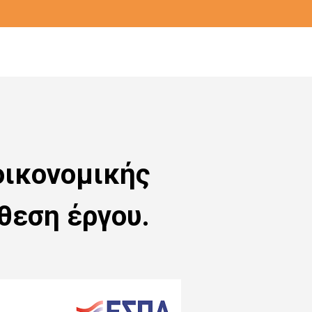
οικονομικής
θεση έργου.