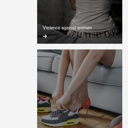
Violence against women