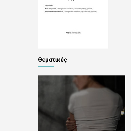
Θεματικές