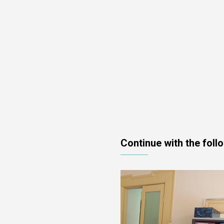
Continue with the foll