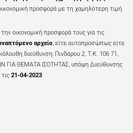
οικονομική προσφορά με τη χαμηλότερη τιμή.
 την οικονομική προσφορά τους για τις
υναπτόμενο αρχείο
, είτε αυτοπροσώπως είτε
κόλουθη διεύθυνση: Πινδάρου 2, Τ.Κ. 106 71,
ΩΝ ΓΙΑ ΘΕΜΑΤΑ ΙΣΟΤΗΤΑΣ, υπόψη Διεύθυνσης
 τις
21-04-2023
.