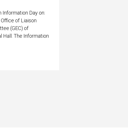
 Information Day on:
Office of Liaison
ttee (GEC) of
 Hall. The Information