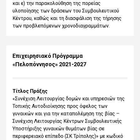
και ε) την παρακολούθηση της πορείας
υλοποίησης των δράσεων του Συμβουλευτικού
Κέντρου, καθώς και τη διασφάλιση της τήρησης
των προβλεπόμενων χρονοδιαγραμμάτων.
Επιχειρησιακό Πρόγραμμα
«Πελοπόννησος» 2021-2027
Τίτλος Πράξης
«Συνέχιση Λειτουργίας δομών και υπηρεσιών της
Τοπικής Αυτοδιοίκησης προς όφελος των
γυναικών και για την καταπολέμηση της βίας –
Συνέχιση Λειτουργίας Κέντρων Συμβουλευτικής
Υποστήριξης γυναικών θυμάτων βίας σε
περιφερειακό επίπεδο (ΣΚ Τρίπολης)» με κωδικό