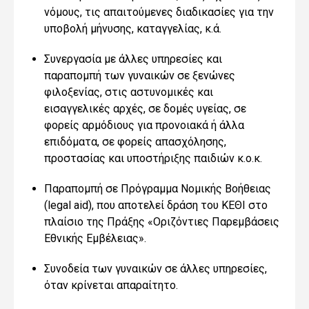
νόμους, τις απαιτούμενες διαδικασίες για την
υποβολή μήνυσης, καταγγελίας, κ.ά.
Συνεργασία με άλλες υπηρεσίες και
παραπομπή των γυναικών σε ξενώνες
φιλοξενίας, στις αστυνομικές και
εισαγγελικές αρχές, σε δομές υγείας, σε
φορείς αρμόδιους για προνοιακά ή άλλα
επιδόματα, σε φορείς απασχόλησης,
προστασίας και υποστήριξης παιδιών κ.ο.κ.
Παραπομπή σε Πρόγραμμα Νομικής Βοήθειας
(legal aid), που αποτελεί δράση του ΚΕΘΙ στο
πλαίσιο της Πράξης «Οριζόντιες Παρεμβάσεις
Εθνικής Εμβέλειας».
Συνοδεία των γυναικών σε άλλες υπηρεσίες,
όταν κρίνεται απαραίτητο.