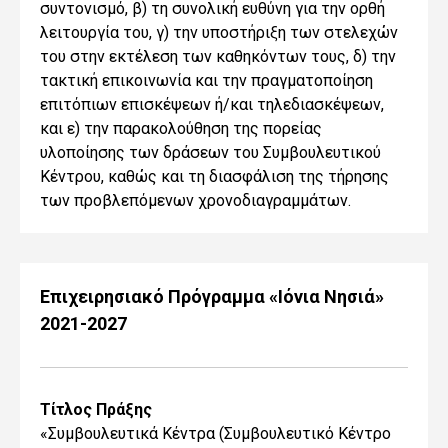
συντονισμό, β) τη συνολική ευθύνη για την ορθή
λειτουργία του, γ) την υποστήριξη των στελεχών
του στην εκτέλεση των καθηκόντων τους, δ) την
τακτική επικοινωνία και την πραγματοποίηση
επιτόπιων επισκέψεων ή/και τηλεδιασκέψεων,
και ε) την παρακολούθηση της πορείας
υλοποίησης των δράσεων του Συμβουλευτικού
Κέντρου, καθώς και τη διασφάλιση της τήρησης
των προβλεπόμενων χρονοδιαγραμμάτων.
Επιχειρησιακό Πρόγραμμα «Ιόνια Νησιά»
2021-2027
Τίτλος Πράξης
«Συμβουλευτικά Κέντρα (Συμβουλευτικό Κέντρο