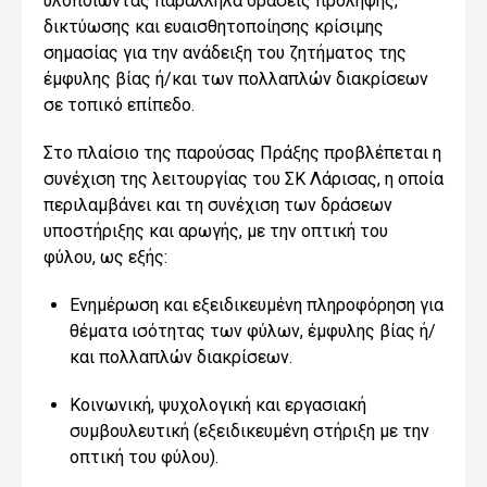
υλοποιώντας παράλληλα δράσεις πρόληψης,
δικτύωσης και ευαισθητοποίησης κρίσιμης
σημασίας για την ανάδειξη του ζητήματος της
έμφυλης βίας ή/και των πολλαπλών διακρίσεων
σε τοπικό επίπεδο.
Στο πλαίσιο της παρούσας Πράξης προβλέπεται η
συνέχιση της λειτουργίας του ΣΚ Λάρισας, η οποία
περιλαμβάνει και τη συνέχιση των δράσεων
υποστήριξης και αρωγής, με την οπτική του
φύλου, ως εξής:
Ενημέρωση και εξειδικευμένη πληροφόρηση για
θέματα ισότητας των φύλων, έμφυλης βίας ή/
και πολλαπλών διακρίσεων.
Κοινωνική, ψυχολογική και εργασιακή
συμβουλευτική (εξειδικευμένη στήριξη με την
οπτική του φύλου).