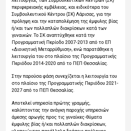
λειτουργίας των Συμβουλευτικών Κέντρων (ΣΚ)
περιφερειακής εμβέλειας, και ειδικότερα του
Συμβουλευτικού Κέντρου (ΣΚ) Λάρισας, για την
πρόληψη και την καταπολέμηση της έμφυλης βίας
ή/και των πολλαπλών διακρίσεων κατά των
γυναικών. Το ΣΚ αναπτύχθηκε κατά την
Προγραμματική Περίοδο 2007-2013 από το ΕΠ
«Διοικητική Μεταρρύθμιση», ενώ παρατάθηκε η
λειτουργία του στο πλαίσιο της Προγραμματικής
Περιόδου 2014-2020 από το ΠΕΠ Θεσσαλίας.
Στην παρούσα φάση συνεχίζεται η λειτουργία του
στο πλαίσιο της Προγραμματικής Περιόδου 2021-
2027 από το ΠΕΠ Θεσσαλίας.
Αποτελεί υπηρεσία πρώτης γραμμής,
καλύπτοντας την ανάγκη παροχής υπηρεσιών
άμεσης αρωγής προς τις γυναίκες-θύματα
έμφυλης βίας ή/και πολλαπλών διακρίσεων,