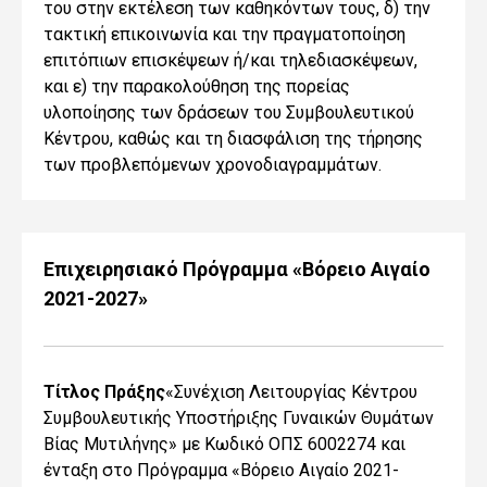
του στην εκτέλεση των καθηκόντων τους, δ) την
τακτική επικοινωνία και την πραγματοποίηση
επιτόπιων επισκέψεων ή/και τηλεδιασκέψεων,
και ε) την παρακολούθηση της πορείας
υλοποίησης των δράσεων του Συμβουλευτικού
Κέντρου, καθώς και τη διασφάλιση της τήρησης
των προβλεπόμενων χρονοδιαγραμμάτων.
Επιχειρησιακό Πρόγραμμα «Βόρειο Αιγαίο
2021-2027»
Τίτλος Πράξης
«Συνέχιση Λειτουργίας Κέντρου
Συμβουλευτικής Υποστήριξης Γυναικών Θυμάτων
Βίας Μυτιλήνης»
με Κωδικό ΟΠΣ 6002274
και
ένταξη στο Πρόγραμμα «Βόρειο Αιγαίο 2021-