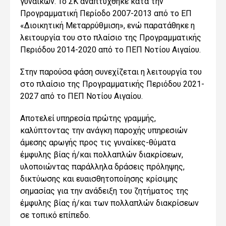
γυναικών. Το ΣΚ αναπτύχθηκε κατά την
Προγραμματική Περίοδο 2007-2013 από το ΕΠ
«Διοικητική Μεταρρύθμιση», ενώ παρατάθηκε η
λειτουργία του στο πλαίσιο της Προγραμματικής
Περιόδου 2014-2020 από το ΠΕΠ Νοτίου Αιγαίου.
Στην παρούσα φάση συνεχίζεται η λειτουργία του
στο πλαίσιο της Προγραμματικής Περιόδου 2021-
2027 από το ΠΕΠ Νοτίου Αιγαίου.
Αποτελεί υπηρεσία πρώτης γραμμής,
καλύπτοντας την ανάγκη παροχής υπηρεσιών
άμεσης αρωγής προς τις γυναίκες-θύματα
έμφυλης βίας ή/και πολλαπλών διακρίσεων,
υλοποιώντας παράλληλα δράσεις πρόληψης,
δικτύωσης και ευαισθητοποίησης κρίσιμης
σημασίας για την ανάδειξη του ζητήματος της
έμφυλης βίας ή/και των πολλαπλών διακρίσεων
σε τοπικό επίπεδο.