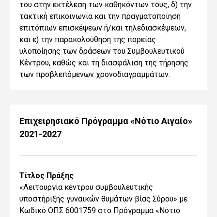
του στην εκτέλεση των καθηκόντων τους, δ) την
τακτική επικοινωνία και την πραγματοποίηση
επιτόπιων επισκέψεων ή/και τηλεδιασκέψεων,
και ε) την παρακολούθηση της πορείας
υλοποίησης των δράσεων του Συμβουλευτικού
Κέντρου, καθώς και τη διασφάλιση της τήρησης
των προβλεπόμενων χρονοδιαγραμμάτων.
Επιχειρησιακό Πρόγραμμα «Νότιο Αιγαίο»
2021-2027
Τίτλος Πράξης
«Λειτουργία κέντρου συμβουλευτικής
υποστήριξης γυναικών θυμάτων βίας Σύρου» με
Κωδικό ΟΠΣ 6001759 στο Πρόγραμμα «Νότιο