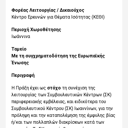
Φορέας Λειτουργίας / Δικαιούχος
Κέντρο Ερευνών για Θέματα Ισότητας (ΚΕΘΙ)
Περιοχή Χωροθέτησης
Ιωάννινα
Ταμείο
Με τη συγχρηματοδότηση της Ευρωπαϊκής
Ένωσης
Περιγραφή
Η Πράξη έχει ως
στόχο
τη συνέχιση της
λειτουργίας των Συμβουλευτικών Κέντρων (ΣΚ)
περιφερειακής εμβέλειας, και ειδικότερα του
Συμβουλευτικού Κέντρου (ΣΚ)
Ιωαννίνων
, για την
πρόληψη και την καταπολέμηση της έμφυλης βίας
ή/και των πολλαπλών διακρίσεων κατά των