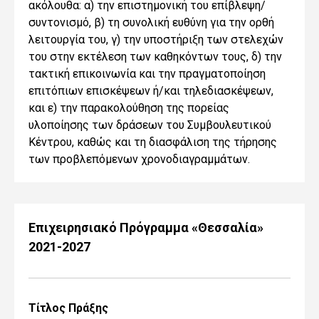
ακόλουθα: α) την επιστημονική του επίβλεψη/
συντονισμό, β) τη συνολική ευθύνη για την ορθή
λειτουργία του, γ) την υποστήριξη των στελεχών
του στην εκτέλεση των καθηκόντων τους, δ) την
τακτική επικοινωνία και την πραγματοποίηση
επιτόπιων επισκέψεων ή/και τηλεδιασκέψεων,
και ε) την παρακολούθηση της πορείας
υλοποίησης των δράσεων του Συμβουλευτικού
Κέντρου, καθώς και τη διασφάλιση της τήρησης
των προβλεπόμενων χρονοδιαγραμμάτων.
Επιχειρησιακό Πρόγραμμα «Θεσσαλία»
2021-2027
Τίτλος Πράξης