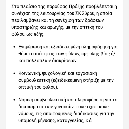
Στο πλαίσιο της παρούσας Πράξης προβλέπεται η
συνέχιση της λειτουργίας του ΣΚ Σύρου, η οποία
περιλαμβάνει και τη συνέχιση των δράσεων
υποστήριξης και αρωγής, με την οπτική του
φύλου, ως εξής:
Ενημέρωση και εξειδικευμένη πληροφόρηση για
θέματα ισότητας των φύλων, έμφυλης βίας ή/
και πολλαπλών διακρίσεων.
Κοινωνική, ψυχολογική και εργασιακή
συμβουλευτική (εξειδικευμένη στήριξη με την
οπτική του φύλου).
Νομική συμβουλευτική και πληροφόρηση για τα
δικαιώματα των γυναικών, τους σχετικούς
νόμους, τις απαιτούμενες διαδικασίες για την
υποβολή μήνυσης, καταγγελίας, κ.ά.