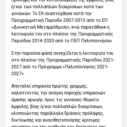
ή/και των πολλαπλών διακρίσεων κατά των
γυναικών. Το ΣΚ αναπτύχθηκε κατά την
Προγραμματική Περίοδο 2007-2013 από το ΕΠ
«Διοικητική Μεταρρύθμιση», ενώ παρατάθηκε η
λειτουργία του στο πλαίσιο της Προγραμματικής
Περιόδου 2014-2020 από το ΠΕΠ Πελοποννήσου.
Στην παρούσα φάση συνεχίζεται η λειτουργία του
στο πλαίσιο της Προγραμματικής Περιόδου 2021-
2027 από το Πρόγραμμα «Πελοπόννησος 2021-
2027».
Αποτελεί υπηρεσία πρώτης γραμμής,
καλύπτοντας την ανάγκη παροχής υπηρεσιών
άμεσης αρωγής προς τις γυναίκες-θύματα
έμφυλης βίας ή/και πολλαπλών διακρίσεων,
υλοποιώντας παράλληλα δράσεις πρόληψης,
δικτύωσης και ευαισθητοποίησης κρίσιμης
σημασίας για την ανάδειξη του ζητήματος της