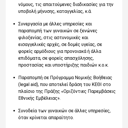
νόμους, τις απαιτούμενες διαδικασίες για την
υποβολή μήνυσης, καταγγελίας, κ.ά.
Συνεργασία με άλλες υπηρεσίες και
παραπομπή των γυναικών σε ξενώνες
φιλοξενίας, στις αστυνομικές και
εισαγγελικές αρχές, σε δομές υγείας, σε
φορείς αρμόδιους για προνοιακά ή άλλα
επιδόματα, σε φορείς απασχόλησης,
προστασίας και υποστήριξης παιδιών κ.ο.κ.
Παραπομπή σε Πρόγραμμα Νομικής Βοήθειας
(legal aid), που αποτελεί δράση του ΚΕΘΙ στο
πλαίσιο της Πράξης «Οριζόντιες Παρεμβάσεις
Εθνικής Εμβέλειας».
Συνοδεία των γυναικών σε άλλες υπηρεσίες,
όταν κρίνεται απαραίτητο.