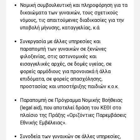
Νομική συμβουλευτική και πληροφόρηση για τα
δικαιώματα των γυναικών, τους σχετικούς
νόμους, τις απαιτούμενες διαδικασίες για την
υποβολή μήνυσης, καταγγελίας, κ.ά.
Συνεργασία με άλλες υπηρεσίες και
παραπομπή των γυναικών σε ξενώνες
φιλοξενίας, στις αστυνομικές και
εισαγγελικές αρχές, σε δομές υγείας, σε
φορείς αρμόδιους για προνοιακά ή άλλα
επιδόματα, σε φορείς απασχόλησης,
προστασίας και υποστήριξης παιδιών κ.ο.κ.
Παραπομπή σε Πρόγραμμα Νομικής Βοήθειας
(legal aid), που αποτελεί δράση του ΚΕΘΙ στο
πλαίσιο της Πράξης «Οριζόντιες Παρεμβάσεις
Εθνικής Εμβέλειας».
Συνοδεία των γυναικών σε άλλες υπηρεσίες,