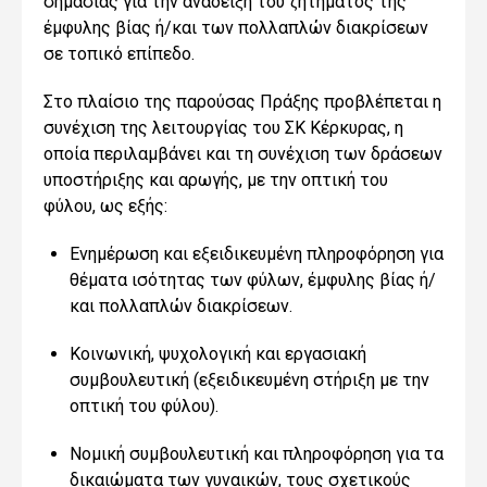
σημασίας για την ανάδειξη του ζητήματος της
έμφυλης βίας ή/και των πολλαπλών διακρίσεων
σε τοπικό επίπεδο.
Στο πλαίσιο της παρούσας Πράξης προβλέπεται η
συνέχιση της λειτουργίας του ΣΚ Κέρκυρας, η
οποία περιλαμβάνει και τη συνέχιση των δράσεων
υποστήριξης και αρωγής, με την οπτική του
φύλου, ως εξής:
Ενημέρωση και εξειδικευμένη πληροφόρηση για
θέματα ισότητας των φύλων, έμφυλης βίας ή/
και πολλαπλών διακρίσεων.
Κοινωνική, ψυχολογική και εργασιακή
συμβουλευτική (εξειδικευμένη στήριξη με την
οπτική του φύλου).
Νομική συμβουλευτική και πληροφόρηση για τα
δικαιώματα των γυναικών, τους σχετικούς