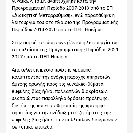
γυναικών. Το ΣΚ αναπτύχθηκε κατά την
Προγραμματική Περίοδο 2007-2013 από το ΕΠ
«Διοικητική Μεταρρύθμιση», ενώ παρατάθηκε η
λειτουργία του στο πλαίσιο της Προγραμματικής
Περιόδου 2014-2020 από το ΠΕΠ
Ηπείρου.
Στην παρούσα φάση συνεχίζεται η λειτουργία του
στο πλαίσιο της Προγραμματικής Περιόδου 2021-
2027 από το ΠΕΠ Ηπείρου.
Αποτελεί υπηρεσία πρώτης γραμμής,
καλύπτοντας την ανάγκη παροχής υπηρεσιών
άμεσης αρωγής προς τις γυναίκες-θύματα
έμφυλης βίας ή/και πολλαπλών διακρίσεων,
υλοποιώντας παράλληλα δράσεις πρόληψης,
δικτύωσης και ευαισθητοποίησης κρίσιμης
σημασίας για την ανάδειξη του ζητήματος της
έμφυλης βίας ή/και των πολλαπλών διακρίσεων
σε τοπικό επίπεδο.