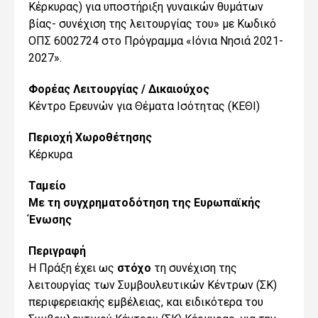
Κέρκυρας) για υποστήριξη γυναικών θυμάτων
βίας- συνέχιση της λειτουργίας του» με Κωδικό
ΟΠΣ 6002724 στο Πρόγραμμα «Ιόνια Νησιά 2021-
2027».
Φορέας Λειτουργίας / Δικαιούχος
Κέντρο Ερευνών για Θέματα Ισότητας (ΚΕΘΙ)
Περιοχή Χωροθέτησης
Kέρκυρα
Ταμείο
Με τη συγχρηματοδότηση της Ευρωπαϊκής
Ένωσης
Περιγραφή
Η Πράξη έχει ως
στόχο
τη συνέχιση της
λειτουργίας των Συμβουλευτικών Κέντρων (ΣΚ)
περιφερειακής εμβέλειας, και ειδικότερα του