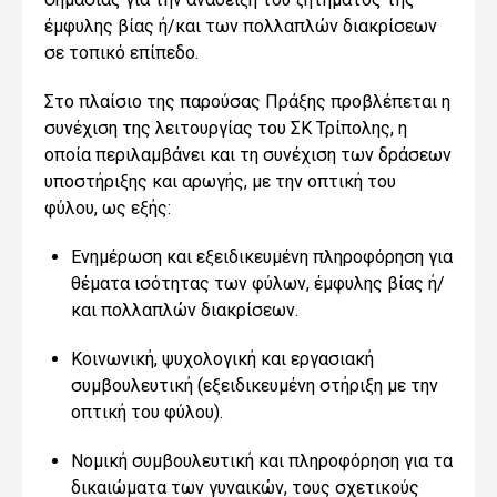
έμφυλης βίας ή/και των πολλαπλών διακρίσεων
σε τοπικό επίπεδο.
Στο πλαίσιο της παρούσας Πράξης προβλέπεται η
συνέχιση της λειτουργίας του ΣΚ Τρίπολης, η
οποία περιλαμβάνει και τη συνέχιση των δράσεων
υποστήριξης και αρωγής, με την οπτική του
φύλου, ως εξής:
Ενημέρωση και εξειδικευμένη πληροφόρηση για
θέματα ισότητας των φύλων, έμφυλης βίας ή/
και πολλαπλών διακρίσεων.
Κοινωνική, ψυχολογική και εργασιακή
συμβουλευτική (εξειδικευμένη στήριξη με την
οπτική του φύλου).
Νομική συμβουλευτική και πληροφόρηση για τα
δικαιώματα των γυναικών, τους σχετικούς