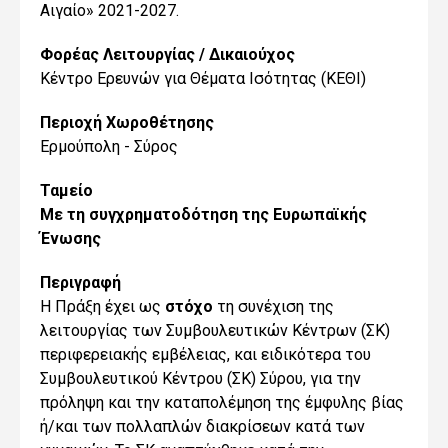
Αιγαίο» 2021-2027.
Φορέας Λειτουργίας / Δικαιούχος
Κέντρο Ερευνών για Θέματα Ισότητας (ΚΕΘΙ)
Περιοχή Χωροθέτησης
Ερμούπολη - Σύρος
Ταμείο
Με τη συγχρηματοδότηση της Ευρωπαϊκής
Ένωσης
Περιγραφή
Η Πράξη έχει ως
στόχο
τη συνέχιση της
λειτουργίας των Συμβουλευτικών Κέντρων (ΣΚ)
περιφερειακής εμβέλειας, και ειδικότερα του
Συμβουλευτικού Κέντρου (ΣΚ) Σύρου, για την
πρόληψη και την καταπολέμηση της έμφυλης βίας
ή/και των πολλαπλών διακρίσεων κατά των