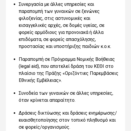
Συνεργασία με άλλες υπηρεσίες και
παραπομπή των γυναικών σε ξενώνες
φιλοξενίας, στις αστυνομικές και
εισαγγελικές αρχές, σε δομές υγείας, σε
φορείς αρμόδιους για προνοιακά ή άλλα
επιδόματα, σε φορείς απασχόλησης,
προστασίας και υποστήριξης παιδιών κ.ο.κ.
Παραπομπή σε Πρόγραμμα Νομικής Βοήθειας
(legal aid), που αποτελεί δράση του ΚΕΘΙ στο
πλαίσιο της Πράξης «Οριζόντιες Παρεμβάσεις
Εθνικής Εμβέλειας».
Συνοδεία των γυναικών σε άλλες υπηρεσίες,
όταν κρίνεται απαραίτητο.
Δράσεις δικτύωσης και δράσεις ενημέρωσης/
ευαισθητοποίησης στον τοπικό πληθυσμό και
σε φορείς/οργανισμούς.