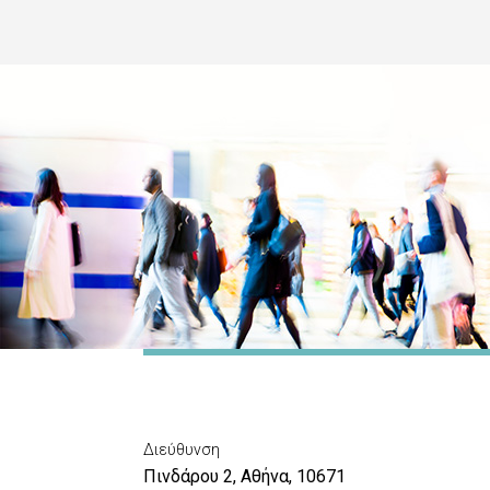
Διεύθυνση
Πινδάρου 2, Αθήνα, 10671