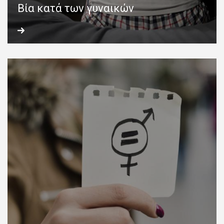
Βία κατά των γυναικών