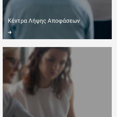
Κέντρα Λήψης Αποφάσεων