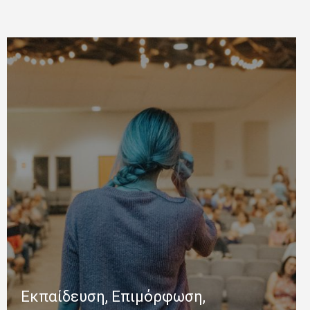
Εκπαίδευση, Επιμόρφωση,