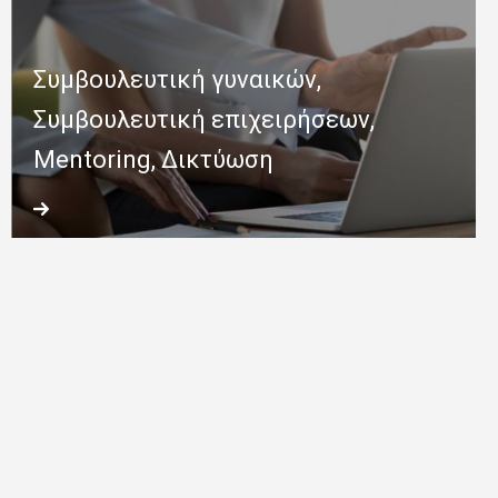
Συμβουλευτική γυναικών,
Συμβουλευτική επιχειρήσεων,
Mentoring, Δικτύωση