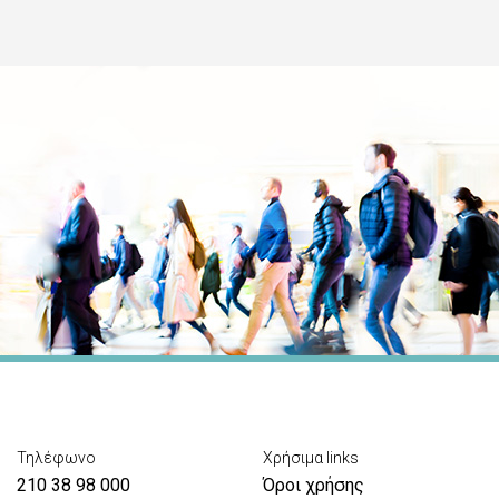
Τηλέφωνο
Χρήσιμα links
210 38 98 000
Όροι χρήσης