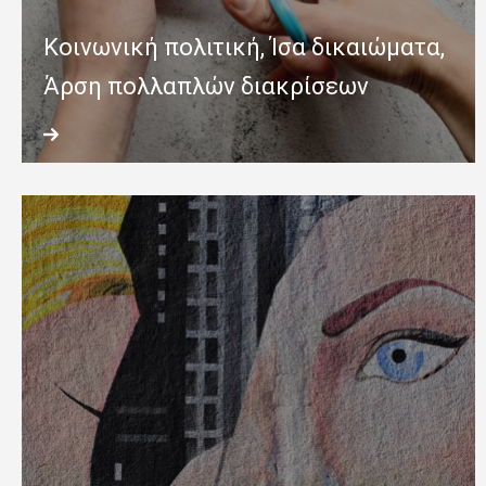
Κοινωνική πολιτική, Ίσα δικαιώματα,
Άρση πολλαπλών διακρίσεων