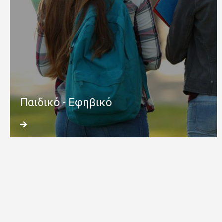
Παιδικό - Εφηβικό