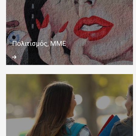
Πολιτισμός, ΜΜΕ