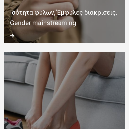
Ισότητα φύλων, Έμφυλες διακρίσεις,
Gender mainstreaming