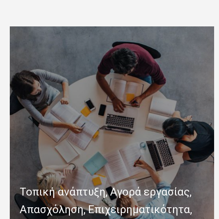
Τοπική ανάπτυξη, Αγορά εργασίας,
Απασχόληση, Επιχειρηματικότητα,