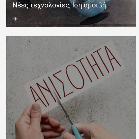
Νέες τεχνολογίες, Ίση αμοιβή