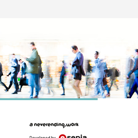
Developed by