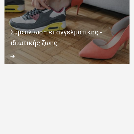
Συμφιλίωση επαγγελματικής -
ιδιωτικής ζωής