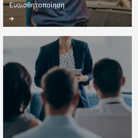
Ευαισθητοποίηση