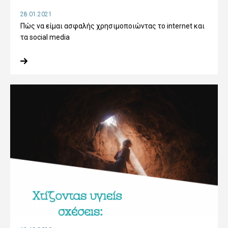
28.01.2021
Πώς να είμαι ασφαλής χρησιμοποιώντας το internet και
τα social media