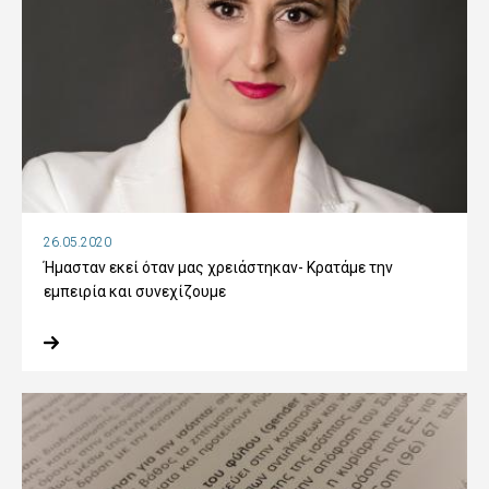
26.05.2020
Ήμασταν εκεί όταν μας χρειάστηκαν- Κρατάμε την
εμπειρία και συνεχίζουμε