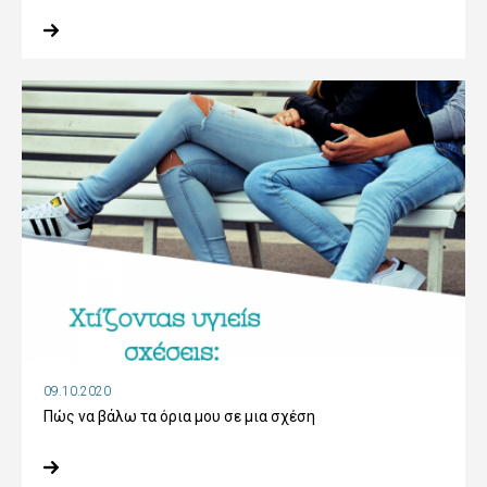
09.10.2020
Πώς να βάλω τα όρια μου σε μια σχέση