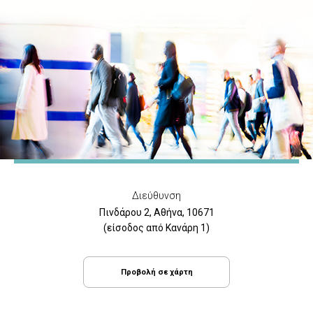
Διεύθυνση
Πινδάρου 2, Αθήνα, 10671
(είσοδος από Κανάρη 1)
Προβολή σε χάρτη