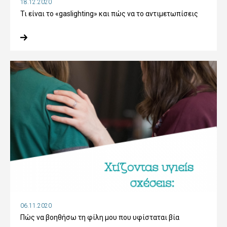
18.12.2020
Τι είναι το «gaslighting» και πώς να το αντιμετωπίσεις
06.11.2020
Πώς να βοηθήσω τη φίλη μου που υφίσταται βία