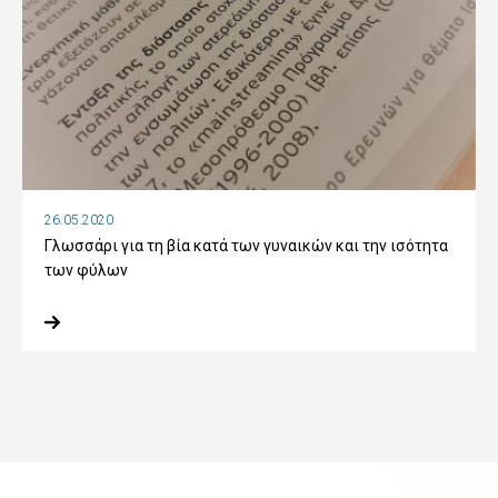
26.05.2020
Γλωσσάρι για τη βία κατά των γυναικών και την ισότητα
των φύλων