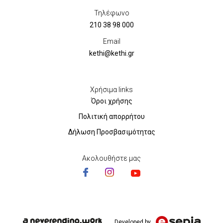
Τηλέφωνο
210 38 98 000
Email
kethi@kethi.gr
Χρήσιμα links
Όροι χρήσης
Πολιτική απορρήτου
Δήλωση Προσβασιμότητας
Ακολουθήστε μας
Developed by