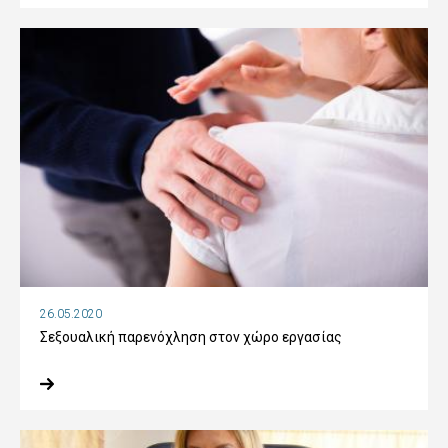
26.05.2020
Σεξουαλική παρενόχληση στον χώρο εργασίας