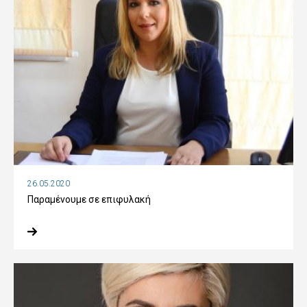
26.05.2020
Παραμένουμε σε επιφυλακή