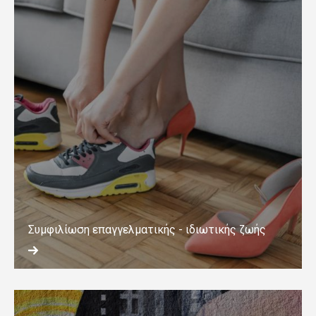
Συμφιλίωση επαγγελματικής - ιδιωτικής ζωής