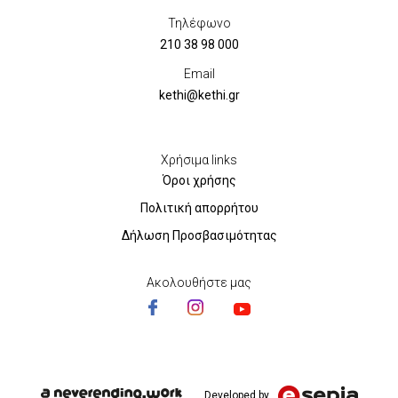
Τηλέφωνο
210 38 98 000
Email
kethi@kethi.gr
Χρήσιμα links
Όροι χρήσης
Πολιτική απορρήτου
Δήλωση Προσβασιμότητας
Ακολουθήστε μας
Developed by