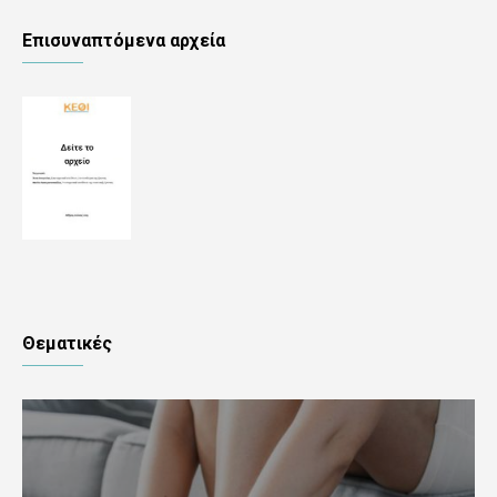
Επισυναπτόμενα αρχεία
Θεματικές