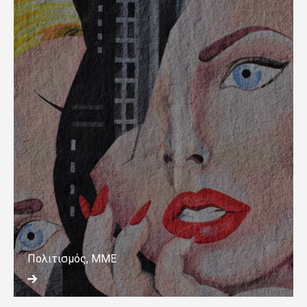
Πολιτισμός, ΜΜΕ