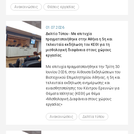
Ανακοινώσεις
Θέσεις εργασίας
01.07.2026
Δελτίο Τύπου - Με επιτυχία
πραγματοποιήθηκε στην Αθήνα η 5η και
τελευταία εκδήλωση του ΚΕΘΙ για τη
μισθολογική διαφάνεια στους χώρους
εργασίας
Με επιτυχία πραγματοποιήθηκε την Τρίτη 30
Ιουνίου 2026, στην Αίθουσα Εκδηλώσεων του
Βιοτεχνικού Επιμελητηρίου Αθήνας, η 5η και
τελευταία εκδήλωση ενημέρωσης και
ευαισθητοποίησης του Κέντρου Ερευνών για
Θέματα Ισότητας (ΚΕΘΙ) με θέμα
«Μισθολογική Διαφάνεια στους χώρους
εργασίας»
Ανακοινώσεις
Δελτία τύπου