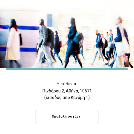
Διεύθυνση
Πινδάρου 2, Αθήνα, 10671
(είσοδος από Κανάρη 1)
Προβολή σε χάρτη