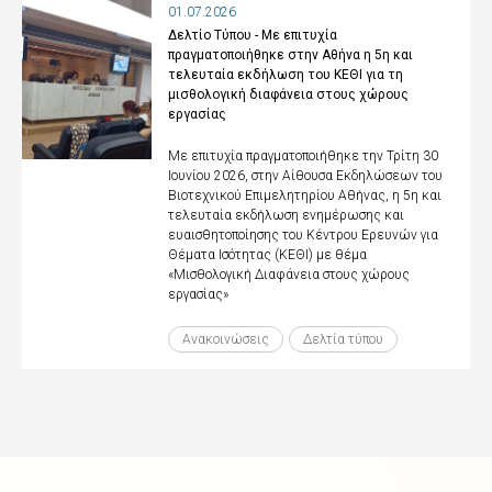
01.07.2026
Δελτίο Τύπου - Με επιτυχία
πραγματοποιήθηκε στην Αθήνα η 5η και
τελευταία εκδήλωση του ΚΕΘΙ για τη
μισθολογική διαφάνεια στους χώρους
εργασίας
Με επιτυχία πραγματοποιήθηκε την Τρίτη 30
Ιουνίου 2026, στην Αίθουσα Εκδηλώσεων του
Βιοτεχνικού Επιμελητηρίου Αθήνας, η 5η και
τελευταία εκδήλωση ενημέρωσης και
ευαισθητοποίησης του Κέντρου Ερευνών για
Θέματα Ισότητας (ΚΕΘΙ) με θέμα
«Μισθολογική Διαφάνεια στους χώρους
εργασίας»
Ανακοινώσεις
Δελτία τύπου