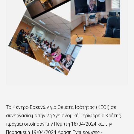
Το Κέντρο Ερευνών για Θέματα Ισότητας (ΚΕΘΙ) σε
συνεργασία με την 7η Υγειονομική Περιφέρεια Κρήτης
πραγματοποίησαν την Πέμπτη 18/04/2024 και την
Παρασκευή 19/04/2024 Δράση Ενημέρωσης -