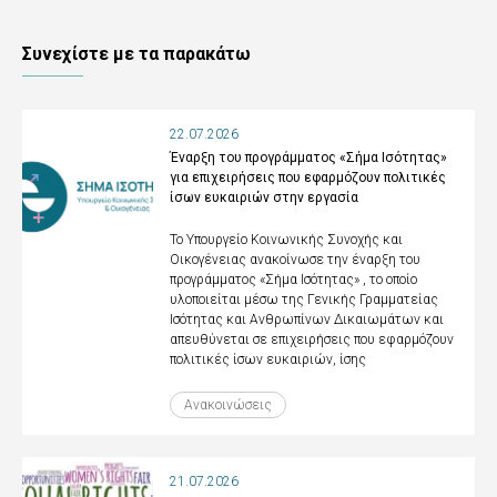
Συνεχίστε με τα παρακάτω
22.07.2026
Έναρξη του προγράμματος «Σήμα Ισότητας»
για επιχειρήσεις που εφαρμόζουν πολιτικές
ίσων ευκαιριών στην εργασία
Το Υπουργείο Κοινωνικής Συνοχής και
Οικογένειας ανακοίνωσε την έναρξη του
προγράμματος «Σήμα Ισότητας» , το οποίο
υλοποιείται μέσω της Γενικής Γραμματείας
Ισότητας και Ανθρωπίνων Δικαιωμάτων και
απευθύνεται σε επιχειρήσεις που εφαρμόζουν
πολιτικές ίσων ευκαιριών, ίσης
Ανακοινώσεις
21.07.2026