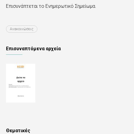
Επισυνάπτεται το Ενημερωτικό Σημείωμα.
Ανακοινώσεις
Επισυναπτόμενα αρχεία
Θεματικές