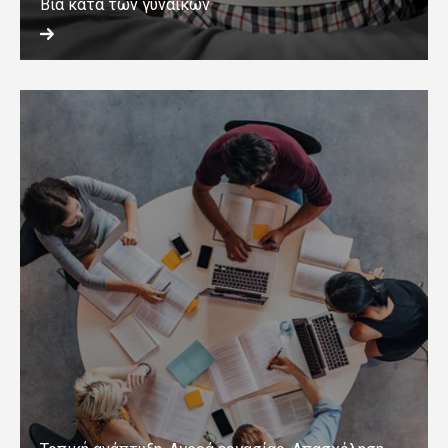
Βία κατά των γυναικών