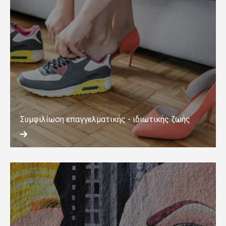
Συμφιλίωση επαγγελματικής - ιδιωτικής ζωής