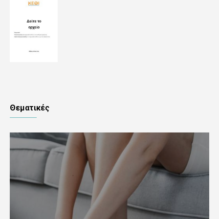
Θεματικές