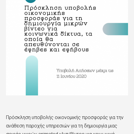
Πρόσκληση υποβολής οικονομικής προσφοράς για την
ανάθεση παροχής υπηρεσιών για τη δημιουργία μιας