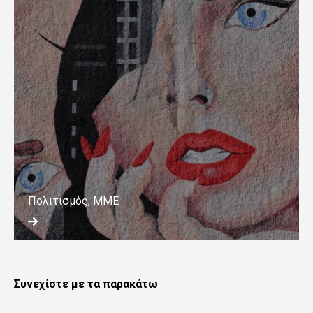
Πολιτισμός, ΜΜΕ
Συνεχίστε με τα παρακάτω