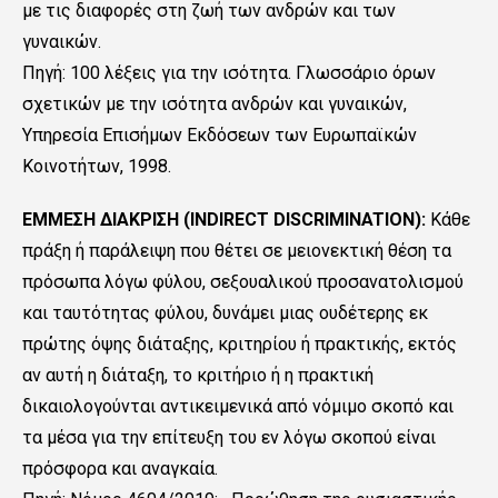
με τις διαφορές στη ζωή των ανδρών και των
γυναικών.
Πηγή: 100 λέξεις για την ισότητα. Γλωσσάριο όρων
σχετικών με την ισότητα ανδρών και γυναικών,
Υπηρεσία Επισήμων Εκδόσεων των Ευρωπαϊκών
Κοινοτήτων, 1998.
ΕΜΜΕΣΗ ΔΙΑΚΡΙΣΗ (INDIRECT DISCRIMINATION):
Κάθε
πράξη ή παράλειψη που θέτει σε μειονεκτική θέση τα
πρόσωπα λόγω φύλου, σεξουαλικού προσανατολισμού
και ταυτότητας φύλου, δυνάμει μιας ουδέτερης εκ
πρώτης όψης διάταξης, κριτηρίου ή πρακτικής, εκτός
αν αυτή η διάταξη, το κριτήριο ή η πρακτική
δικαιολογούνται αντικειμενικά από νόμιμο σκοπό και
τα μέσα για την επίτευξη του εν λόγω σκοπού είναι
πρόσφορα και αναγκαία.