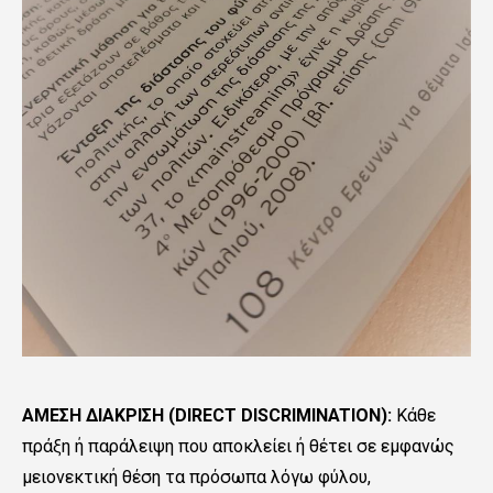
ΑΜΕΣΗ ΔΙΑΚΡΙΣΗ (DIRECT DISCRIMINATION):
Κάθε
πράξη ή παράλειψη που αποκλείει ή θέτει σε εμφανώς
μειονεκτική θέση τα πρόσωπα λόγω φύλου,