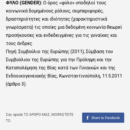
ΦΥΛΟ (GENDER):
Ο όρος «φύλο» υποδηλοί τους
κοινωνικά δομημένους ρόλους, συμπεριφορές,
δραστηριότητες και ιδιότητες (χαρακτηριστικά
γνωρίσματα) τις οποίες μια δεδομένη κοινωνία θεωρεί
προσήκουσες και ενδεδειγμένες για τις γυναίκες και
τους άνδρες.
Πηγή: Συμβούλιο της Ευρώπης (2011), Σύμβαση του
Συμβούλιου της Ευρώπης για την Πρόληψη και την
Καταπολέμηση της Βίας κατά των Γυναικών και της
Ενδοοικογενειακής Βίας, Κωνσταντινούπολη, 11.5.2011
(άρθρο 3).