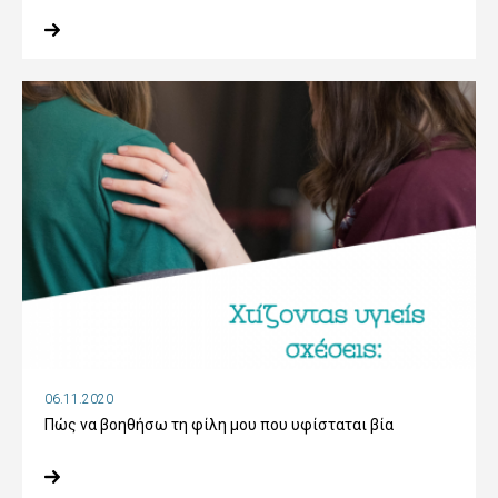
06.11.2020
Πώς να βοηθήσω τη φίλη μου που υφίσταται βία