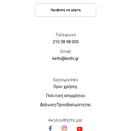
Προβολή σε χάρτη
Τηλέφωνο
210 38 98 000
Email
kethi@kethi.gr
Χρήσιμα links
Όροι χρήσης
Πολιτική απορρήτου
Δήλωση Προσβασιμότητας
Ακολουθήστε μας