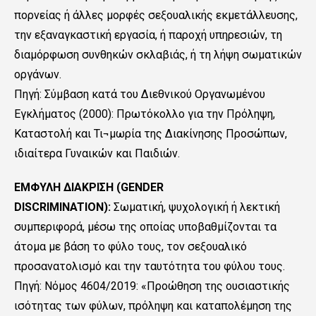
πορνείας ή άλλες μορφές σεξουαλικής εκμετάλλευσης,
την εξαναγκαστική εργασία, ή παροχή υπηρεσιών, τη
διαμόρφωση συνθηκών σκλαβιάς, ή τη λήψη σωματικών
οργάνων.
Πηγή: Σύμβαση κατά του Διεθνικού Οργανωμένου
Εγκλήματος (2000): Πρωτόκολλο για την Πρόληψη,
Καταστολή και Τι¬μωρία της Διακίνησης Προσώπων,
ιδιαίτερα Γυναικών και Παιδιών.
ΕΜΦΥΛΗ ΔΙΑΚΡΙΣΗ (GENDER
DISCRIMINATION):
Σωματική, ψυχολογική ή λεκτική
συμπεριφορά, μέσω της οποίας υποβαθμίζονται τα
άτομα με βάση το φύλο τους, τον σεξουαλικό
προσανατολισμό και την ταυτότητα του φύλου τους.
Πηγή: Nόμος 4604/2019: «Προώθηση της ουσιαστικής
ισότητας των φύλων, πρόληψη και καταπολέμηση της