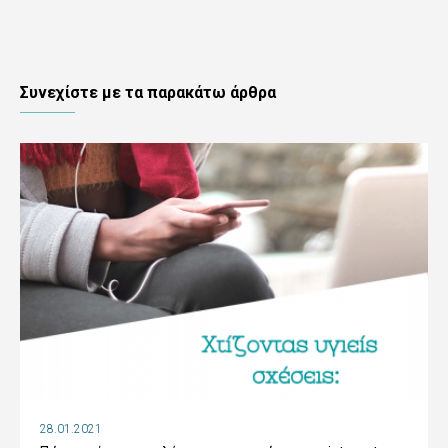
Συνεχίστε με τα παρακάτω άρθρα
28.01.2021