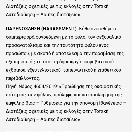
Διατάξεις σχετικές με τις εκλογές στην Τοπική
Αυτοδιοίκηση – Λοιπές διατάξεις».
ΠΑΡΕΝΟΧΛΗΣΗ (HARASSMENT):
Κάθε ανεπιθύμητη
συμπεριφορά συνδεόμενη με το φύλο, τον σεξουαλικό
προσανατολισμό και την ταυτότητα φύλου ενός
προσώπου, με σκοπό ή αποτέλεσμα την παραβίαση της
αξιοπρέπειάς του και τη δημιουργία εκφοβιστικού,
εχθρικού, εξευτελιστικού, ταπεινωτικού ή επιθετικού
περιβάλλοντος.
Πηγή: Nόμος 4604/2019: «Προώθηση της ουσιαστικής
ισότητας των φύλων, πρόληψη και καταπολέμηση της
έμφυλης βίας – Ρυθμίσεις για την απονομή Ιθαγένειας –
Διατάξεις σχετικές με τις εκλογές στην Τοπική
Αυτοδιοίκηση – Λοιπές διατάξεις».