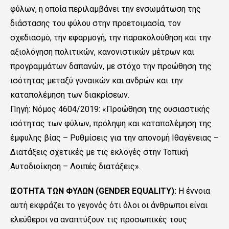
φύλων, η οποία περιλαμβάνει την ενσωμάτωση της
διάστασης του φύλου στην προετοιμασία, τον
σχεδιασμό, την εφαρμογή, την παρακολούθηση και την
αξιολόγηση πολιτικών, κανονιστικών μέτρων και
προγραμμάτων δαπανών, με στόχο την προώθηση της
ισότητας μεταξύ γυναικών και ανδρών και την
καταπολέμηση των διακρίσεων.
Πηγή: Nόμος 4604/2019: «Προώθηση της ουσιαστικής
ισότητας των φύλων, πρόληψη και καταπολέμηση της
έμφυλης βίας – Ρυθμίσεις για την απονομή Ιθαγένειας –
Διατάξεις σχετικές με τις εκλογές στην Τοπική
Αυτοδιοίκηση – Λοιπές διατάξεις».
ΙΣΟΤΗΤΑ ΤΩΝ ΦΥΛΩΝ (GENDER EQUALITY):
Η έννοια
αυτή εκφράζει το γεγονός ότι όλοι οι άνθρωποι είναι
ελεύθεροι να αναπτύξουν τις προσωπικές τους