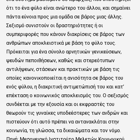
ότι το ένα φύλο είναι ανώτερο του άλλου, και σημαίνει
πάντα εύνοια προς μια ομάδα σε βάρος μιας άλλης.
Σεξισμό συνιστούν οι δραστηριότητες ή οι
συμπεριφορές που κάνουν διακρίσεις σε βάρος των
ανθρώπων αποκλειστικά με βάση το φύλο τους.
Πρόκειται για ένα σύνολο αρνητικών γενικεύσεων,
ψευδών πεποιθήσεων, καθώς και στερεότυπων
αντιλήψεων, στάσεων και πρακτικών με βάση τις
οποίες κανονικοποιείται η ανισότητα σε βάρος του
ενός φύλου, η διακριτική αντιμετώπισή του και κατ’
επέκταση ο κοινωνικός αποκλεισμός του. Ο σεξισμός
συνδέεται με την εξουσία και οι εκφραστές του
θεωρούν τις γυναίκες υποδεέστερες των ανδρών και
πιστεύουν ότι αυτό πρέπει να αντανακλάται στην
κοινωνία, τη γλώσσα, τα δικαιώματα και τον νόμο.
Πηγή: Μεσογειακό Ινστιτούτο Μελετών Κοινωνικού