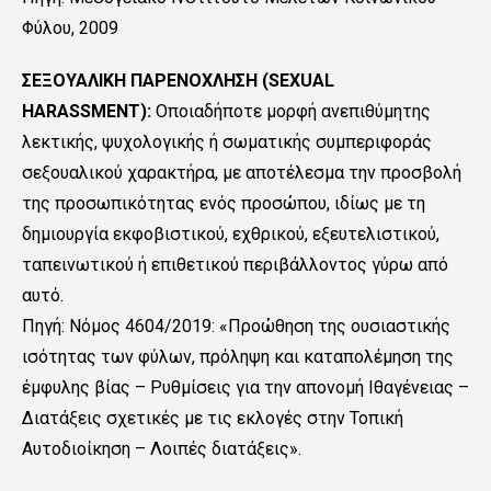
Φύλου, 2009
ΣΕΞΟΥΑΛΙΚΗ ΠΑΡΕΝΟΧΛΗΣΗ (SEXUAL
HARASSMENT):
Οποιαδήποτε μορφή ανεπιθύμητης
λεκτικής, ψυχολογικής ή σωματικής συμπεριφοράς
σεξουαλικού χαρακτήρα, με αποτέλεσμα την προσβολή
της προσωπικότητας ενός προσώπου, ιδίως με τη
δημιουργία εκφοβιστικού, εχθρικού, εξευτελιστικού,
ταπεινωτικού ή επιθετικού περιβάλλοντος γύρω από
αυτό.
Πηγή: Nόμος 4604/2019: «Προώθηση της ουσιαστικής
ισότητας των φύλων, πρόληψη και καταπολέμηση της
έμφυλης βίας – Ρυθμίσεις για την απονομή Ιθαγένειας –
Διατάξεις σχετικές με τις εκλογές στην Τοπική
Αυτοδιοίκηση – Λοιπές διατάξεις».