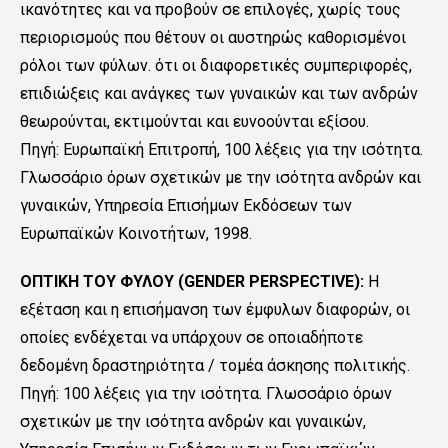
ικανότητες και να προβούν σε επιλογές, χωρίς τους
περιορισμούς που θέτουν οι αυστηρώς καθορισμένοι
ρόλοι των φύλων. ότι οι διαφορετικές συμπεριφορές,
επιδιώξεις και ανάγκες των γυναικών και των ανδρών
θεωρούνται, εκτιμούνται και ευνοούνται εξίσου.
Πηγή: Ευρωπαϊκή Επιτροπή, 100 λέξεις για την ισότητα.
Γλωσσάριο όρων σχετικών με την ισότητα ανδρών και
γυναικών, Υπηρεσία Επισήμων Εκδόσεων των
Ευρωπαϊκών Κοινοτήτων, 1998.
ΟΠΤΙΚΗ ΤΟΥ ΦΥΛΟΥ (GENDER PERSPECTIVE):
Η
εξέταση και η επισήμανση των έμφυλων διαφορών, οι
οποίες ενδέχεται να υπάρχουν σε οποιαδήποτε
δεδομένη δραστηριότητα / τομέα άσκησης πολιτικής.
Πηγή: 100 λέξεις για την ισότητα. Γλωσσάριο όρων
σχετικών με την ισότητα ανδρών και γυναικών,