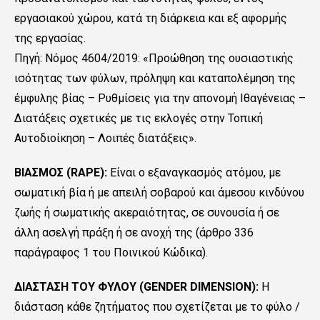
εργασιακού χώρου, κατά τη διάρκεια και εξ αφορμής
της εργασίας.
Πηγή: Nόμος 4604/2019: «Προώθηση της ουσιαστικής
ισότητας των φύλων, πρόληψη και καταπολέμηση της
έμφυλης βίας – Ρυθμίσεις για την απονομή Ιθαγένειας –
Διατάξεις σχετικές με τις εκλογές στην Τοπική
Αυτοδιοίκηση – Λοιπές διατάξεις».
ΒΙΑΣΜΟΣ (RAPE):
Είναι ο εξαναγκασμός ατόμου, με
σωματική βία ή με απειλή σοβαρού και άμεσου κινδύνου
ζωής ή σωματικής ακεραιότητας, σε συνουσία ή σε
άλλη ασελγή πράξη ή σε ανοχή της (άρθρο 336
παράγραφος 1 του Ποινικού Κώδικα).
ΔΙΑΣΤΑΣΗ ΤΟΥ ΦΥΛΟΥ (GENDER DIMENSION):
Η
διάσταση κάθε ζητήματος που σχετίζεται με το φύλο /