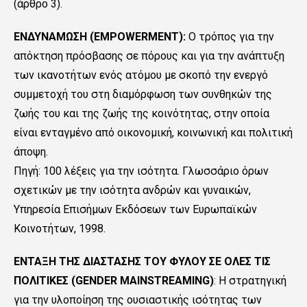
(άρθρο 3).
ΕΝΔΥΝΑΜΩΣΗ (EMPOWERMENT):
Ο τρόπος για την
απόκτηση πρόσβασης σε πόρους και για την ανάπτυξη
των ικανοτήτων ενός ατόμου με σκοπό την ενεργό
συμμετοχή του στη διαμόρφωση των συνθηκών της
ζωής του και της ζωής της κοινότητας, στην οποία
είναι ενταγμένο από οικονομική, κοινωνική και πολιτική
άποψη.
Πηγή: 100 λέξεις για την ισότητα. Γλωσσάριο όρων
σχετικών με την ισότητα ανδρών και γυναικών,
Υπηρεσία Επισήμων Εκδόσεων των Ευρωπαϊκών
Κοινοτήτων, 1998.
ΕΝΤΑΞΗ ΤΗΣ ΔΙΑΣΤΑΣΗΣ ΤΟΥ ΦΥΛΟΥ ΣΕ ΟΛΕΣ ΤΙΣ
ΠΟΛΙΤΙΚΕΣ (GENDER MAINSTREAMING)
: Η στρατηγική
για την υλοποίηση της ουσιαστικής ισότητας των