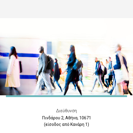
Διεύθυνση
Πινδάρου 2, Αθήνα, 10671
(είσοδος από Κανάρη 1)