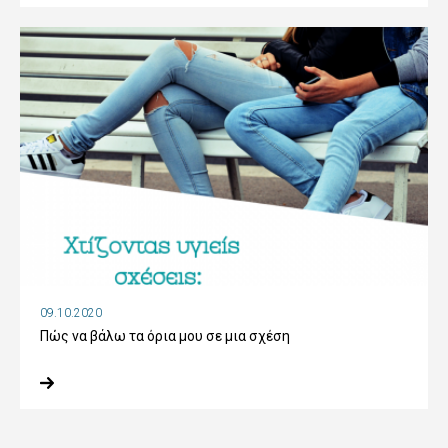
09.10.2020
Πώς να βάλω τα όρια μου σε μια σχέση