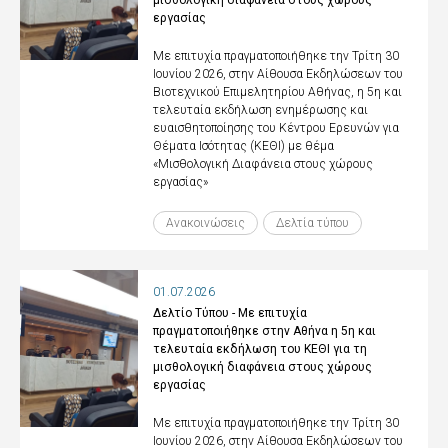
μισθολογική διαφάνεια στους χώρους
εργασίας
Με επιτυχία πραγματοποιήθηκε την Τρίτη 30
Ιουνίου 2026, στην Αίθουσα Εκδηλώσεων του
Βιοτεχνικού Επιμελητηρίου Αθήνας, η 5η και
τελευταία εκδήλωση ενημέρωσης και
ευαισθητοποίησης του Κέντρου Ερευνών για
Θέματα Ισότητας (ΚΕΘΙ) με θέμα
«Μισθολογική Διαφάνεια στους χώρους
εργασίας»
Ανακοινώσεις
Δελτία τύπου
01.07.2026
Δελτίο Τύπου - Με επιτυχία
πραγματοποιήθηκε στην Αθήνα η 5η και
τελευταία εκδήλωση του ΚΕΘΙ για τη
μισθολογική διαφάνεια στους χώρους
εργασίας
Με επιτυχία πραγματοποιήθηκε την Τρίτη 30
Ιουνίου 2026, στην Αίθουσα Εκδηλώσεων του