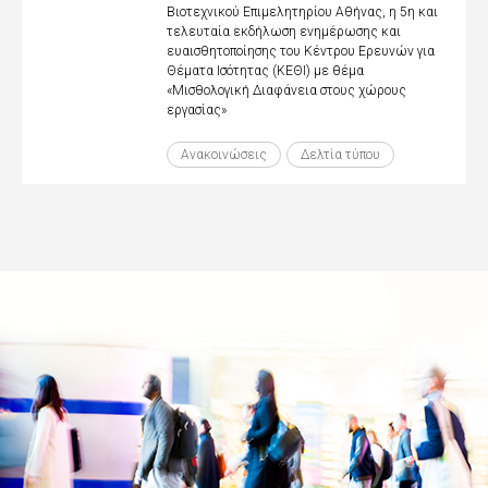
Βιοτεχνικού Επιμελητηρίου Αθήνας, η 5η και
τελευταία εκδήλωση ενημέρωσης και
ευαισθητοποίησης του Κέντρου Ερευνών για
Θέματα Ισότητας (ΚΕΘΙ) με θέμα
«Μισθολογική Διαφάνεια στους χώρους
εργασίας»
Ανακοινώσεις
Δελτία τύπου