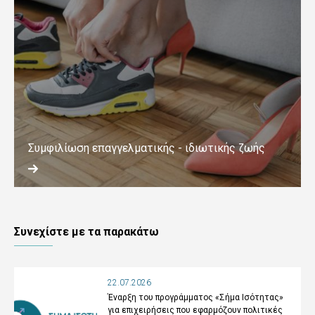
Συμφιλίωση επαγγελματικής - ιδιωτικής ζωής
Συνεχίστε με τα παρακάτω
22.07.2026
Έναρξη του προγράμματος «Σήμα Ισότητας»
για επιχειρήσεις που εφαρμόζουν πολιτικές