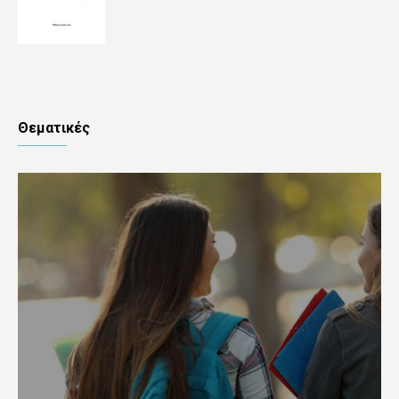
Θεματικές