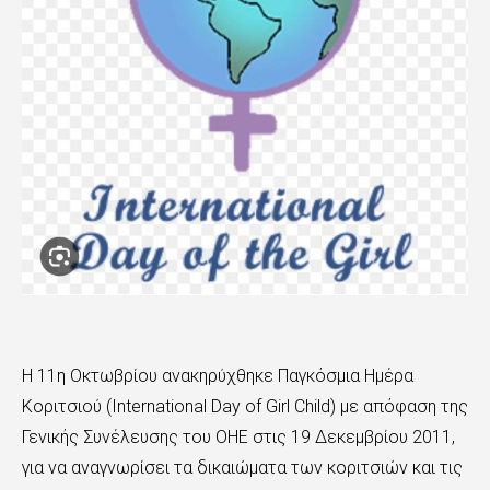
Η 11η Οκτωβρίου ανακηρύχθηκε Παγκόσμια Ημέρα
Κοριτσιού (International Day of Girl Child) με απόφαση της
Γενικής Συνέλευσης του ΟΗΕ στις 19 Δεκεμβρίου 2011,
για να αναγνωρίσει τα δικαιώματα των κοριτσιών και τις