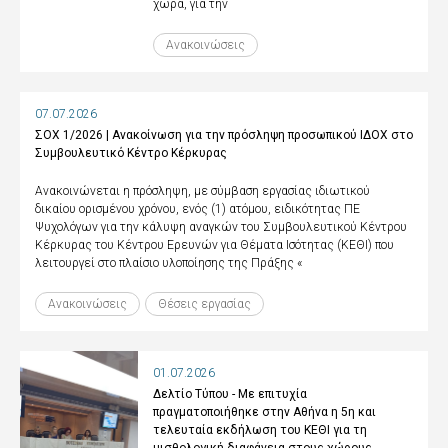
χώρα, για την
Ανακοινώσεις
07.07.2026
ΣΟΧ 1/2026 | Ανακοίνωση για την πρόσληψη προσωπικού ΙΔΟΧ στο
Συμβουλευτικό Κέντρο Κέρκυρας
Ανακοινώνεται η πρόσληψη, με σύμβαση εργασίας ιδιωτικού
δικαίου ορισμένου χρόνου, ενός (1) ατόμου, ειδικότητας ΠΕ
Ψυχολόγων για την κάλυψη αναγκών του Συμβουλευτικού Κέντρου
Κέρκυρας του Κέντρου Ερευνών για Θέματα Ισότητας (ΚΕΘΙ) που
λειτουργεί στο πλαίσιο υλοποίησης της Πράξης «
Ανακοινώσεις
Θέσεις εργασίας
01.07.2026
Δελτίο Τύπου - Με επιτυχία
πραγματοποιήθηκε στην Αθήνα η 5η και
τελευταία εκδήλωση του ΚΕΘΙ για τη