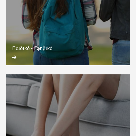
Παιδικό - Εφηβικό