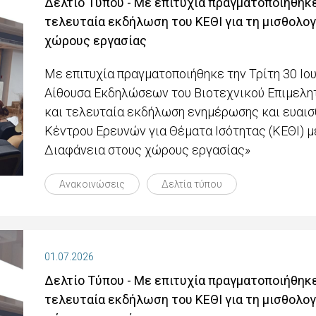
Δελτίο Τύπου - Με επιτυχία πραγματοποιήθηκε
τελευταία εκδήλωση του ΚΕΘΙ για τη μισθολογ
χώρους εργασίας
Με επιτυχία πραγματοποιήθηκε την Τρίτη 30 Ιου
Αίθουσα Εκδηλώσεων του Βιοτεχνικού Επιμελητ
και τελευταία εκδήλωση ενημέρωσης και ευαισ
Κέντρου Ερευνών για Θέματα Ισότητας (ΚΕΘΙ) 
Διαφάνεια στους χώρους εργασίας»
Ανακοινώσεις
Δελτία τύπου
01.07.2026
Δελτίο Τύπου - Με επιτυχία πραγματοποιήθηκε
τελευταία εκδήλωση του ΚΕΘΙ για τη μισθολογ