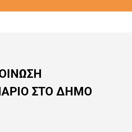
ΚΟΙΝΩΣΗ
ΝΑΡΙΟ ΣΤΟ ΔΗΜΟ