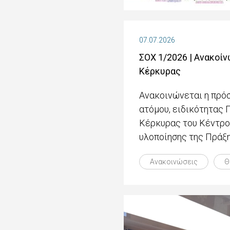
07.07.2026
ΣΟΧ 1/2026 | Ανακοί
Κέρκυρας
Ανακοινώνεται η πρόσ
ατόμου, ειδικότητας
Κέρκυρας του Κέντρου
υλοποίησης της Πράξη
Ανακοινώσεις
Θ