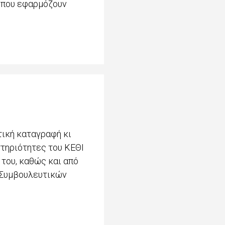
 που εφαρμόζουν
τική καταγραφή κι
τηριότητες του ΚΕΘΙ
του, καθώς και από
 Συμβουλευτικών