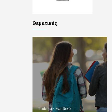
Θεματικές
Παιδικό - Εφηβικό