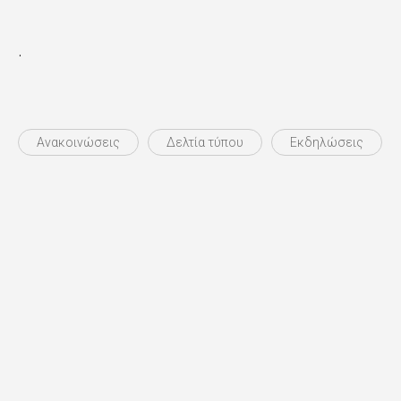
.
Ανακοινώσεις
Δελτία τύπου
Εκδηλώσεις