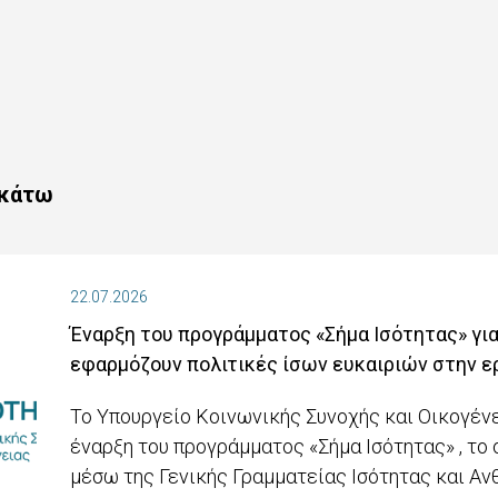
ακάτω
22.07.2026
Έναρξη του προγράμματος «Σήμα Ισότητας» για
εφαρμόζουν πολιτικές ίσων ευκαιριών στην ε
Το Υπουργείο Κοινωνικής Συνοχής και Οικογέν
έναρξη του προγράμματος «Σήμα Ισότητας» , το 
μέσω της Γενικής Γραμματείας Ισότητας και Α