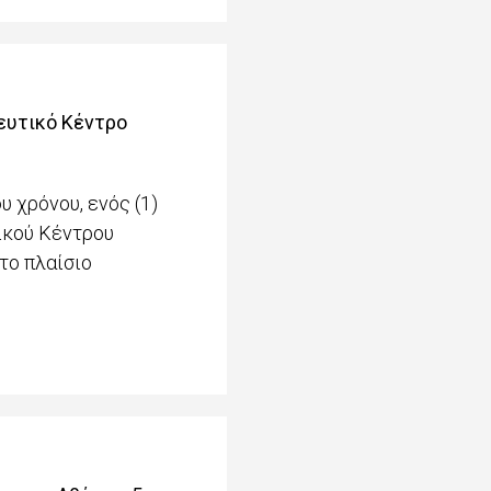
ευτικό Κέντρο
 χρόνου, ενός (1)
ικού Κέντρου
το πλαίσιο