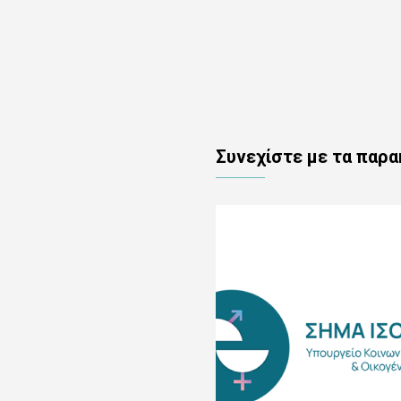
Συνεχίστε με τα παρ