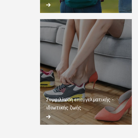
Συμφιλίωση επαγγελματικής -
ιδιωτικής ζωής