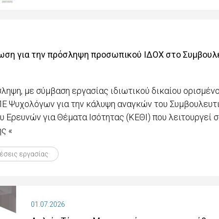
νωση για την πρόσληψη προσωπικού ΙΔΟΧ στο Συμβουλ
ληψη, με σύμβαση εργασίας ιδιωτικού δικαίου ορισμένου
 ΠΕ Ψυχολόγων για την κάλυψη αναγκών του Συμβουλευτ
 Ερευνών για Θέματα Ισότητας (ΚΕΘΙ) που λειτουργεί σ
ς «
έσεις εργασίας
01.07.2026