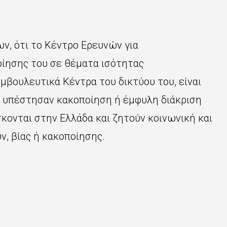
ν, ότι το Κέντρο Ερευνών για
οίησης του σε θέματα ισότητας
μβουλευτικά Κέντρα του δικτύου του, είναι
υ υπέστησαν κακοποίηση ή έμφυλη διάκριση
σκονται στην Ελλάδα και ζητούν κοινωνική και
, βίας ή κακοποίησης.