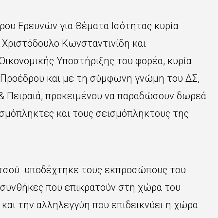
ρου Ερευνών για Θέματα Ισότητας κυρία
ο Χριστόδουλο Κωνσταντινίδη και
Οικονομικής Υποστήριξης του φορέα, κυρία
 Προέδρου και με τη σύμφωνη γνώμη του ΔΣ,
& Πειραιά, προκειμένου να παραδώσουν δωρεά
ισμόπληκτες και τους σεισμόπληκτους της
ντσού υποδέχτηκε τους εκπροσώπους του
ς συνθήκες που επικρατούν στη χώρα του
και την αλληλεγγύη που επιδεικνύει η χώρα