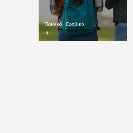
Παιδικό - Εφηβικό