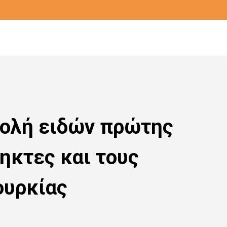
ολή ειδών πρώτης
ηκτες και τους
ουρκίας