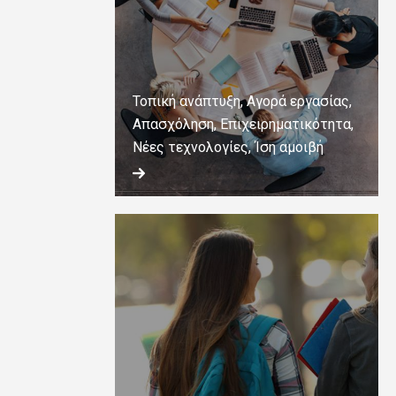
Τοπική ανάπτυξη, Αγορά εργασίας,
Απασχόληση, Επιχειρηματικότητα,
Νέες τεχνολογίες, Ίση αμοιβή