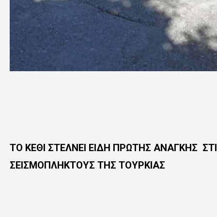
ΤΟ ΚΕΘΙ ΣΤΕΛΝΕΙ ΕΙΔΗ ΠΡΩΤΗΣ ΑΝΑΓΚΗΣ
ΣΤ
ΣΕΙΣΜΟΠΛΗΚΤΟΥΣ ΤΗΣ ΤΟΥΡΚΙΑΣ