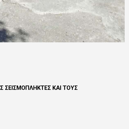
ΙΣ ΣΕΙΣΜΟΠΛΗΚΤΕΣ ΚΑΙ ΤΟΥΣ