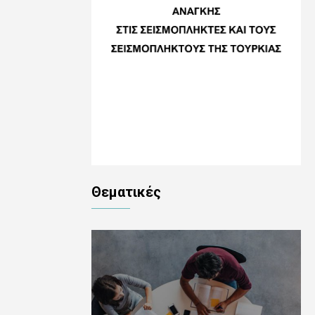
Θεματικές