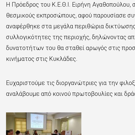
Η Πρόεδρος του Κ.Ε.Θ.Ι. Ειρήνη Αγαθοπούλου,
θεσμικούς εκπροσώπους, αφού παρουσίασε συνο
αναφέρθηκε στα μεγάλα περιθώρια δικτύωσης 
συλλογικότητες της περιοχής, δηλώνοντας απε
δυνατοτήτων του θα σταθεί αρωγός στις προσ
κινήματος στις Κυκλάδες.
Ευχαριστούμε τις διοργανώτριες για την φιλοξ
αναλάβουμε από κοινού πρωτοβουλίες και δρά