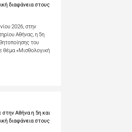
ική διαφάνεια στους
νίου 2026, στην
ηρίου Αθήνας, η 5η
θητοποίησης του
με θέμα «Μισθολογική
 στην Αθήνα η 5η και
ική διαφάνεια στους