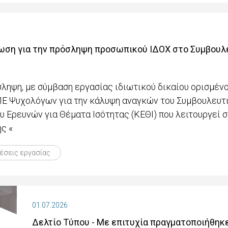
νωση για την πρόσληψη προσωπικού ΙΔΟΧ στο Συμβουλ
ληψη, με σύμβαση εργασίας ιδιωτικού δικαίου ορισμένου
 ΠΕ Ψυχολόγων για την κάλυψη αναγκών του Συμβουλευτ
 Ερευνών για Θέματα Ισότητας (ΚΕΘΙ) που λειτουργεί σ
ς «
έσεις εργασίας
01.07.2026
Δελτίο Τύπου - Με επιτυχία πραγματοποιήθηκε