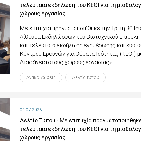
τελευταία εκδήλωση του ΚΕΘΙ για τη μισθολογ
χώρους εργασίας
Με επιτυχία πραγματοποιήθηκε την Τρίτη 30 Ιου
Αίθουσα Εκδηλώσεων του Βιοτεχνικού Επιμελητ
και τελευταία εκδήλωση ενημέρωσης και ευαισ
Κέντρου Ερευνών για Θέματα Ισότητας (ΚΕΘΙ) 
Διαφάνεια στους χώρους εργασίας»
Ανακοινώσεις
Δελτία τύπου
01.07.2026
Δελτίο Τύπου - Με επιτυχία πραγματοποιήθηκε
τελευταία εκδήλωση του ΚΕΘΙ για τη μισθολογ
χώρους εργασίας