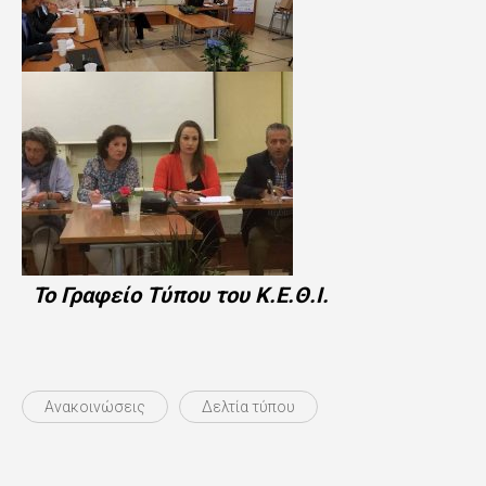
Το Γραφείο Τύπου του Κ.Ε.Θ.Ι.
Ανακοινώσεις
Δελτία τύπου