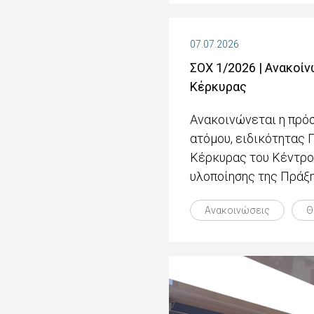
07.07.2026
ΣΟΧ 1/2026 | Ανακοί
Κέρκυρας
Ανακοινώνεται η πρόσ
ατόμου, ειδικότητας
Κέρκυρας του Κέντρου
υλοποίησης της Πράξη
Ανακοινώσεις
Θ