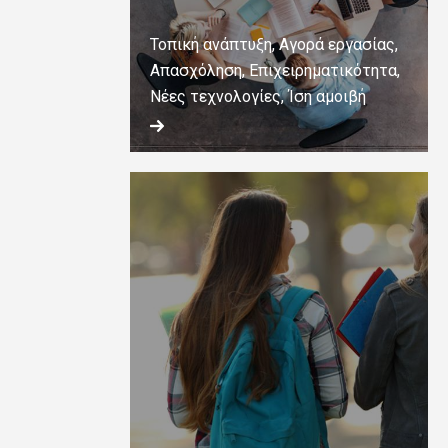
Τοπική ανάπτυξη, Αγορά εργασίας,
Απασχόληση, Επιχειρηματικότητα,
Νέες τεχνολογίες, Ίση αμοιβή