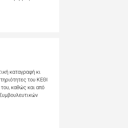
τική καταγραφή κι
τηριότητες του ΚΕΘΙ
του, καθώς και από
 Συμβουλευτικών