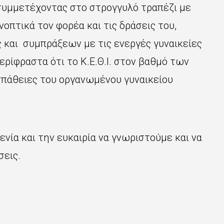
 συμμετέχοντας στο στρογγυλό τραπέζι με
πτικά τον φορέα και τις δράσεις του,
και συμπράξεων με τις ενεργές γυναικείες
ρίφραστα ότι το Κ.Ε.Θ.Ι. στον βαθμό των
πάθειες του οργανωμένου γυναικείου
ενία και την ευκαιρία να γνωριστούμε και να
σεις.