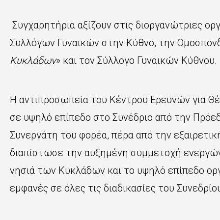
Συγχαρητήρια αξίζουν στις διοργανώτριες ορ
Συλλόγων Γυναικών στην Κύθνο, την Ομοσπον
Κυκλάδων
» και τον Σύλλογο Γυναικών Κύθνου.
Η αντιπροσωπεία του Κέντρου Ερευνών για Θέ
σε υψηλό επίπεδο στο Συνέδριο από την Πρόεδ
Συνεργάτη του φορέα, πέρα από την εξαιρετική
διαπίστωσε την αυξημένη συμμετοχή ενεργών
νησιά των Κυκλάδων και το υψηλό επίπεδο οργ
εμφανές σε όλες τις διαδικασίες του Συνεδρίο