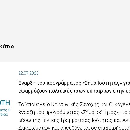
ακάτω
22.07.2026
Έναρξη του προγράμματος «Σήμα Ισότητας» για
εφαρμόζουν πολιτικές ίσων ευκαιριών στην ε
Το Υπουργείο Κοινωνικής Συνοχής και Οικογέν
έναρξη του προγράμματος «Σήμα Ισότητας» , το 
μέσω της Γενικής Γραμματείας Ισότητας και Α
Δικαιωμάτων και απευθύνεται σε επιχειρήσεις