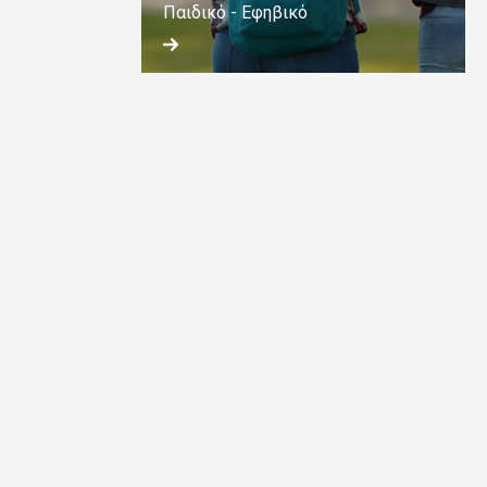
Παιδικό - Εφηβικό