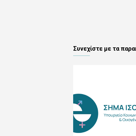
Συνεχίστε με τα παρ