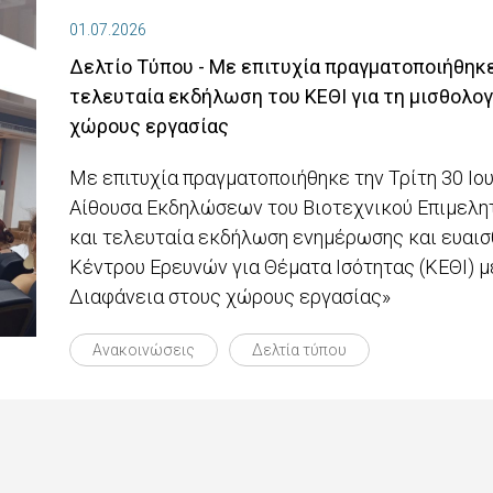
01.07.2026
Δελτίο Τύπου - Με επιτυχία πραγματοποιήθηκε
τελευταία εκδήλωση του ΚΕΘΙ για τη μισθολογ
χώρους εργασίας
Με επιτυχία πραγματοποιήθηκε την Τρίτη 30 Ιου
Αίθουσα Εκδηλώσεων του Βιοτεχνικού Επιμελητ
και τελευταία εκδήλωση ενημέρωσης και ευαισ
Κέντρου Ερευνών για Θέματα Ισότητας (ΚΕΘΙ) 
Διαφάνεια στους χώρους εργασίας»
Ανακοινώσεις
Δελτία τύπου