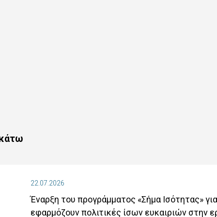
ακάτω
22.07.2026
Έναρξη του προγράμματος «Σήμα Ισότητας» για
εφαρμόζουν πολιτικές ίσων ευκαιριών στην ε