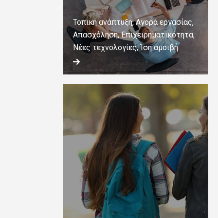
Τοπική ανάπτυξη, Αγορά εργασίας,
Απασχόληση, Επιχειρηματικότητα,
Νέες τεχνολογίες, Ίση αμοιβή