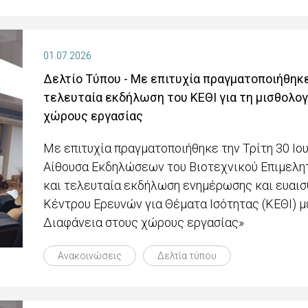
01.07.2026
Δελτίο Τύπου - Με επιτυχία πραγματοποιήθηκε
τελευταία εκδήλωση του ΚΕΘΙ για τη μισθολογ
χώρους εργασίας
Με επιτυχία πραγματοποιήθηκε την Τρίτη 30 Ιου
Αίθουσα Εκδηλώσεων του Βιοτεχνικού Επιμελητ
και τελευταία εκδήλωση ενημέρωσης και ευαισ
Κέντρου Ερευνών για Θέματα Ισότητας (ΚΕΘΙ) 
Διαφάνεια στους χώρους εργασίας»
Ανακοινώσεις
Δελτία τύπου