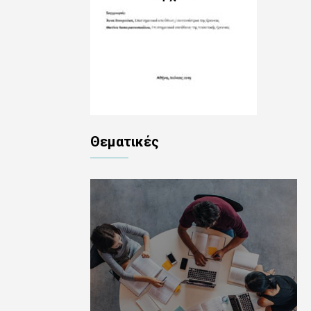
Θεματικές