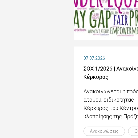
07.07.2026
ΣΟΧ 1/2026 | Ανακοί
Κέρκυρας
Ανακοινώνεται η πρόσ
ατόμου, ειδικότητας
Κέρκυρας του Κέντρου
υλοποίησης της Πράξη
Ανακοινώσεις
Θ