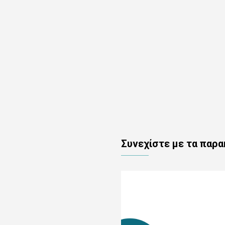
Συνεχίστε με τα παρ