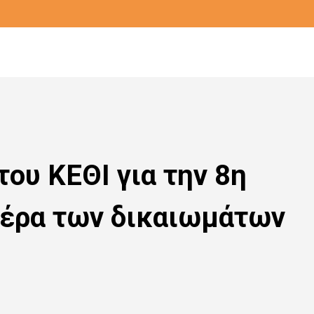
ου ΚΕΘΙ για την 8η
μέρα των δικαιωμάτων