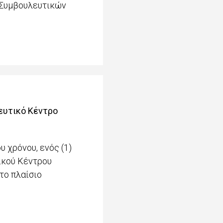
 Συμβουλευτικών
ευτικό Κέντρο
 χρόνου, ενός (1)
ικού Κέντρου
το πλαίσιο