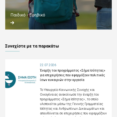
Παιδικό - Εφηβικό
Συνεχίστε με τα παρακάτω
22.07.2026
Έναρξη του προγράμματος «Σήμα Ισότητας»
για επιχειρήσεις που εφαρμόζουν πολιτικές
ίσων ευκαιριών στην εργασία
Το Υπουργείο Κοινωνικής Συνοχής και
Οικογένειας ανακοίνωσε την έναρξη του
προγράμματος «Σήμα Ισότητας» , το οποίο
υλοποιείται μέσω της Γενικής Γραμματείας
Ισότητας και Ανθρωπίνων Δικαιωμάτων και
απευθύνεται σε επιχειρήσεις που εφαρμόζουν