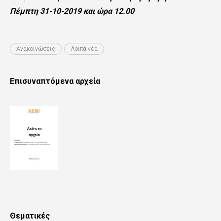
Πέμπτη 31-10-2019 και ώρα 12.00
Ανακοινώσεις
Λοιπά νέα
Επισυναπτόμενα αρχεία
Θεματικές