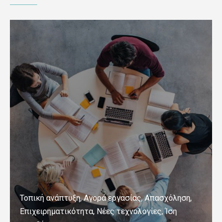
Τοπική ανάπτυξη, Αγορά εργασίας, Απασχόληση,
Επιχειρηματικότητα, Νέες τεχνολογίες, Ίση