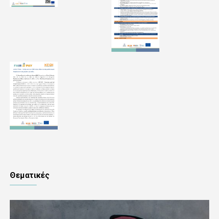
Θεματικές