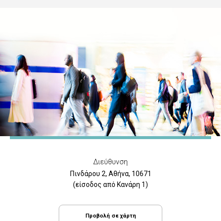
Διεύθυνση
Πινδάρου 2, Αθήνα, 10671
(είσοδος από Κανάρη 1)
Προβολή σε χάρτη