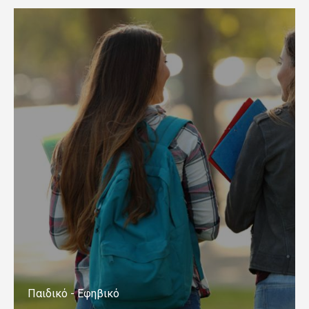
Παιδικό - Εφηβικό