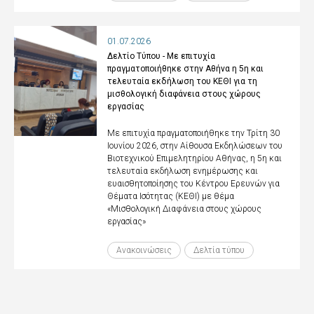
01.07.2026
Δελτίο Τύπου - Με επιτυχία
πραγματοποιήθηκε στην Αθήνα η 5η και
τελευταία εκδήλωση του ΚΕΘΙ για τη
μισθολογική διαφάνεια στους χώρους
εργασίας
Με επιτυχία πραγματοποιήθηκε την Τρίτη 30
Ιουνίου 2026, στην Αίθουσα Εκδηλώσεων του
Βιοτεχνικού Επιμελητηρίου Αθήνας, η 5η και
τελευταία εκδήλωση ενημέρωσης και
ευαισθητοποίησης του Κέντρου Ερευνών για
Θέματα Ισότητας (ΚΕΘΙ) με θέμα
«Μισθολογική Διαφάνεια στους χώρους
εργασίας»
Ανακοινώσεις
Δελτία τύπου