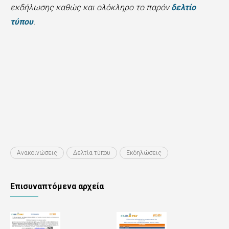
εκδήλωσης καθώς και ολόκληρο το παρόν
δελτίο
τύπου
.
Ανακοινώσεις
Δελτία τύπου
Εκδηλώσεις
Επισυναπτόμενα αρχεία