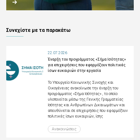
Συνεχίστε με τα παρακάτω
22.07.2026
Έναρξη του προγράμματος «Σήμα Ισότητας»
για επιχειρήσεις που εφαρμόζουν πολιτικές
ίσων ευκαιριών στην εργασία
Το Υπουργείο Κοινωνικής Συνοχής και
Οικογένειας ανακοίνωσε την έναρξη του
προγράμματος «Σήμα Ισότητας» , το οποίο
υλοποιείται μέσω της Γενικής Γραμματείας
Ισότητας και Ανθρωπίνων Δικαιωμάτων και
απευθύνεται σε επιχειρήσεις που εφαρμόζουν
πολιτικές ίσων ευκαιριών, ίσης
Ανακοινώσεις