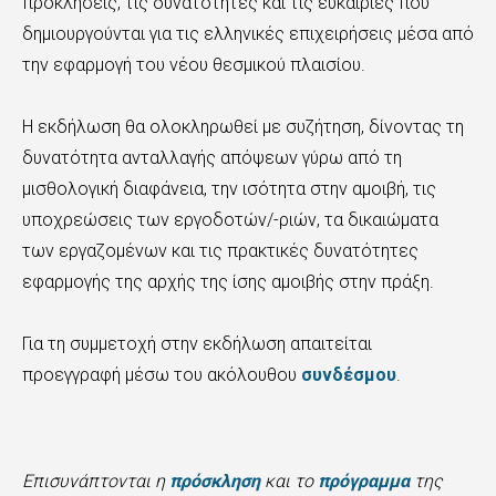
προκλήσεις, τις δυνατότητες και τις ευκαιρίες που
δημιουργούνται για τις ελληνικές επιχειρήσεις μέσα από
την εφαρμογή του νέου θεσμικού πλαισίου.
Η εκδήλωση θα ολοκληρωθεί με συζήτηση, δίνοντας τη
δυνατότητα ανταλλαγής απόψεων γύρω από τη
μισθολογική διαφάνεια, την ισότητα στην αμοιβή, τις
υποχρεώσεις των εργοδοτών/-ριών, τα δικαιώματα
των εργαζομένων και τις πρακτικές δυνατότητες
εφαρμογής της αρχής της ίσης αμοιβής στην πράξη.
Για τη συμμετοχή στην εκδήλωση απαιτείται
προεγγραφή μέσω του ακόλουθου
συνδέσμου
.
Επισυνάπτονται η
πρόσκληση
και το
πρόγραμμα
της