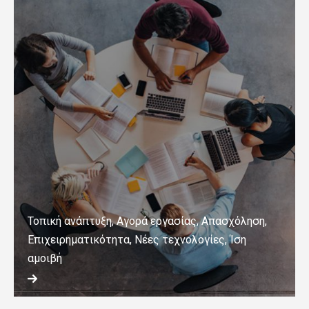
Τοπική ανάπτυξη, Αγορά εργασίας, Απασχόληση,
Επιχειρηματικότητα, Νέες τεχνολογίες, Ίση
αμοιβή