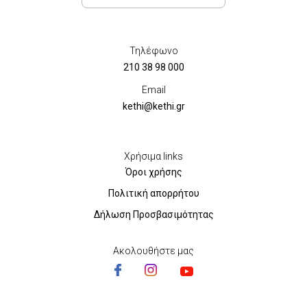
Τηλέφωνο
210 38 98 000
Email
kethi@kethi.gr
Χρήσιμα links
Όροι χρήσης
Πολιτική απορρήτου
Δήλωση Προσβασιμότητας
Ακολουθήστε μας