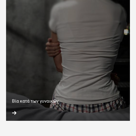
Βία κατά των γυναικών