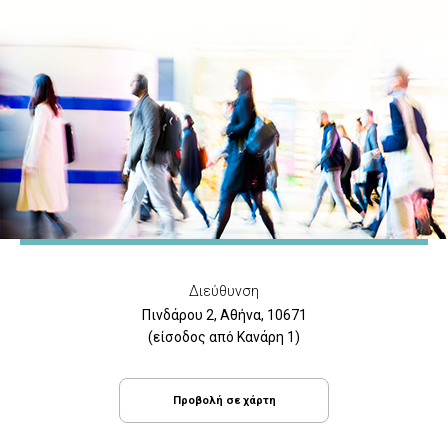
Διεύθυνση
Πινδάρου 2, Αθήνα, 10671
(είσοδος από Κανάρη 1)
Προβολή σε χάρτη