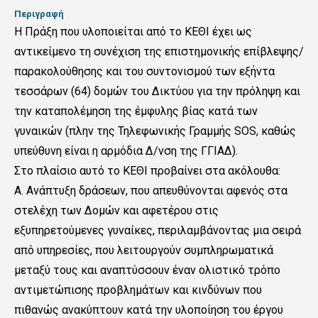
Περιγραφή
Η Πράξη που υλοποιείται από το ΚΕΘΙ έχει ως
αντικείμενο τη συνέχιση της επιστημονικής επίβλεψης/
παρακολούθησης και του συντονισμού των εξήντα
τεσσάρων (64) δομών του Δικτύου για την πρόληψη και
την καταπολέμηση της έμφυλης βίας κατά των
γυναικών (πλην της Τηλεφωνικής Γραμμής SOS, καθώς
υπεύθυνη είναι η αρμόδια Δ/νση της ΓΓΙΑΔ).
Στο πλαίσιο αυτό το ΚΕΘΙ προβαίνει στα ακόλουθα:
Α. Ανάπτυξη δράσεων, που απευθύνονται αφενός στα
στελέχη των Δομών και αφετέρου στις
εξυπηρετούμενες γυναίκες, περιλαμβάνοντας μια σειρά
από υπηρεσίες, που λειτουργούν συμπληρωματικά
μεταξύ τους και αναπτύσσουν έναν ολιστικό τρόπο
αντιμετώπισης προβλημάτων και κινδύνων που
πιθανώς ανακύπτουν κατά την υλοποίηση του έργου