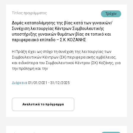
Τίτλος προγράμματος
Τρέχον
Δομές καταπολέμησης της βίας κατά των γυναικών/
Συνέχιση λειτουργίας Κέντρων Συμβουλευτικής
υποστήριξης γυναικών θυμάτων βίας σε τοπικό και
περιφερειακό επίπεδο – Σ.Κ. ΚΟΖΑΝΗΣ
Η Πράξη έχει ως στόχο τη συνέχιση της λειτουργίας των
Συμβουλευτικών Κέντρων (ΣΚ) περιφερειακής εμβέλειας,
και ειδικότερα του Συμβουλευτικού Κέντρου (ΣΚ) Κοζάνης, για
την πρόληψη και την
Διάρκεια
01/01/2021 - 31/12/2025
Αναλυτικά το πρόγραμμα