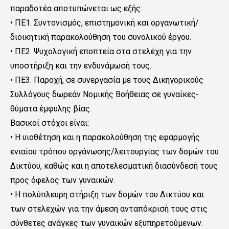
παραδοτέα αποτυπώνεται ως εξής:
• ΠΕ1. Συντονισμός, επιστημονική και οργανωτική/
διοικητική παρακολούθηση του συνολικού έργου.
• ΠΕ2. Ψυχολογική εποπτεία στα στελέχη για την
υποστήριξη και την ενδυνάμωσή τους.
• ΠΕ3. Παροχή, σε συνεργασία με τους Δικηγορικούς
Συλλόγους δωρεάν Νομικής Βοήθειας σε γυναίκες-
θύματα έμφυλης βίας.
Βασικοί στόχοι είναι:
• Η υιοθέτηση και η παρακολούθηση της εφαρμογής
ενιαίου τρόπου οργάνωσης/λειτουργίας των δομών του
Δικτύου, καθώς και η αποτελεσματική διασύνδεσή τους
προς όφελος των γυναικών.
• Η πολύπλευρη στήριξη των δομών του Δικτύου και
των στελεχών για την άμεση ανταπόκρισή τους στις
σύνθετες ανάγκες των γυναικών εξυπηρετούμενων.