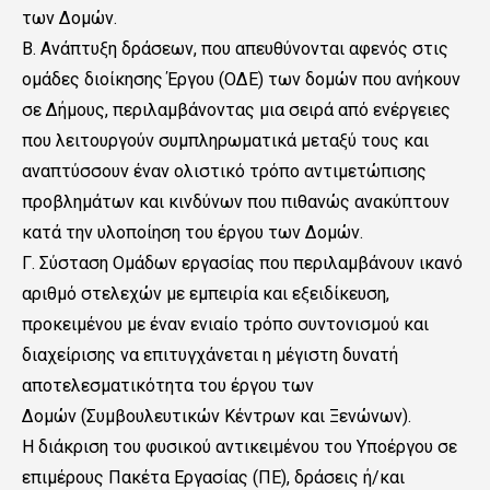
των Δομών.
Β. Ανάπτυξη δράσεων, που απευθύνονται αφενός στις
ομάδες διοίκησης Έργου (ΟΔΕ) των δομών που ανήκουν
σε Δήμους, περιλαμβάνοντας μια σειρά από ενέργειες
που λειτουργούν συμπληρωματικά μεταξύ τους και
αναπτύσσουν έναν ολιστικό τρόπο αντιμετώπισης
προβλημάτων και κινδύνων που πιθανώς ανακύπτουν
κατά την υλοποίηση του έργου των Δομών.
Γ. Σύσταση Ομάδων εργασίας που περιλαμβάνουν ικανό
αριθμό στελεχών με εμπειρία και εξειδίκευση,
προκειμένου με έναν ενιαίο τρόπο συντονισμού και
διαχείρισης να επιτυγχάνεται η μέγιστη δυνατή
αποτελεσματικότητα του έργου των
Δομών (Συμβουλευτικών Κέντρων και Ξενώνων).
Η διάκριση του φυσικού αντικειμένου του Υποέργου σε
επιμέρους Πακέτα Εργασίας (ΠΕ), δράσεις ή/και