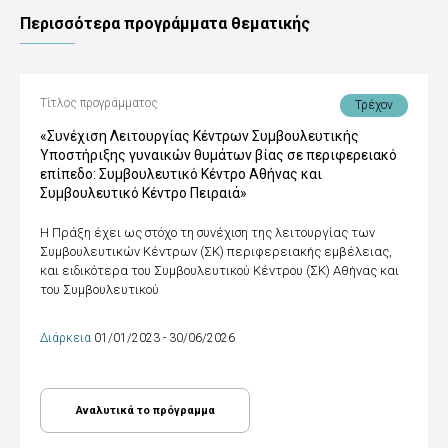
Περισσότερα προγράμματα θεματικής
Τίτλος προγράμματος
Τρέχον
«Συνέχιση Λειτουργίας Κέντρων Συμβουλευτικής
Υποστήριξης γυναικών θυμάτων βίας σε περιφερειακό
επίπεδο: Συμβουλευτικό Κέντρο Αθήνας και
Συμβουλευτικό Κέντρο Πειραιά»
Η Πράξη έχει ως στόχο τη συνέχιση της λειτουργίας των
Συμβουλευτικών Κέντρων (ΣΚ) περιφερειακής εμβέλειας,
και ειδικότερα του Συμβουλευτικού Κέντρου (ΣΚ) Αθήνας και
του Συμβουλευτικού
Διάρκεια
01/01/2023 - 30/06/2026
Αναλυτικά το πρόγραμμα