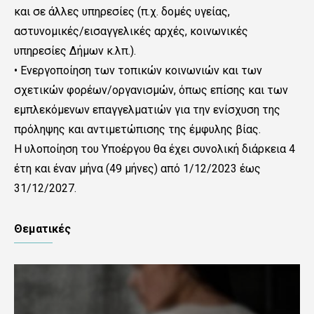
και σε άλλες υπηρεσίες (π.χ. δομές υγείας,
αστυνομικές/εισαγγελικές αρχές, κοινωνικές
υπηρεσίες Δήμων κ.λπ.).
• Ενεργοποίηση των τοπικών κοινωνιών και των
σχετικών φορέων/οργανισμών, όπως επίσης και των
εμπλεκόμενων επαγγελματιών για την ενίσχυση της
πρόληψης και αντιμετώπισης της έμφυλης βίας.
Η υλοποίηση του Υποέργου θα έχει συνολική διάρκεια 4
έτη και έναν μήνα (49 μήνες) από 1/12/2023 έως
31/12/2027.
Θεματικές