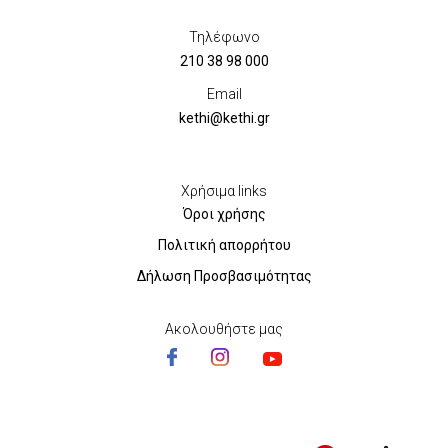
Τηλέφωνο
210 38 98 000
Email
kethi@kethi.gr
Χρήσιμα links
Όροι χρήσης
Πολιτική απορρήτου
Δήλωση Προσβασιμότητας
Ακολουθήστε μας