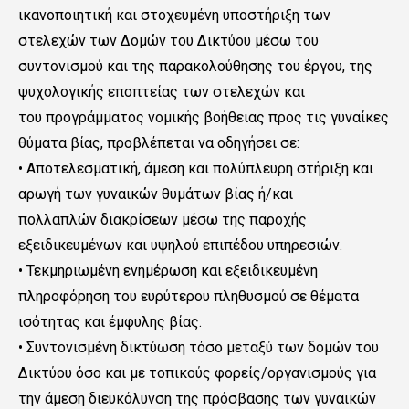
ικανοποιητική και στοχευμένη υποστήριξη των
στελεχών των Δομών του Δικτύου μέσω του
συντονισμού και της παρακολούθησης του έργου, της
ψυχολογικής εποπτείας των στελεχών και
του προγράμματος νομικής βοήθειας προς τις γυναίκες
θύματα βίας, προβλέπεται να οδηγήσει σε:
• Αποτελεσματική, άμεση και πολύπλευρη στήριξη και
αρωγή των γυναικών θυμάτων βίας ή/και
πολλαπλών διακρίσεων μέσω της παροχής
εξειδικευμένων και υψηλού επιπέδου υπηρεσιών.
• Τεκμηριωμένη ενημέρωση και εξειδικευμένη
πληροφόρηση του ευρύτερου πληθυσμού σε θέματα
ισότητας και έμφυλης βίας.
• Συντονισμένη δικτύωση τόσο μεταξύ των δομών του
Δικτύου όσο και με τοπικούς φορείς/οργανισμούς για
την άμεση διευκόλυνση της πρόσβασης των γυναικών