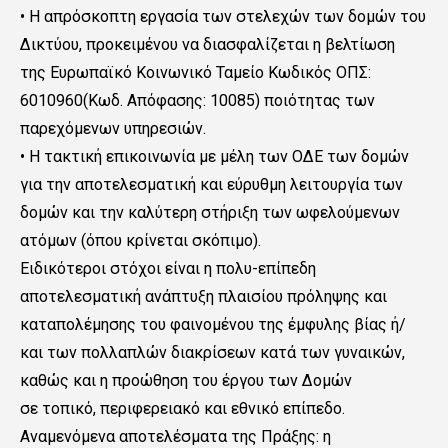
• Η απρόσκοπτη εργασία των στελεχών των δομών του
Δικτύου, προκειμένου να διασφαλίζεται η βελτίωση
της Ευρωπαϊκό Κοινωνικό Ταμείο Κωδικός ΟΠΣ:
6010960(Κωδ. Απόφασης: 10085) ποιότητας των
παρεχόμενων υπηρεσιών.
• Η τακτική επικοινωνία με μέλη των ΟΔΕ των δομών
για την αποτελεσματική και εύρυθμη λειτουργία των
δομών και την καλύτερη στήριξη των ωφελούμενων
ατόμων (όπου κρίνεται σκόπιμο).
Ειδικότεροι στόχοι είναι η πολυ-επίπεδη
αποτελεσματική ανάπτυξη πλαισίου πρόληψης και
καταπολέμησης του φαινομένου της έμφυλης βίας ή/
και των πολλαπλών διακρίσεων κατά των γυναικών,
καθώς και η προώθηση του έργου των Δομών
σε τοπικό, περιφερειακό και εθνικό επίπεδο.
Αναμενόμενα αποτελέσματα της Πράξης: η