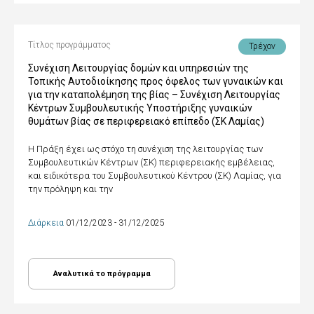
Τίτλος προγράμματος
Τρέχον
Συνέχιση Λειτουργίας δομών και υπηρεσιών της
Τοπικής Αυτοδιοίκησης προς όφελος των γυναικών και
για την καταπολέμηση της βίας – Συνέχιση Λειτουργίας
Κέντρων Συμβουλευτικής Υποστήριξης γυναικών
θυμάτων βίας σε περιφερειακό επίπεδο (ΣΚ Λαμίας)
Η Πράξη έχει ως στόχο τη συνέχιση της λειτουργίας των
Συμβουλευτικών Κέντρων (ΣΚ) περιφερειακής εμβέλειας,
και ειδικότερα του Συμβουλευτικού Κέντρου (ΣΚ) Λαμίας, για
την πρόληψη και την
Διάρκεια
01/12/2023 - 31/12/2025
Αναλυτικά το πρόγραμμα