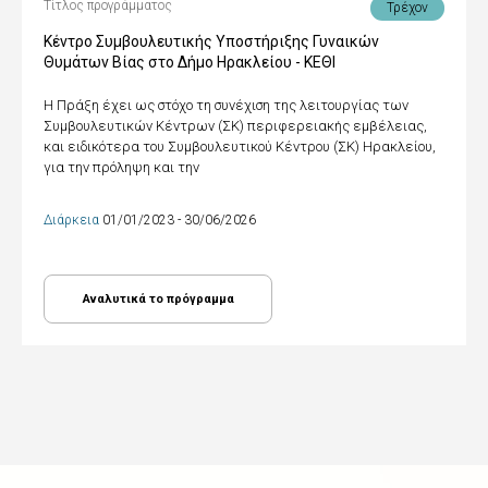
Τίτλος προγράμματος
Τρέχον
Κέντρο Συμβουλευτικής Υποστήριξης Γυναικών
Θυμάτων Βίας στο Δήμο Ηρακλείου - ΚΕΘΙ
Η Πράξη έχει ως στόχο τη συνέχιση της λειτουργίας των
Συμβουλευτικών Κέντρων (ΣΚ) περιφερειακής εμβέλειας,
και ειδικότερα του Συμβουλευτικού Κέντρου (ΣΚ) Ηρακλείου,
για την πρόληψη και την
Διάρκεια
01/01/2023 - 30/06/2026
Αναλυτικά το πρόγραμμα