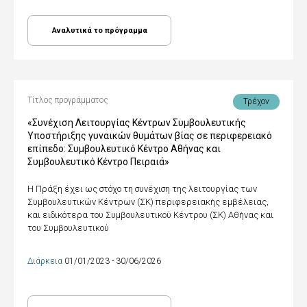
Αναλυτικά το πρόγραμμα
Τίτλος προγράμματος
Τρέχον
«Συνέχιση Λειτουργίας Κέντρων Συμβουλευτικής
Υποστήριξης γυναικών θυμάτων βίας σε περιφερειακό
επίπεδο: Συμβουλευτικό Κέντρο Αθήνας και
Συμβουλευτικό Κέντρο Πειραιά»
Η Πράξη έχει ως στόχο τη συνέχιση της λειτουργίας των
Συμβουλευτικών Κέντρων (ΣΚ) περιφερειακής εμβέλειας,
και ειδικότερα του Συμβουλευτικού Κέντρου (ΣΚ) Αθήνας και
του Συμβουλευτικού
Διάρκεια
01/01/2023 - 30/06/2026