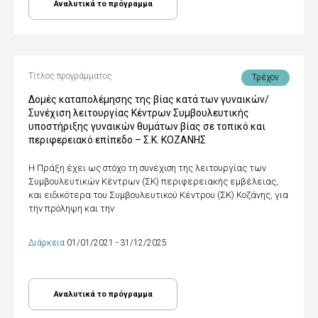
Αναλυτικά το πρόγραμμα
Τίτλος προγράμματος
Τρέχον
Δομές καταπολέμησης της βίας κατά των γυναικών/
Συνέχιση λειτουργίας Κέντρων Συμβουλευτικής
υποστήριξης γυναικών θυμάτων βίας σε τοπικό και
περιφερειακό επίπεδο – Σ.Κ. ΚΟΖΑΝΗΣ
Η Πράξη έχει ως στόχο τη συνέχιση της λειτουργίας των
Συμβουλευτικών Κέντρων (ΣΚ) περιφερειακής εμβέλειας,
και ειδικότερα του Συμβουλευτικού Κέντρου (ΣΚ) Κοζάνης, για
την πρόληψη και την
Διάρκεια
01/01/2021 - 31/12/2025
Αναλυτικά το πρόγραμμα