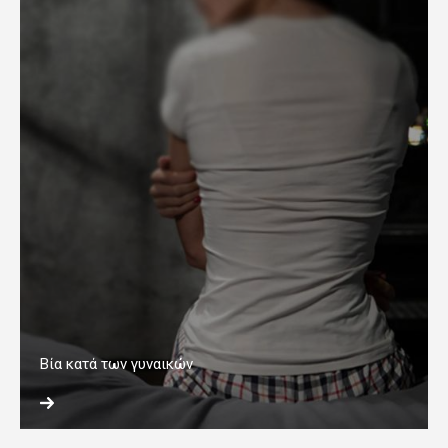
Βία κατά των γυναικών