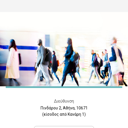
Διεύθυνση
Πινδάρου 2, Αθήνα, 10671
(είσοδος από Κανάρη 1)