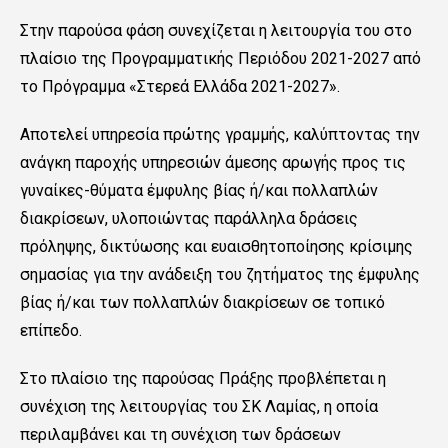
Στην παρούσα φάση συνεχίζεται η λειτουργία του στο
πλαίσιο της Προγραμματικής Περιόδου 2021-2027 από
το Πρόγραμμα «Στερεά Ελλάδα 2021-2027».
Αποτελεί υπηρεσία πρώτης γραμμής, καλύπτοντας την
ανάγκη παροχής υπηρεσιών άμεσης αρωγής προς τις
γυναίκες-θύματα έμφυλης βίας ή/και πολλαπλών
διακρίσεων, υλοποιώντας παράλληλα δράσεις
πρόληψης, δικτύωσης και ευαισθητοποίησης κρίσιμης
σημασίας για την ανάδειξη του ζητήματος της έμφυλης
βίας ή/και των πολλαπλών διακρίσεων σε τοπικό
επίπεδο.
Στο πλαίσιο της παρούσας Πράξης προβλέπεται η
συνέχιση της λειτουργίας του ΣΚ Λαμίας, η οποία
περιλαμβάνει και τη συνέχιση των δράσεων