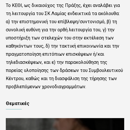
Το ΚΕΘΙ, ως δικαιούχος της Πράξης, έχει αναλάβει για
τη λειτουργία του ΣΚ Λαμίας ενδεικτικά τα ακόλουθα:
α) την επιστημονική του επίβλεψη/συντονισμό, β) τη
συνολική ευθύνη για την ορθή λειτουργία του, γ) την
υποστήριξη των στελεχών του στην εκτέλεση των
καθηκόντων τους, δ) την τακτική επικοινωνία και την
πραγματοποίηση επιτόπιων επισκέψεων ή/και
τηλεδιασκέψεων, και ε) την παρακολούθηση της
πορείας υλοποίησης των δράσεων του Συμβουλευτικού
Κέντρου, καθώς και τη διασφάλιση της τήρησης των
προβλεπόμενων χρονοδιαγραμμάτων.
Θεματικές