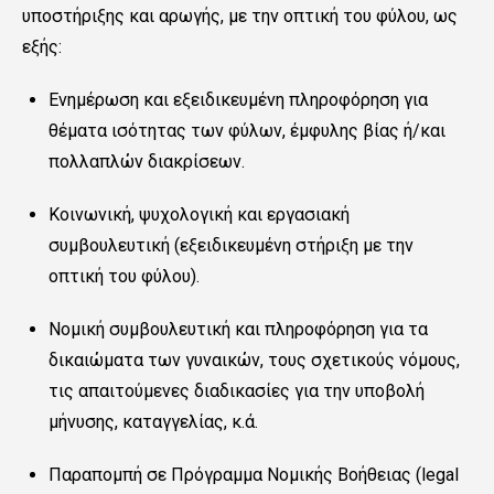
υποστήριξης και αρωγής, με την οπτική του φύλου, ως
εξής:
Ενημέρωση και εξειδικευμένη πληροφόρηση για
θέματα ισότητας των φύλων, έμφυλης βίας ή/και
πολλαπλών διακρίσεων.
Κοινωνική, ψυχολογική και εργασιακή
συμβουλευτική (εξειδικευμένη στήριξη με την
οπτική του φύλου).
Νομική συμβουλευτική και πληροφόρηση για τα
δικαιώματα των γυναικών, τους σχετικούς νόμους,
τις απαιτούμενες διαδικασίες για την υποβολή
μήνυσης, καταγγελίας, κ.ά.
Παραπομπή σε Πρόγραμμα Νομικής Βοήθειας (legal