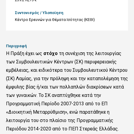
Συντονισμός / Υλοποίηση
Κέντρο Ερευνών για Θέματα Ισότητας (ΚΕΘΙ)
Περιγραφή
Η Πράξη έχει ως
στόχο
τη συνέχιση της λειτουργίας
των Συμβουλευτικών Κέντρων (ΣΚ) περιφερειακής
εμβέλειας, και ειδικότερα του Συμβουλευτικού Κέντρου
(ΣΚ) Λαμίας, για την πρόληψη και την καταπολέμηση της
έμφυλης βίας ή/και των πολλαπλών διακρίσεων κατά
των γυναικών. Το ΣΚ αναπτύχθηκε κατά την
Προγραμματική Περίοδο 2007-2013 από το ΕΠ
«Διοικητική Μεταρρύθμιση», ενώ παρατάθηκε η
λειτουργία του στο πλαίσιο της Προγραμματικής
Περιόδου 2014-2020 από το ΠΕΠ Στερεάς Ελλάδας.