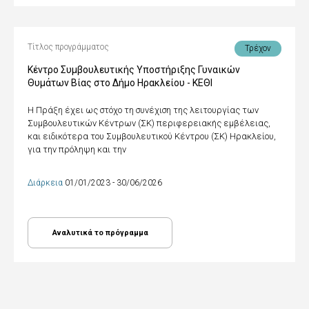
Τίτλος προγράμματος
Τρέχον
Κέντρο Συμβουλευτικής Υποστήριξης Γυναικών
Θυμάτων Βίας στο Δήμο Ηρακλείου - ΚΕΘΙ
Η Πράξη έχει ως στόχο τη συνέχιση της λειτουργίας των
Συμβουλευτικών Κέντρων (ΣΚ) περιφερειακής εμβέλειας,
και ειδικότερα του Συμβουλευτικού Κέντρου (ΣΚ) Ηρακλείου,
για την πρόληψη και την
Διάρκεια
01/01/2023 - 30/06/2026
Αναλυτικά το πρόγραμμα