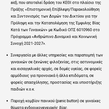
aid), που αποτελεί δράση του ΚΕΘΙ στο πλαίσιο της
Πράξης «Επιστημονική Επίβλεψη/Παρακολούθηση
και Συντονισμός των Δομών του Δικτύου για την
Πρόληψη και την Καταπολέμηση της Έμφυλης Βίας
Κατά των Γυναικών» με Κωδικό ΟΠΣ 6010960 στο
Πρόγραμμα «Ανθρώπινο Δυναμικό και Κοινωνική
Συνοχή 2021-2027».
Συνεργασία με άλλες υπηρεσίες και παραπομπή των
γυναικών σε ξενώνες φιλοξενίας, στις αστυνομικές
και εισαγγελικές αρχές, σε δομές υγείας, σε φορείς
αρμόδιους για προνοιακά ή άλλα επιδόματα, σε
φορείς απασχόλησης, προστασίας και υποστήριξης
παιδιών κ.ο.κ.
Παροχή κομβίον πανικού (
panic button
) σε γυναίκες
θύματα ενδοοικογενειακής βίας.