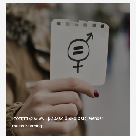
Ισότητα φύλων, Έμφυλες διακρίσεις, Gender
mainstreaming