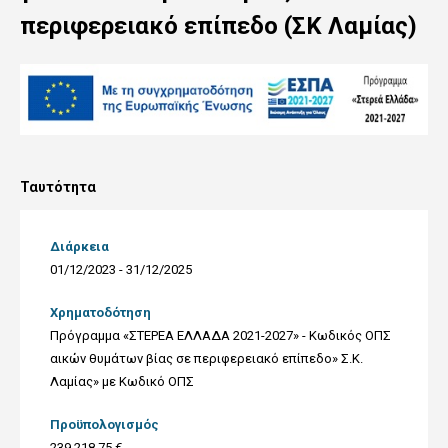
περιφερειακό επίπεδο (ΣΚ Λαμίας)
Ταυτότητα
Διάρκεια
01/12/2023 - 31/12/2025
Χρηματοδότηση
Πρόγραμμα «ΣΤΕΡΕΑ ΕΛΛΑΔΑ 2021-2027» - Κωδικός ΟΠΣ
αικών θυμάτων βίας σε περιφερειακό επίπεδο» Σ.Κ.
Λαμίας» με Κωδικό ΟΠΣ
Προϋπολογισμός
239.218,75 €