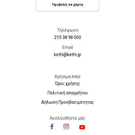
Προβολή σε χάρτη
Τηλέφωνο
210 38 98 000
Email
kethi@kethi.gr
Χρήσιμα links
Όροι χρήσης
Πολιτική απορρήτου
Δήλωση Προσβασιμότητας
Ακολουθήστε μας