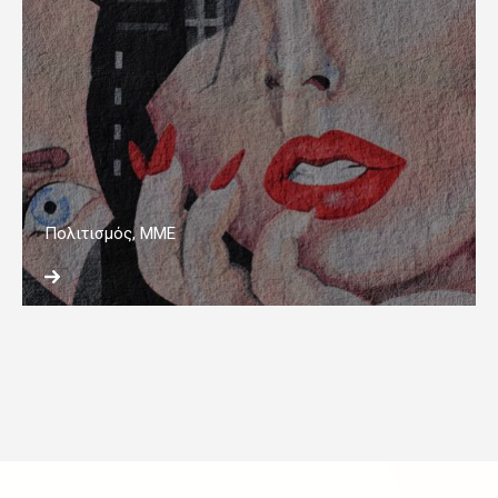
Πολιτισμός, ΜΜΕ