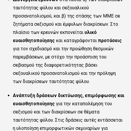
ταυτότητας φύλου και σεξουαλικού
προσανατολισμού, και β) της στάσης των ΜΜΕ σε
ζητήματα σεξισμού και έμφυλων διακρίσεων. Στο
πλαίσιο των ερευνών εκπονείται
υλικό
ευαισθητοποίησης
και καταγράφονται
προτάσεις
για τον σχεδιασμό και την προώθηση θεσμικών
παρεμβάσεων, με στόχο την προάσπιση του
σεβασμού της διαφορετικότητας βάσει
σεξουαλικού προσανατολισμού και την πρόληψη
των διακρίσεων ταυτότητας φύλου.
Ανάπτυξη δράσεων δικτύωσης, επιμόρφωσης και
ευαισθητοποίησης
για την καταπολέμηση του
σεξισμού και των διακρίσεων σε θέματα
ταυτότητας φύλου. Στις δράσεις αυτές εντάσσεται
η υλοποίηση επιμορφωτικών σεμιναρίων για