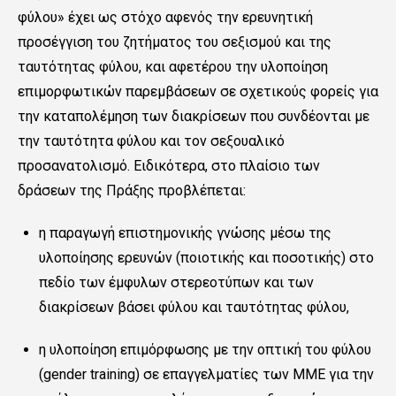
φύλου» έχει ως στόχο αφενός την ερευνητική
προσέγγιση του ζητήματος του σεξισμού και της
ταυτότητας φύλου, και αφετέρου την υλοποίηση
επιμορφωτικών παρεμβάσεων σε σχετικούς φορείς για
την καταπολέμηση των διακρίσεων που συνδέονται με
την ταυτότητα φύλου και τον σεξουαλικό
προσανατολισμό. Ειδικότερα, στο πλαίσιο των
δράσεων της Πράξης προβλέπεται:
η παραγωγή επιστημονικής γνώσης μέσω της
υλοποίησης ερευνών (ποιοτικής και ποσοτικής) στο
πεδίο των έμφυλων στερεοτύπων και των
διακρίσεων βάσει φύλου και ταυτότητας φύλου,
η υλοποίηση επιμόρφωσης με την οπτική του φύλου
(gender training) σε επαγγελματίες των ΜΜΕ για την