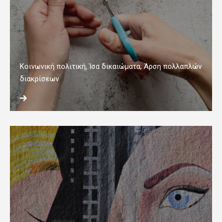
Κοινωνική πολιτική, Ίσα δικαιώματα, Άρση πολλαπλών
διακρίσεων