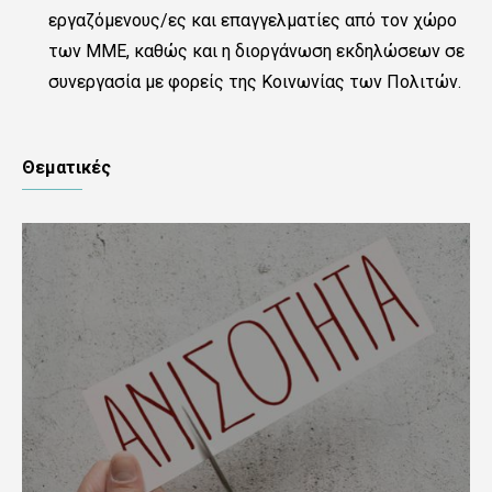
εργαζόμενους/ες και επαγγελματίες από τον χώρο
των ΜΜΕ, καθώς και η διοργάνωση εκδηλώσεων σε
συνεργασία με φορείς της Κοινωνίας των Πολιτών.
Θεματικές