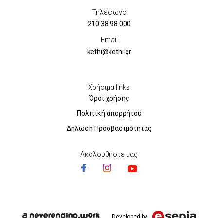
Τηλέφωνο
210 38 98 000
Email
kethi@kethi.gr
Χρήσιμα links
Όροι χρήσης
Πολιτική απορρήτου
Δήλωση Προσβασιμότητας
Ακολουθήστε μας
Developed by