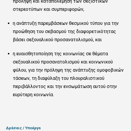
πρόληψη και καταπολέμηση των σεξιστικών
στερεοτύπων και συμπεριφορών,
η ανάπτυξη παρεμβάσεων θεσμικού τύπου για την
προώθηση του σεβασμού της διαφορετικότητας
βάσει σεξουαλικού προσανατολισμού, και
η ευαισθητοποίηση της κοινωνίας σε θέματα
σεξουαλικού προσανατολισμού και κοινωνικού
φύλου, για την πρόληψη της ανάπτυξης ομοφοβικών
τάσεων, τη διαφύλαξη του πλουραλιστικού
περιβάλλοντος και την ενσωμάτωση αυτού στην
ευρύτερη κοινωνία.
Δράσεις / Υποέργα