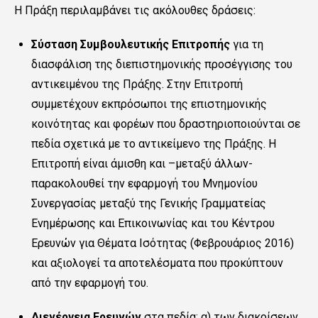
Η Πράξη περιλαμβάνει τις ακόλουθες δράσεις:
Σύσταση Συμβουλευτικής Επιτροπής
για τη
διασφάλιση της διεπιστημονικής προσέγγισης του
αντικειμένου της Πράξης. Στην Επιτροπή
συμμετέχουν εκπρόσωποι της επιστημονικής
κοινότητας και φορέων που δραστηριοποιούνται σε
πεδία σχετικά με το αντικείμενο της Πράξης. Η
Επιτροπή είναι άμισθη και –μεταξύ άλλων-
παρακολουθεί την εφαρμογή του Μνημονίου
Συνεργασίας μεταξύ της Γενικής Γραμματείας
Ενημέρωσης και Επικοινωνίας και του Κέντρου
Ερευνών για Θέματα Ισότητας (Φεβρουάριος 2016)
και αξιολογεί τα αποτελέσματα που προκύπτουν
από την εφαρμογή του.
Διενέργεια Ερευνών
στα πεδία: α) των διακρίσεων