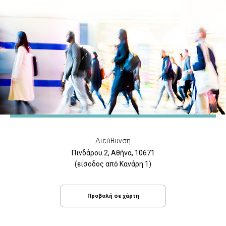
Διεύθυνση
Πινδάρου 2, Αθήνα, 10671
(είσοδος από Κανάρη 1)
Προβολή σε χάρτη