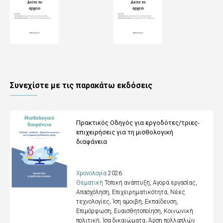
Συνεχίστε με τις παρακάτω εκδόσεις
Πρακτικός Οδηγός για εργοδότες/τριες-
επιχειρήσεις για τη μισθολογική
διαφάνεια
Χρονολογία
2026
Θεματική
Τοπική ανάπτυξη, Αγορά εργασίας,
Απασχόληση, Επιχειρηματικότητα, Νέες
τεχνολογίες, Ίση αμοιβή
,
Εκπαίδευση,
Επιμόρφωση, Ευαισθητοποίηση
,
Κοινωνική
πολιτική, Ίσα δικαιώματα, Άρση πολλαπλών