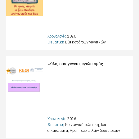
Χρονολογία
2026
Θεματική
Βία κατά των γυναικών
Φύλο, οικογένεια, εγκλεισμός
Χρονολογία
2026
Θεματική
Κοινωνική πολιτική, Ίσα
δικαιώματα, Άρση πολλαπλών διακρίσεων