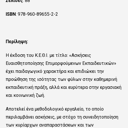
Σελίδες
: 88
ISBN
: 978-960-89655-2-2
Περίληψη:
Η έκδοση του Κ.Ε.Θ.Ι. με τίτλο: «Ασκήσεις
Ευαισθητοποίησης Επιμορφούμενων Εκπαιδευτικών»
έχει παιδαγωγικό χαρακτήρα και επιδιώκει την
προώθηση της ισότητας των φύλων στην καθημερινή
εκπαιδευτική πράξη, αλλά και ευρύτερα στην εργασιακή
και κοινωνική ζωή.
Αποτελεί ένα μεθοδολογικό εργαλείο, το οποίο
περιλαμβάνει ασκήσεις, με στόχο τη συνειδητοποίηση
των κυρίαρχων αναπαραστάσεων και των