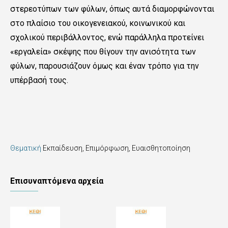
στερεοτύπων των φύλων, όπως αυτά διαμορφώνονται
στο πλαίσιο του οικογενειακού, κοινωνικού και
σχολικού περιβάλλοντος, ενώ παράλληλα προτείνει
«εργαλεία» σκέψης που θίγουν την ανισότητα των
φύλων, παρουσιάζουν όμως και έναν τρόπο για την
υπέρβασή τους.
Θεματική
Εκπαίδευση, Επιμόρφωση, Ευαισθητοποίηση
Επισυναπτόμενα αρχεία