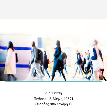
Διεύθυνση
Πινδάρου 2, Αθήνα, 10671
(είσοδος από Κανάρη 1)