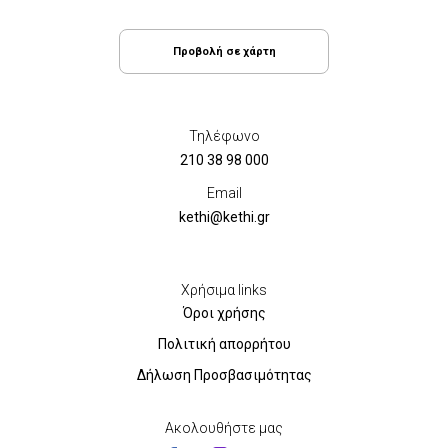
Προβολή σε χάρτη
Τηλέφωνο
210 38 98 000
Email
kethi@kethi.gr
Χρήσιμα links
Όροι χρήσης
Πολιτική απορρήτου
Δήλωση Προσβασιμότητας
Ακολουθήστε μας