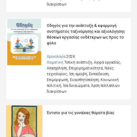
διακρίσεων
Οδηγός για την ανάπτυξη & εφαρμογή
συστήματος ταξινόμησης και αξιολόγησης
θέσεων εργασίας ουδέτερων ως προς το
φύλο
Χρονολογία
2026
Θεματική
Τοπική ανάπτυξη, Αγορά εργασίας,
Απασχόληση, Επιχειρηματικότητα, Νέες
τεχνολογίες, Ίση αμοιβή
,
Εκπαίδευση,
Επιμόρφωση, Ευαισθητοποίηση
,
Κοινωνική
πολιτική, Ίσα δικαιώματα, Άρση πολλαπλών
διακρίσεων
Έντυπο για τις γυναίκες θύματα βίας