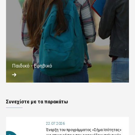
Παιδικό - Εφηβικό
Συνεχίστε με τα παρακάτω
22.07.2026
Έναρξη του προγράμματος «Σήμα Ισότητας»