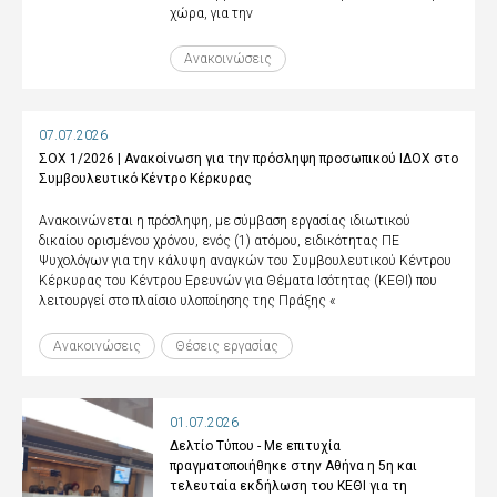
χώρα, για την
Ανακοινώσεις
07.07.2026
ΣΟΧ 1/2026 | Ανακοίνωση για την πρόσληψη προσωπικού ΙΔΟΧ στο
Συμβουλευτικό Κέντρο Κέρκυρας
Ανακοινώνεται η πρόσληψη, με σύμβαση εργασίας ιδιωτικού
δικαίου ορισμένου χρόνου, ενός (1) ατόμου, ειδικότητας ΠΕ
Ψυχολόγων για την κάλυψη αναγκών του Συμβουλευτικού Κέντρου
Κέρκυρας του Κέντρου Ερευνών για Θέματα Ισότητας (ΚΕΘΙ) που
λειτουργεί στο πλαίσιο υλοποίησης της Πράξης «
Ανακοινώσεις
Θέσεις εργασίας
01.07.2026
Δελτίο Τύπου - Με επιτυχία
πραγματοποιήθηκε στην Αθήνα η 5η και
τελευταία εκδήλωση του ΚΕΘΙ για τη