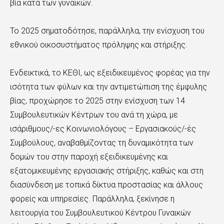
βία κατά των γυναικών.
Το 2025 σηματοδότησε, παράλληλα, την ενίσχυση του
εθνικού οικοσυστήματος πρόληψης και στήριξης.
Ενδεικτικά, το ΚΕΘΙ, ως εξειδικευμένος φορέας για την
ισότητα των φύλων και την αντιμετώπιση της έμφυλης
βίας, προχώρησε το 2025 στην ενίσχυση των 14
Συμβουλευτικών Κέντρων του ανά τη χώρα, με
ισάριθμους/-ες Κοινωνιολόγους – Εργασιακούς/-ές
Συμβούλους, αναβαθμίζοντας τη δυναμικότητα των
δομών του στην παροχή εξειδικευμένης και
εξατομικευμένης εργασιακής στήριξης, καθώς και στη
διασύνδεση με τοπικά δίκτυα προστασίας και άλλους
φορείς και υπηρεσίες. Παράλληλα, ξεκίνησε η
λειτουργία του Συμβουλευτικού Κέντρου Γυναικών