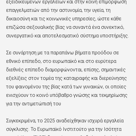
εξειδικευμένων εργαλείων και στην κοινή επιμόρφωση
επαγγελματιών από την αστυνομία, την υγεία, τη
δικαιοσύνη και τις κοινωνικές υπηρεσίες, ώστε κάθε
επιζώσα σεξουαλικής βίας να συναντά ένα συνεκτικό,
συνεργατικό και αποτελεσματικό σύστημα υποστήριξης.
Σε συνάρτηση με τα παραπάνω βήματα προόδου σε
εθνικό επίπεδο, στο ευρωπαϊκό και στο ευρύτερα
διεθνές επίπεδο διαμορφώνονται, επίσης, σημαντικές
εξελίξεις στον τομέα της καταγραφής και διερεύνησης
του φαινομένου της βίας κατά των γυναικών, οι οποίες
ενισχύουν το κοινό υπόβαθρο γνώσης και τεκμηρίωσης
για την αντιμετώπισή του
Συγκεκριμένα, το 2025 αναδείχθηκαν ισχυρά εργαλεία
σύγκλισης. Το Ευρωπαϊκό Ινστιτούτο για την Ισότητα