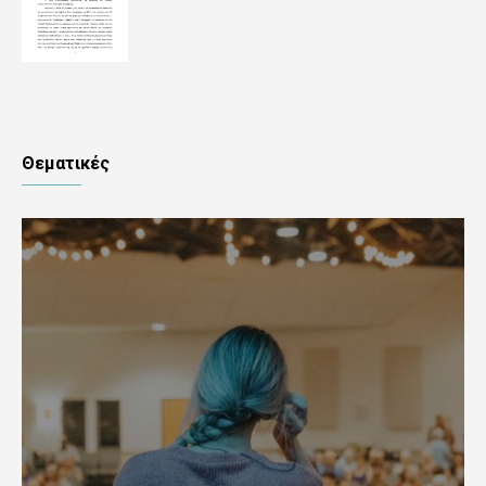
Θεματικές