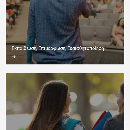
Εκπαίδευση, Επιμόρφωση, Ευαισθητοποίηση