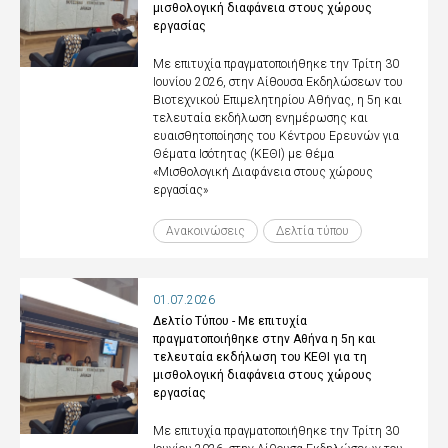
μισθολογική διαφάνεια στους χώρους
εργασίας
Με επιτυχία πραγματοποιήθηκε την Τρίτη 30
Ιουνίου 2026, στην Αίθουσα Εκδηλώσεων του
Βιοτεχνικού Επιμελητηρίου Αθήνας, η 5η και
τελευταία εκδήλωση ενημέρωσης και
ευαισθητοποίησης του Κέντρου Ερευνών για
Θέματα Ισότητας (ΚΕΘΙ) με θέμα
«Μισθολογική Διαφάνεια στους χώρους
εργασίας»
Ανακοινώσεις
Δελτία τύπου
01.07.2026
Δελτίο Τύπου - Με επιτυχία
πραγματοποιήθηκε στην Αθήνα η 5η και
τελευταία εκδήλωση του ΚΕΘΙ για τη
μισθολογική διαφάνεια στους χώρους
εργασίας
Με επιτυχία πραγματοποιήθηκε την Τρίτη 30