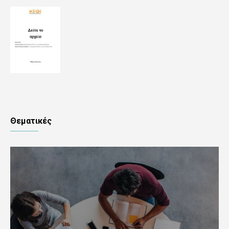
Θεματικές