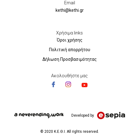
Email
kethi@kethi.gr
Χρήσιμα links
Όροι χρήσης
Πολιτική απορρήτου
Δήλωση Προσβασιμότητας
Ακολουθήστε μας
Developed by
© 2020 Κ.Ε.Θ.Ι. All rights reserved.