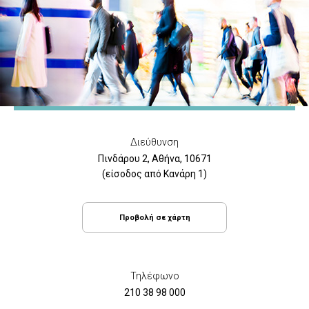
Διεύθυνση
Πινδάρου 2, Αθήνα, 10671
(είσοδος από Κανάρη 1)
Προβολή σε χάρτη
Τηλέφωνο
210 38 98 000