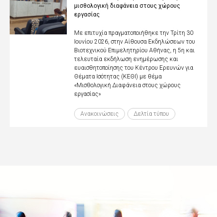
μισθολογική διαφάνεια στους χώρους
εργασίας
Με επιτυχία πραγματοποιήθηκε την Τρίτη 30
Ιουνίου 2026, στην Αίθουσα Εκδηλώσεων του
Βιοτεχνικού Επιμελητηρίου Αθήνας, η 5η και
τελευταία εκδήλωση ενημέρωσης και
ευαισθητοποίησης του Κέντρου Ερευνών για
Θέματα Ισότητας (ΚΕΘΙ) με θέμα
«Μισθολογική Διαφάνεια στους χώρους
εργασίας»
Ανακοινώσεις
Δελτία τύπου