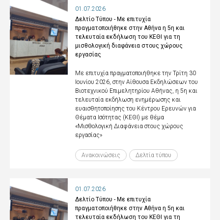
01.07.2026
Δελτίο Τύπου - Με επιτυχία
πραγματοποιήθηκε στην Αθήνα η 5η και
τελευταία εκδήλωση του ΚΕΘΙ για τη
μισθολογική διαφάνεια στους χώρους
εργασίας
Με επιτυχία πραγματοποιήθηκε την Τρίτη 30
Ιουνίου 2026, στην Αίθουσα Εκδηλώσεων του
Βιοτεχνικού Επιμελητηρίου Αθήνας, η 5η και
τελευταία εκδήλωση ενημέρωσης και
ευαισθητοποίησης του Κέντρου Ερευνών για
Θέματα Ισότητας (ΚΕΘΙ) με θέμα
«Μισθολογική Διαφάνεια στους χώρους
εργασίας»
Ανακοινώσεις
Δελτία τύπου
01.07.2026
Δελτίο Τύπου - Με επιτυχία
πραγματοποιήθηκε στην Αθήνα η 5η και
τελευταία εκδήλωση του ΚΕΘΙ για τη