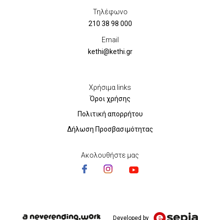
Τηλέφωνο
210 38 98 000
Email
kethi@kethi.gr
Χρήσιμα links
Όροι χρήσης
Πολιτική απορρήτου
Δήλωση Προσβασιμότητας
Ακολουθήστε μας
Developed by