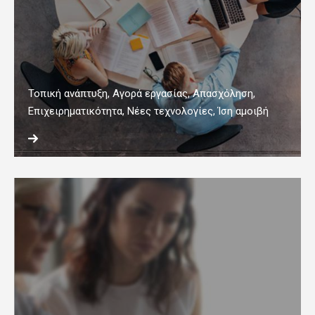
Τοπική ανάπτυξη, Αγορά εργασίας, Απασχόληση,
Επιχειρηματικότητα, Νέες τεχνολογίες, Ίση αμοιβή