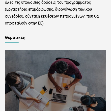
όλες τις υπόλοιπες δράσεις του προγράμματος
(Εργαστήρια επιμόρφωσης, διοργάνωση τελικού
συνεδρίου, σύνταξη εκθέσεων πεπραγμένων, που θα
αποσταλούν στην ΕΕ).
Θεματικές