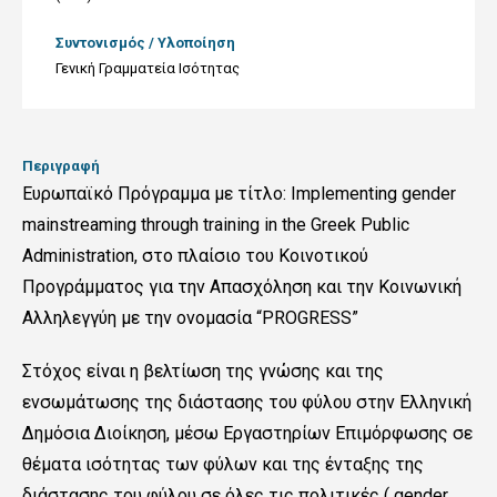
Συντονισμός / Υλοποίηση
Γενική Γραμματεία Ισότητας
Περιγραφή
Ευρωπαϊκό Πρόγραμμα με τίτλο: Implementing gender
mainstreaming through training in the Greek Public
Administration, στο πλαίσιο του Κοινοτικού
Προγράμματος για την Απασχόληση και την Κοινωνική
Αλληλεγγύη με την ονομασία “PROGRESS”
Στόχος είναι η βελτίωση της γνώσης και της
ενσωμάτωσης της διάστασης του φύλου στην Ελληνική
Δημόσια Διοίκηση, μέσω Εργαστηρίων Επιμόρφωσης σε
θέματα ισότητας των φύλων και της ένταξης της
διάστασης του φύλου σε όλες τις πολιτικές ( gender