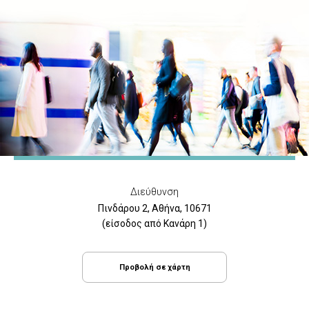
Διεύθυνση
Πινδάρου 2, Αθήνα, 10671
(είσοδος από Κανάρη 1)
Προβολή σε χάρτη