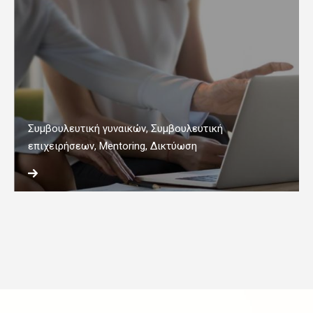
Συμβουλευτική γυναικών, Συμβουλευτική
επιχειρήσεων, Mentoring, Δικτύωση