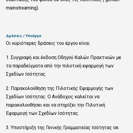
mainstreaming).
Δράσεις / Υποέργα
Οι κυριότερες δράσεις του έργου είναι:
1. Συγγραφή και έκδοση Οδηγού Καλών Πρακτικών με
τα παραδείγματα από την πιλοτική εφαρμογή των
Σχεδίων Ισότητας.
2. Παρακολούθηση της Πιλοτικής Εφαρμογής των
Σχεδίων Ισότητας. Ο Ανάδοχος καλείται να
παρακολουθήσει και να στηρίξει την Πιλοτική
Εφαρμογή των Σχεδίων Ισότητας.
3. Υποστήριξη της Γενικής Γραμματείας Ισότητας σε