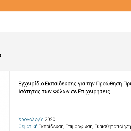
e
Εγχειρίδιο Εκπαίδευσης για την Προώθηση Π
Ισότητας των Φύλων σε Επιχειρήσεις
Χρονολογία
2020
Θεματική
Εκπαίδευση, Επιμόρφωση, Ευαισθητοποίησ