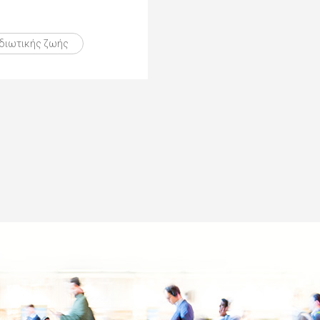
ιδιωτικής ζωής