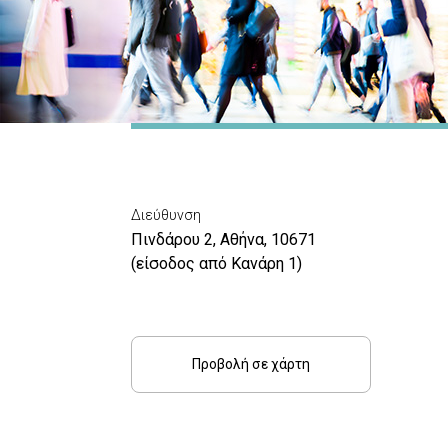
Διεύθυνση
Πινδάρου 2, Αθήνα, 10671
(είσοδος από Κανάρη 1)
Προβολή σε χάρτη