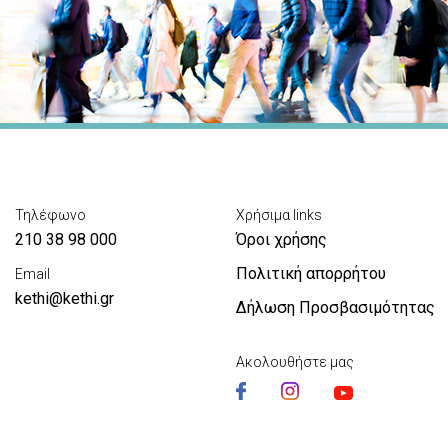
Τηλέφωνο
Χρήσιμα links
210 38 98 000
Όροι χρήσης
Πολιτική απορρήτου
Email
kethi@kethi.gr
Δήλωση Προσβασιμότητας
Ακολουθήστε μας