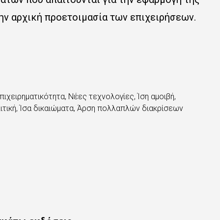
ην αρχική προετοιμασία των επιχειρήσεων.
πιχειρηματικότητα, Νέες τεχνολογίες, Ίση αμοιβή
,
ιτική, Ίσα δικαιώματα, Άρση πολλαπλών διακρίσεων