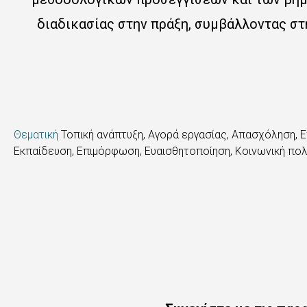
διαδικασίας στην πράξη, συμβάλλοντας στ
Θεματική
Τοπική ανάπτυξη, Αγορά εργασίας, Απασχόληση, Ε
Εκπαίδευση, Επιμόρφωση, Ευαισθητοποίηση
,
Κοινωνική πολ