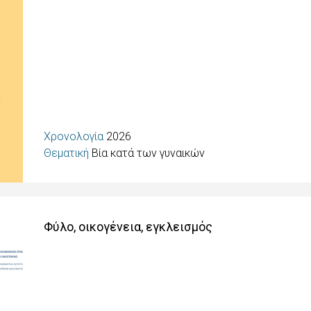
Χρονολογία
2026
Θεματική
Βία κατά των γυναικών
Φύλο, οικογένεια, εγκλεισμός