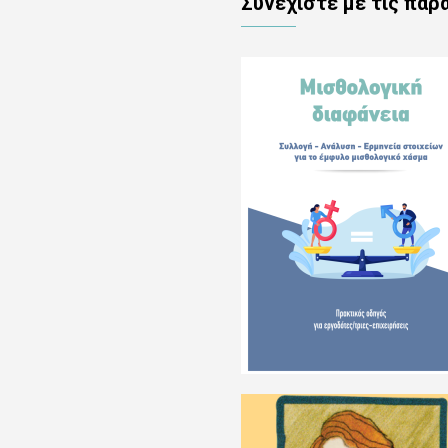
Συνεχίστε με τις πα