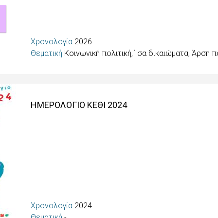
Χρονολογία
2026
Θεματική
Κοινωνική πολιτική, Ίσα δικαιώματα, Άρση
ΗΜΕΡΟΛΟΓΙΟ ΚΕΘΙ 2024
Χρονολογία
2024
Θεματική
-