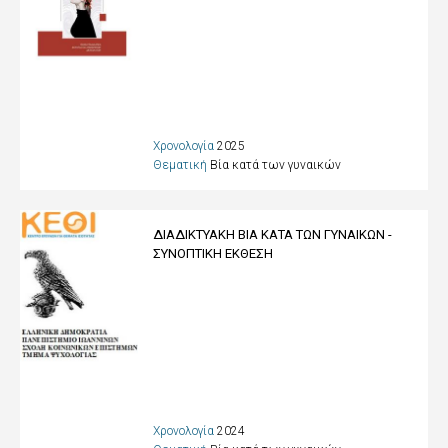
Χρονολογία
2025
Θεματική
Βία κατά των γυναικών
ΔΙΑΔΙΚΤΥΑΚΗ ΒΙΑ ΚΑΤΑ ΤΩΝ ΓΥΝΑΙΚΩΝ -
ΣΥΝΟΠΤΙΚΗ ΕΚΘΕΣΗ
Χρονολογία
2024