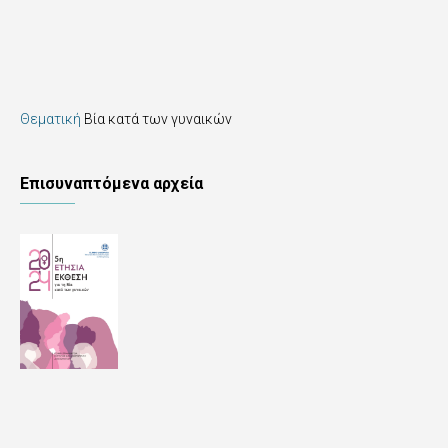
Θεματική
Βία κατά των γυναικών
Επισυναπτόμενα αρχεία