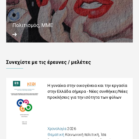
Πολιτισμός, ΜΜΕ
Συνεχίστε με τις έρευνες / μελέτες
Η γυναίκα στην οικογένεια και την εργασία
στην Ελλάδα σήμερα - Νέες συνθήκες/Νέες
προκλήσεις για την ισότητα των φύλων
Χρονολογία
2026
Θεματική
Κοινωνική πολιτική, Ίσα