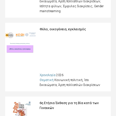
δικαιώματα, Άρση πολλαπλών διακρίσεων
,
Ισότητα φύλων, Έμφυλες διακρίσεις, Gender
mainstreaming
Φύλο, οικογένεια, εγκλεισμός
Χρονολογία
2026
Θεματική
Κοινωνική πολιτική, Ίσα
δικαιώματα, Άρση πολλαπλών διακρίσεων
6η Ετήσια Έκθεση για τη Βία κατά των
Γυναικών