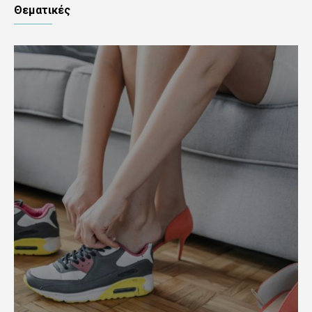
Θεματικές