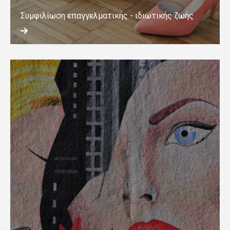
Συμφιλίωση επαγγελματικής - ιδιωτικής ζωής