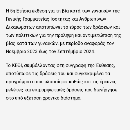
Η 5η Ετήσια έκθεση για τη βία κατά των γυναικών της
Γενικής Γραμματείας Ισότητας και Ανθρωπίνων
Δικαιωμάτων αποτυπώνει το εύρος των δράσεων και
των πολιτικών για την πρόληψη και αντιμετώπιση της
βίας κατά των γυναικών, με περίοδο αναφοράς τον
Νοέμβριο 2023 έως τον Σεπτέμβριο 2024.
Το ΚΕΘΙ, συμβάλλοντας στη συγγραφή της Έκθεσης,
αποτύπωσε τις δράσεις του και συγκεκριμένα τα
προγράμματα που υλοποίησε, καθώς και τις έρευνες,
μελέτες και επιμορφωτικές δράσεις που διενήργησε
στο υπό εξέταση χρονικό διάστημα.