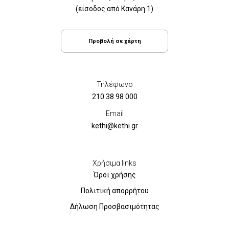
(είσοδος από Κανάρη 1)
Προβολή σε χάρτη
Τηλέφωνο
210 38 98 000
Email
kethi@kethi.gr
Χρήσιμα links
Όροι χρήσης
Πολιτική απορρήτου
Δήλωση Προσβασιμότητας