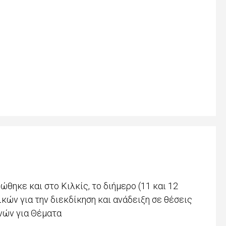
ηκε και στο Κιλκίς, το διήμερο (11 και 12
ών για την διεκδίκηση και ανάδειξη σε θέσεις
υνών για Θέματα