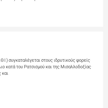
Θ.Ι.) συγκαταλέγεται στους ιδρυτικούς φορείς
λιο κατά του Ρατσισμού και της Μισαλλοδοξίας
 και