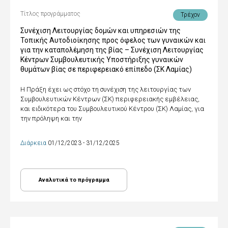
Τίτλος προγράμματος
Τρέχον
Συνέχιση Λειτουργίας δομών και υπηρεσιών της
Τοπικής Αυτοδιοίκησης προς όφελος των γυναικών και
για την καταπολέμηση της βίας – Συνέχιση Λειτουργίας
Κέντρων Συμβουλευτικής Υποστήριξης γυναικών
θυμάτων βίας σε περιφερειακό επίπεδο (ΣΚ Λαμίας)
Η Πράξη έχει ως στόχο τη συνέχιση της λειτουργίας των
Συμβουλευτικών Κέντρων (ΣΚ) περιφερειακής εμβέλειας,
και ειδικότερα του Συμβουλευτικού Κέντρου (ΣΚ) Λαμίας, για
την πρόληψη και την
Διάρκεια
01/12/2023 - 31/12/2025
Αναλυτικά το πρόγραμμα