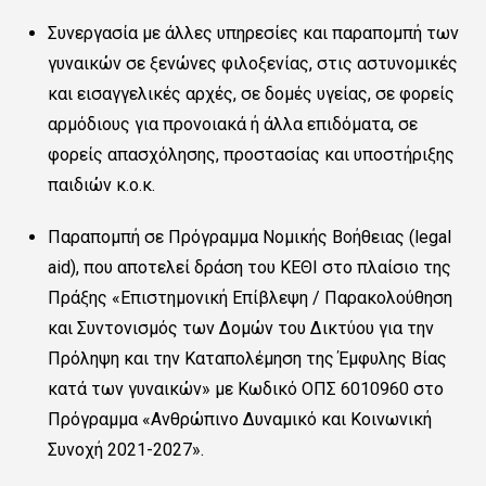
Συνεργασία με άλλες υπηρεσίες και παραπομπή των
γυναικών σε ξενώνες φιλοξενίας, στις αστυνομικές
και εισαγγελικές αρχές, σε δομές υγείας, σε φορείς
αρμόδιους για προνοιακά ή άλλα επιδόματα, σε
φορείς απασχόλησης, προστασίας και υποστήριξης
παιδιών κ.ο.κ.
Παραπομπή σε
Πρόγραμμα Νομικής Βοήθειας (
legal
aid
), που αποτελεί δράση του ΚΕΘΙ στο πλαίσιο
της
Πράξης «Επιστημονική Επίβλεψη / Παρακολούθηση
και Συντονισμός των Δομών του Δικτύου για την
Πρόληψη και την Καταπολέμηση της Έμφυλης Βίας
κατά των γυναικών» με Κωδικό ΟΠΣ 6010960 στο
Πρόγραμμα «Ανθρώπινο Δυναμικό και Κοινωνική
Συνοχή 2021-2027».