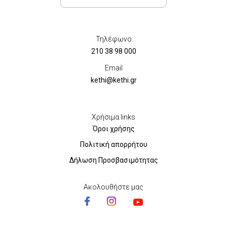
Τηλέφωνο
210 38 98 000
Email
kethi@kethi.gr
Χρήσιμα links
Όροι χρήσης
Πολιτική απορρήτου
Δήλωση Προσβασιμότητας
Ακολουθήστε μας