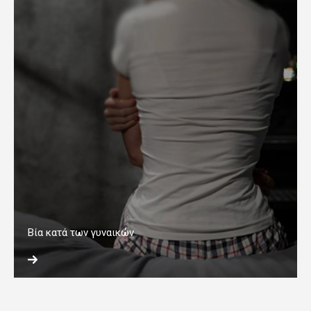
Βία κατά των γυναικών