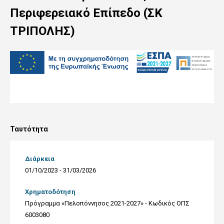
Περιφερειακό Επίπεδο (ΣΚ
ΤΡΙΠΟΛΗΣ)
Ταυτότητα
Διάρκεια
01/10/2023 - 31/03/2026
Χρηματοδότηση
Πρόγραμμα «Πελοπόννησος 2021-2027» - Kωδικός ΟΠΣ
6003080