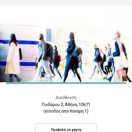
Διεύθυνση
Πινδάρου 2, Αθήνα, 10671
(είσοδος από Κανάρη 1)
Προβολή σε χάρτη