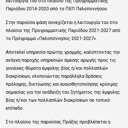
λειτουργία του στο πλαίσιο της Προγραμματικής
Περιόδου 2014-2020 από το ΠΕΠ Πελοποννήσου.
Στην παρούσα φάση συνεχίζεται η λειτουργία του στο
πλαίσιο της Προγραμματικής Περιόδου 2021-2027 από
το Πρόγραμμα «Πελοπόννησος 2021-2027».
Αποτελεί
υπηρεσία πρώτης γραμμής, καλύπτοντας την
ανάγκη παροχής υπηρεσιών άμεσης αρωγής προς τις
γυναίκες-θύματα έμφυλης βίας ή/και πολλαπλών
διακρίσεων, υλοποιώντας παράλληλα δράσεις
πρόληψης, δικτύωσης και ευαισθητοποίησης κρίσιμης
σημασίας για την ανάδειξη του ζητήματος της έμφυλης
βίας ή/και των πολλαπλών διακρίσεων σε τοπικό
επίπεδο.
Στο πλαίσιο της παρούσας Πράξης προβλέπεται η