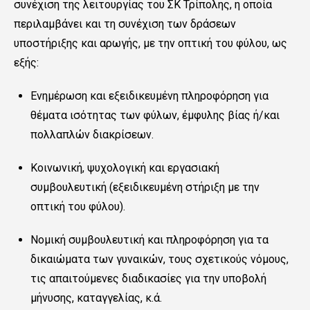
συνέχιση της λειτουργίας του ΣΚ Τρίπολης, η οποία
περιλαμβάνει και τη συνέχιση των δράσεων
υποστήριξης και αρωγής, με την οπτική του φύλου, ως
εξής:
Ενημέρωση και εξειδικευμένη πληροφόρηση για
θέματα ισότητας των φύλων, έμφυλης βίας ή/και
πολλαπλών διακρίσεων.
Κοινωνική, ψυχολογική και εργασιακή
συμβουλευτική (εξειδικευμένη στήριξη με την
οπτική του φύλου).
Νομική συμβουλευτική και πληροφόρηση για τα
δικαιώματα των γυναικών, τους σχετικούς νόμους,
τις απαιτούμενες διαδικασίες για την υποβολή
μήνυσης, καταγγελίας, κ.ά.