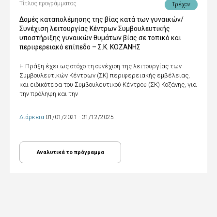
Τίτλος προγράμματος
Τρέχον
Δομές καταπολέμησης της βίας κατά των γυναικών/
Συνέχιση λειτουργίας Κέντρων Συμβουλευτικής
υποστήριξης γυναικών θυμάτων βίας σε τοπικό και
περιφερειακό επίπεδο – Σ.Κ. ΚΟΖΑΝΗΣ
Η Πράξη έχει ως στόχο τη συνέχιση της λειτουργίας των
Συμβουλευτικών Κέντρων (ΣΚ) περιφερειακής εμβέλειας,
και ειδικότερα του Συμβουλευτικού Κέντρου (ΣΚ) Κοζάνης, για
την πρόληψη και την
Διάρκεια
01/01/2021 - 31/12/2025
Αναλυτικά το πρόγραμμα