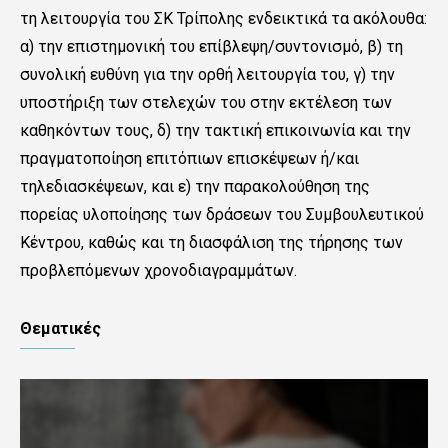
τη λειτουργία του ΣΚ Τρίπολης ενδεικτικά τα ακόλουθα:
α) την επιστημονική του επίβλεψη/συντονισμό, β) τη
συνολική ευθύνη για την ορθή λειτουργία του, γ) την
υποστήριξη των στελεχών του στην εκτέλεση των
καθηκόντων τους, δ) την τακτική επικοινωνία και την
πραγματοποίηση επιτόπιων επισκέψεων ή/και
τηλεδιασκέψεων, και ε) την παρακολούθηση της
πορείας υλοποίησης των δράσεων του Συμβουλευτικού
Κέντρου, καθώς και τη διασφάλιση της τήρησης των
προβλεπόμενων χρονοδιαγραμμάτων.
Θεματικές