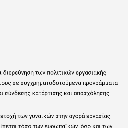
ι διερεύνηση των πολιτικών εργασιακής
 τους σε συγχρηματοδοτούμενα προγράμματα
ι σύνδεσης κατάρτισης και απασχόλησης.
μμετοχή των γυναικών στην αγορά εργασίας
είπεται τόσο των ευρωπαϊκών, όσο και των