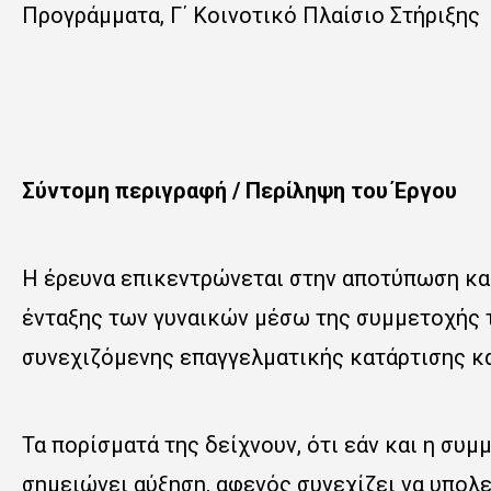
Προγράμματα, Γ΄ Κοινοτικό Πλαίσιο Στήριξης
Σύντομη περιγραφή / Περίληψη του Έργου
Η έρευνα επικεντρώνεται στην αποτύπωση κα
ένταξης των γυναικών μέσω της συμμετοχής
συνεχιζόμενης επαγγελματικής κατάρτισης κα
Τα πορίσματά της δείχνουν, ότι εάν και η συ
σημειώνει αύξηση, αφενός συνεχίζει να υπολ