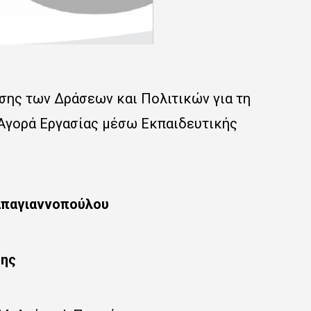
σης των Δράσεων και Πολιτικών για τη
Αγορά Εργασίας μέσω Εκπαιδευτικής
Παπαγιαννοπούλου
σης