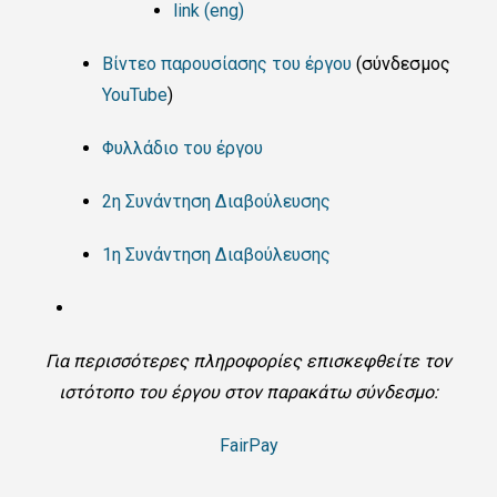
link (eng)
Βίντεο παρουσίασης του έργου
(σύνδεσμος
YouTube
)
Φυλλάδιο του έργου
2η Συνάντηση Διαβούλευσης
1η Συνάντηση Διαβούλευσης
Για περισσότερες πληροφορίες επισκεφθείτε τον
ιστότοπο του έργου στον παρακάτω σύνδεσμο:
FairPay