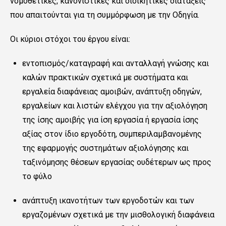
νομοθετικές, κανονιστικές και διοικητικές διατάξεις
που απαιτούνται για τη συμμόρφωση με την Οδηγία.
Οι κύριοι στόχοι του έργου είναι:
εντοπισμός/καταγραφή και ανταλλαγή γνώσης και
καλών πρακτικών σχετικά με συστήματα και
εργαλεία διαφάνειας αμοιβών, ανάπτυξη οδηγών,
εργαλείων και λιστών ελέγχου για την αξιολόγηση
της ίσης αμοιβής για ίση εργασία ή εργασία ίσης
αξίας στον ίδιο εργοδότη, συμπεριλαμβανομένης
της εφαρμογής συστημάτων αξιολόγησης και
ταξινόμησης θέσεων εργασίας ουδέτερων ως προς
το φύλο
ανάπτυξη ικανοτήτων των εργοδοτών και των
εργαζομένων σχετικά με την μισθολογική διαφάνεια