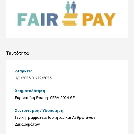
Ταυτότητα
Διάρκεια
1/1/2025-31/12/2026
Χρηματοδότηση
Ευρωπαϊκή Ένωση- CERV-2024-GE
Συντονισμός / Υλοποίηση
Γενική Γραμματεία Ισότητας και Ανθρωπίνων
Δικαιωμάτων