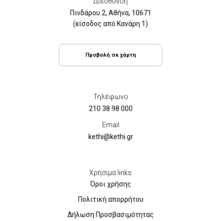
Διεύθυνση
Πινδάρου 2, Αθήνα, 10671
(είσοδος από Κανάρη 1)
Προβολή σε χάρτη
Τηλέφωνο
210 38 98 000
Email
kethi@kethi.gr
Χρήσιμα links
Όροι χρήσης
Πολιτική απορρήτου
Δήλωση Προσβασιμότητας