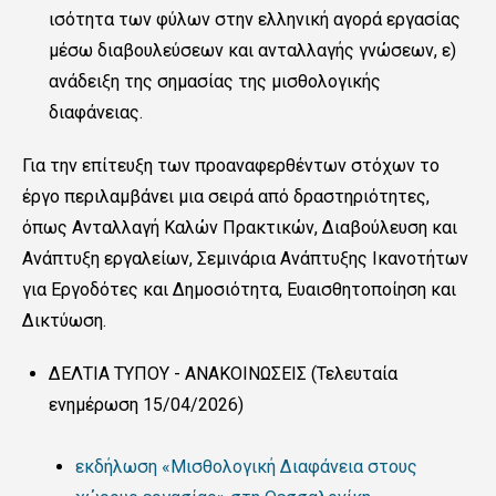
ισότητα των φύλων στην ελληνική αγορά εργασίας
μέσω διαβουλεύσεων και ανταλλαγής γνώσεων, ε)
ανάδειξη της σημασίας της μισθολογικής
διαφάνειας.
Για την επίτευξη των προαναφερθέντων στόχων το
έργο περιλαμβάνει μια σειρά από δραστηριότητες,
όπως Ανταλλαγή Καλών Πρακτικών, Διαβούλευση και
Ανάπτυξη εργαλείων, Σεμινάρια Ανάπτυξης Ικανοτήτων
για Εργοδότες και Δημοσιότητα, Ευαισθητοποίηση και
Δικτύωση.
ΔΕΛΤΙΑ ΤΥΠΟΥ - ΑΝΑΚΟΙΝΩΣΕΙΣ (Τελευταία
ενημέρωση 15/04/2026)
εκδήλωση «Μισθολογική Διαφάνεια στους