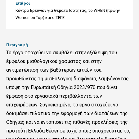
Εταίροι
Κέντρο Ερευνών για Θέματα Ισότητας, το WHEN (πρώην
Women on Top) και ο ΣΕΓΕ.
Περιγραφή
Το έργο στοχεύει να συμβάλει στην εξάλειψη του
έμφυλου μισθολογικού χάσματος και στην
αντιμετώπιση των βαθύτερων αιτιών του,
προωθώντας τη μισθολογική διαφάνεια, λαμβάνοντας
υπόψη την Ευρωπαϊκή Οδηγία 2023/970 που δίνει
έμφαση στα εργασιακά περιβάλλοντα των
επιχειρήσεων. Συγκεκριμένα, το έργο στοχεύει να
δοκιμάσει πιλοτικά την εφαρμογή των διατάξεων της
Οδηγίας και να εντοπίσει τις πιθανές προκλήσεις της
προτού η Ελλάδα θέσει σε ισχύ, όπως υποχρεούται, τις