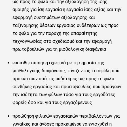
ως προς το φύλο και την αξιολόγηση της ίσης
αμοιβής για ίση εργασία ή εργασία ίσης αξίας και την
εφαρμογή συστημάτων αξιολόγησης και
ταξινόμησης θέσεων εργασίας ουδέτερων ως προς
το φύλο για την παροχή της απαραίτητης
τεχνογνωσίας στο σχεδιασμό και την εφαρμογή
πρωτοβουλιών για τη μισθολογική διαφάνεια
ευαισθητοποίηση σχετικά με τη σημασία της
μισθολογικής διαφάνειας, τονίζοντας τα οφέλη που
προκύπτουν από τις ουδέτερες ως προς το φύλο
συνθήκες εργασίας και πρωτοβουλίες που προάγουν
την ισότητα των φύλων τόσο για τους εργοδότες
φορείς όσο και για τους εργαζόμενους
προώθηση φιλικών εργασιακών περιβαλλόντων για
γυναίκες και άνδρες προκειμένου να ενισχυθεί η