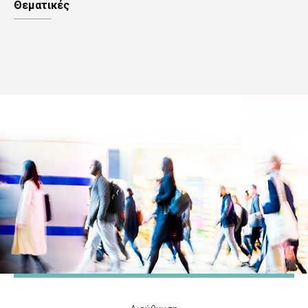
Θεματικές