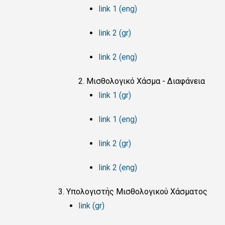
link 1 (eng)
link 2 (gr)
link 2 (eng)
Μισθολογικό Χάσμα - Διαφάνεια
link 1 (gr)
link 1 (eng)
link 2 (gr)
link 2 (eng)
Υπολογιστής Μισθολογικού Χάσματος
link (gr)