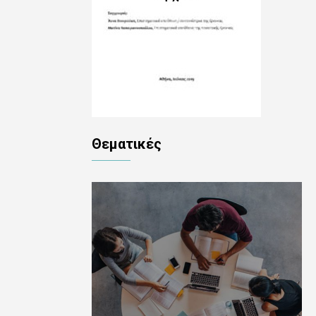
Θεματικές