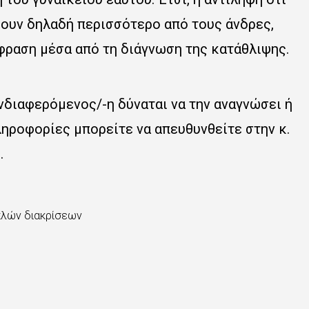
ρουν δηλαδή περισσότερο από τους άνδρες,
κφραση μέσα από τη διάγνωση της κατάθλιψης.
ενδιαφερόμενος/-η δύναται να την αναγνώσει ή
ληροφορίες μπορείτε να απευθυνθείτε στην κ.
.
απλών διακρίσεων