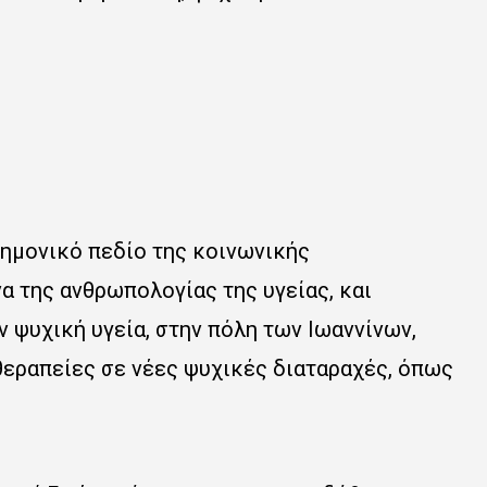
ημονικό πεδίο της κοινωνικής
 της ανθρωπολογίας της υγείας, και
 ψυχική υγεία, στην πόλη των Ιωαννίνων,
θεραπείες σε νέες ψυχικές διαταραχές, όπως