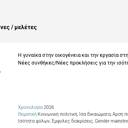
υνες / μελέτες
Η γυναίκα στην οικογένεια και την εργασία στ
Νέες συνθήκες/Νέες προκλήσεις για την ισό
Χρονολογία
2026
Θεματική
Κοινωνική πολιτική, Ίσα δικαιώματα, Άρση
Ισότητα φύλων, Έμφυλες διακρίσεις, Gender mainstr