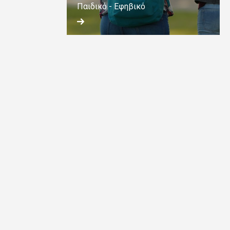
Παιδικό - Εφηβικό