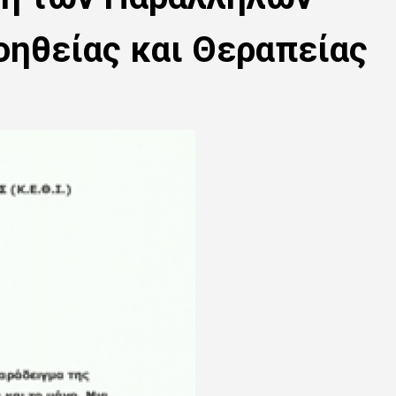
ηθείας και Θεραπείας