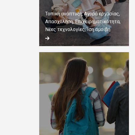
Τοπική ανάπτυξη, Αγορά εργασίας,
Απασχόληση, Επιχειρηματικότητα,
Νέες τεχνολογίες, Ίση αμοιβή