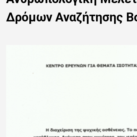
Δρόμων Αναζήτησης Βο