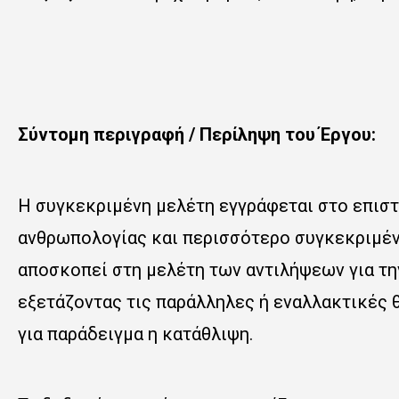
Σύντομη περιγραφή / Περίληψη του Έργου:
Η συγκεκριμένη μελέτη εγγράφεται στο επιστ
ανθρωπολογίας και περισσότερο συγκεκριμένα
αποσκοπεί στη μελέτη των αντιλήψεων για την
εξετάζοντας τις παράλληλες ή εναλλακτικές 
για παράδειγμα η κατάθλιψη.