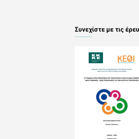
Συνεχίστε με τις έρε