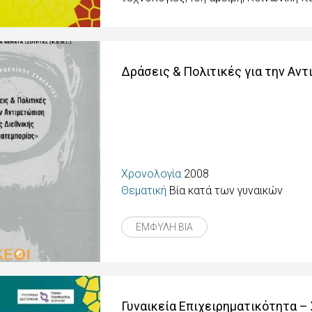
Δράσεις & Πολιτικές για την Αν
Χρονολογία
2008
Θεματική
Βία κατά των γυναικών
ΕΜΦΥΛΗ ΒΙΑ
Γυναικεία Επιχειρηματικότητα – 