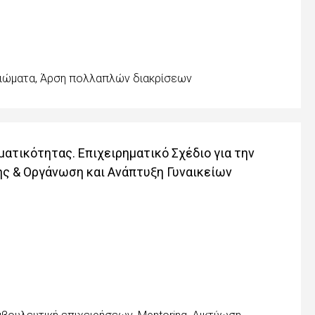
καιώματα, Άρση πολλαπλών διακρίσεων
ατικότητας. Επιχειρηματικό Σχέδιο για την
ης & Οργάνωση και Ανάπτυξη Γυναικείων