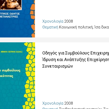
Χρονολογία
2008
Θεματική
Κοινωνική πολιτική, Ίσα δι
Οδηγός για Συμβούλους Επιχειρημ
Ίδρυση και Ανάπτυξης Επιχείρησ
Συνεταιρισμών
Χρονολογία
2008