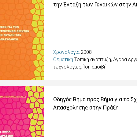
την Ένταξη των Γυναικών στην 
Χρονολογία
2008
Θεματική
Τοπική ανάπτυξη, Αγορά εργ
τεχνολογίες, Ίση αμοιβή
Οδηγός Βήμα προς Βήμα για το Σ
Απασχόλησης στην Πράξη