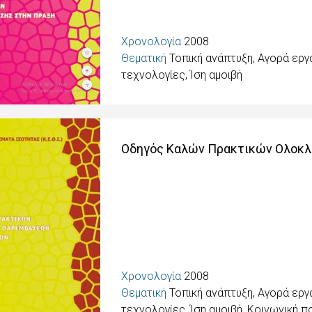
Χρονολογία
2008
Θεματική
Τοπική ανάπτυξη, Αγορά εργ
τεχνολογίες, Ίση αμοιβή
Οδηγός Καλών Πρακτικών Ολοκ
Χρονολογία
2008
Θεματική
Τοπική ανάπτυξη, Αγορά εργ
τεχνολογίες, Ίση αμοιβή
,
Κοινωνική π