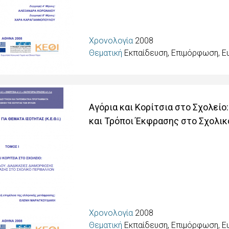
Χρονολογία
2008
Θεματική
Εκπαίδευση, Επιμόρφωση, Ε
Αγόρια και Κορίτσια στο Σχολεί
και Τρόποι Έκφρασης στο Σχολικ
Χρονολογία
2008
Θεματική
Εκπαίδευση, Επιμόρφωση, Ε