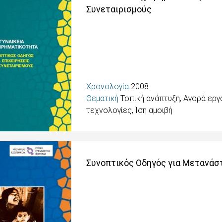
Συνεταιρισμούς
Χρονολογία
2008
Θεματική
Τοπική ανάπτυξη, Αγορά εργ
τεχνολογίες, Ίση αμοιβή
Συνοπτικός Οδηγός για Μετανάσ