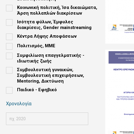
Κοινωνική πολιτική, Ίσα δικαιώματα,
Άρση πολλαπλών διακρίσεων
Ισότητα φύλων, Έμφυλες
διακρίσεις, Gender mainstreaming
Κέντρα Λήψης Αποφάσεων
Πολιτισμός, ΜΜΕ
Συμφιλίωση επαγγελματικής -
ιδιωτικής ζωής
Συμβουλευτική γυναικών,
Συμβουλευτική επιχειρήσεων,
Mentoring, Δικτύωση
Παιδικό - Εφηβικό
Χρονολογία