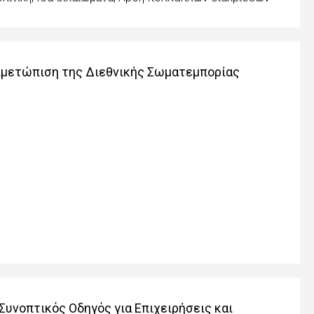
τιμετώπιση της Διεθνικής Σωματεμπορίας
Συνοπτικός Οδηγός για Επιχειρήσεις και