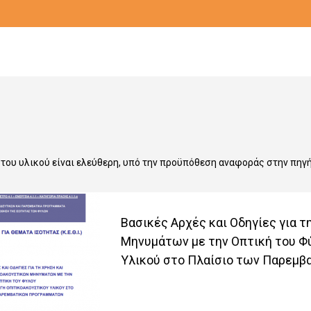
 του υλικού είναι ελεύθερη, υπό την προϋπόθεση αναφοράς στην πηγ
Βασικές Αρχές και Οδηγίες για 
Μηνυμάτων με την Οπτική του Φ
Υλικού στο Πλαίσιο των Παρεμ