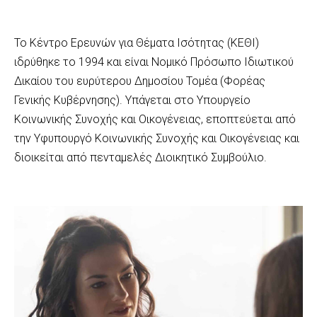
Το Κέντρο Ερευνών για Θέματα Ισότητας (ΚΕΘΙ)
ιδρύθηκε το 1994 και είναι Νομικό Πρόσωπο Ιδιωτικού
Δικαίου του ευρύτερου Δημοσίου Τομέα (Φορέας
Γενικής Κυβέρνησης). Υπάγεται στο Υπουργείο
Κοινωνικής Συνοχής και Οικογένειας, εποπτεύεται από
την Υφυπουργό Κοινωνικής Συνοχής και Οικογένειας και
διοικείται από πενταμελές Διοικητικό Συμβούλιο.