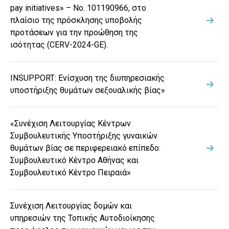
pay initiatives» – Νο. 101190966, στο
πλαίσιο της πρόσκλησης υποβολής
προτάσεων για την προώθηση της
ισότητας (CERV-2024-GE).
INSUPPORT: Ενίσχυση της διυπηρεσιακής
υποστήριξης θυμάτων σεξουαλικής βίας»
«Συνέχιση Λειτουργίας Κέντρων
Συμβουλευτικής Υποστήριξης γυναικών
θυμάτων βίας σε περιφερειακό επίπεδο:
Συμβουλευτικό Κέντρο Αθήνας και
Συμβουλευτικό Κέντρο Πειραιά»
Συνέχιση Λειτουργίας δομών και
υπηρεσιών της Τοπικής Αυτοδιοίκησης