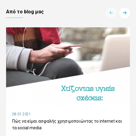
Aπό το blog μας
28.01.2021
Πώς να είμαι ασφαλής χρησιμοποιώντας το internet και
τα social media