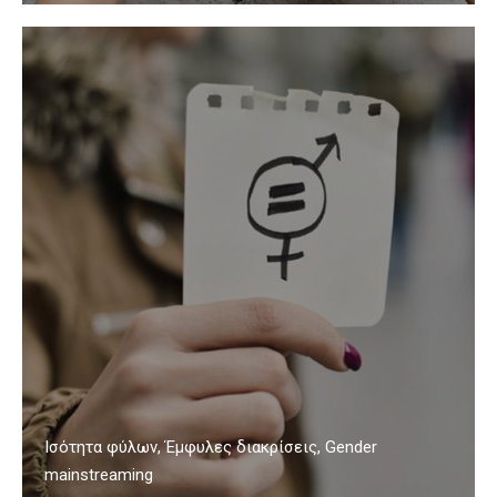
Ισότητα φύλων, Έμφυλες διακρίσεις, Gender
mainstreaming