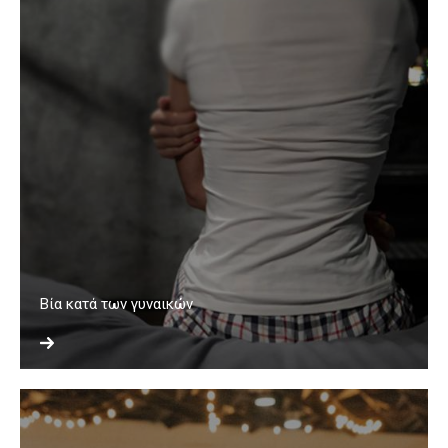
Βία κατά των γυναικών