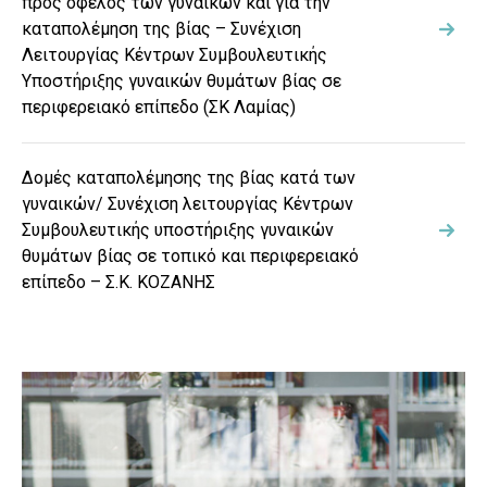
προς όφελος των γυναικών και για την
καταπολέμηση της βίας – Συνέχιση
Λειτουργίας Κέντρων Συμβουλευτικής
Υποστήριξης γυναικών θυμάτων βίας σε
περιφερειακό επίπεδο (ΣΚ Λαμίας)
Δομές καταπολέμησης της βίας κατά των
γυναικών/ Συνέχιση λειτουργίας Κέντρων
Συμβουλευτικής υποστήριξης γυναικών
θυμάτων βίας σε τοπικό και περιφερειακό
επίπεδο – Σ.Κ. ΚΟΖΑΝΗΣ