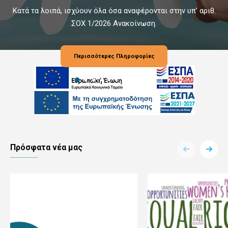
Κατά τα λοιπά, ισχύουν όλα όσα αναφέρονται στην υπ’ αριθ.
ΣΟΧ 1/2026 Ανακοίνωση.
Περισσότερες Πληροφορίες
Πρόσφατα νέα μας