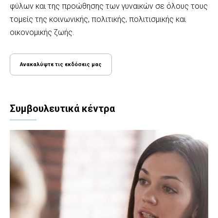
φύλων και της προώθησης των γυναικών σε όλους τους
τομείς της κοινωνικής, πολιτικής, πολιτισμικής και
οικονομικής ζωής.
Ανακαλύψτε τις εκδόσεις μας
Συμβουλευτικά κέντρα