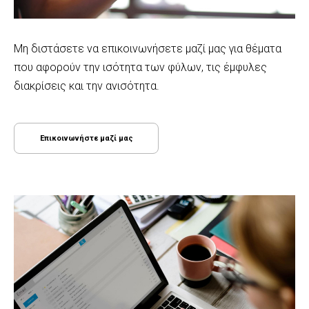
Μη διστάσετε να επικοινωνήσετε μαζί μας για θέματα
που αφορούν την ισότητα των φύλων, τις έμφυλες
διακρίσεις και την ανισότητα.
Επικοινωνήστε μαζί μας