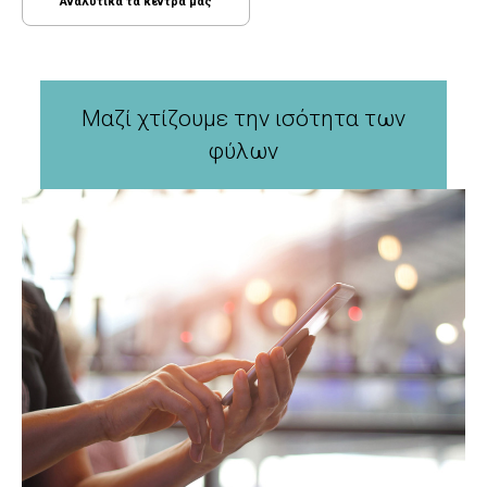
Αναλυτικά τα κέντρα μας
Μαζί χτίζουμε την ισότητα των
φύλων