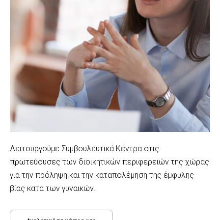
Λειτουργούμε Συμβουλευτικά Κέντρα στις
πρωτεύουσες των διοικητικών περιφερειών της χώρας
για την πρόληψη και την καταπολέμηση της έμφυλης
βίας κατά των γυναικών.