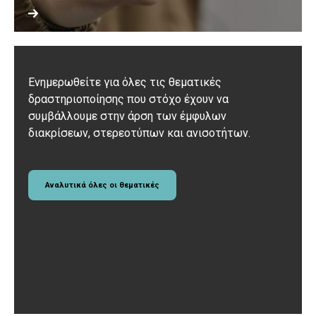
Ενημερωθείτε για όλες τις θεματικές
δραστηριοποίησης που στόχο έχουν να
συμβάλλουμε στην άρση των έμφυλων
διακρίσεων, στερεοτύπων και ανισοτήτων.
Αναλυτικά όλες οι θεματικές