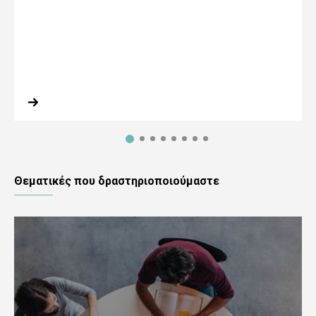
Θεματικές που δραστηριοποιούμαστε