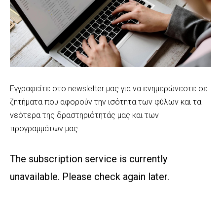
Εγγραφείτε στο newsletter μας για να ενημερώνεστε σε
ζητήματα που αφορούν την ισότητα των φύλων και τα
νεότερα της δραστηριότητάς μας και των
προγραμμάτων μας.
The subscription service is currently
unavailable. Please check again later.