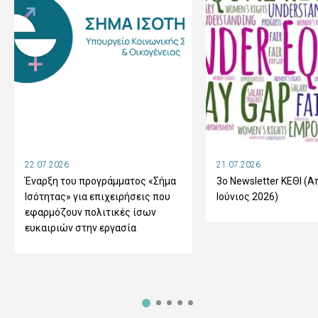
22.07.2026
21.07.2026
Έναρξη του προγράμματος «Σήμα
3ο Newsletter ΚΕΘΙ (Α
Ισότητας» για επιχειρήσεις που
Ιούνιος 2026)
εφαρμόζουν πολιτικές ίσων
ευκαιριών στην εργασία