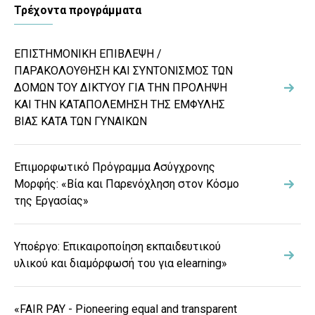
Τρέχοντα προγράμματα
ΕΠΙΣΤΗΜΟΝΙΚΗ ΕΠΙΒΛΕΨΗ /
ΠΑΡΑΚΟΛΟΥΘΗΣΗ ΚΑΙ ΣΥΝΤΟΝΙΣΜΟΣ ΤΩΝ
ΔΟΜΩΝ ΤΟΥ ΔΙΚΤΥΟΥ ΓΙΑ ΤΗΝ ΠΡΟΛΗΨΗ
ΚΑΙ ΤΗΝ ΚΑΤΑΠΟΛΕΜΗΣΗ ΤΗΣ ΕΜΦΥΛΗΣ
ΒΙΑΣ ΚΑΤΑ ΤΩΝ ΓΥΝΑΙΚΩΝ
Επιμορφωτικό Πρόγραμμα Ασύγχρονης
Μορφής: «Βία και Παρενόχληση στον Κόσμο
της Εργασίας»
Υποέργο: Επικαιροποίηση εκπαιδευτικού
υλικού και διαμόρφωσή του για elearning»
«FAIR PAY - Pioneering equal and transparent