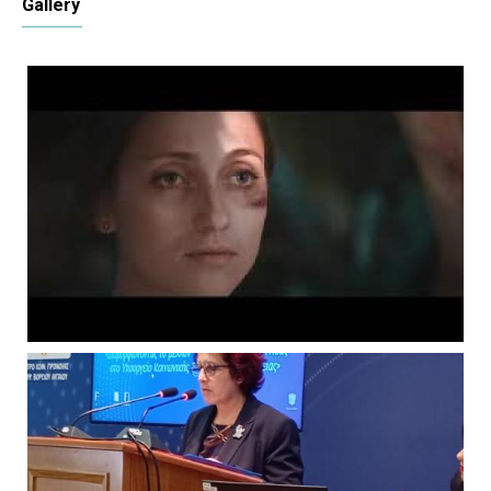
Gallery