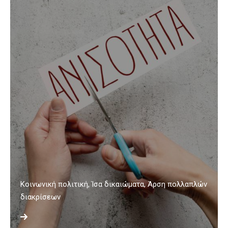
Κοινωνική πολιτική, Ίσα δικαιώματα, Άρση πολλαπλών
διακρίσεων