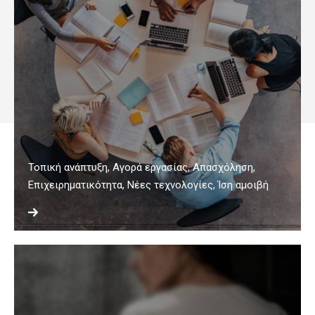
Τοπική ανάπτυξη, Αγορά εργασίας, Απασχόληση,
Επιχειρηματικότητα, Νέες τεχνολογίες, Ίση αμοιβή