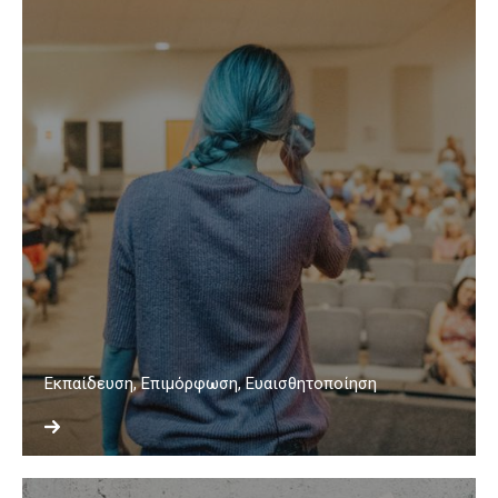
Εκπαίδευση, Επιμόρφωση, Ευαισθητοποίηση