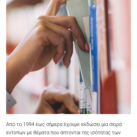
Από το 1994 έως σήμερα έχουμε εκδώσει μία σειρά
εντύπων με θέματα που άπτονται της ισότητας των