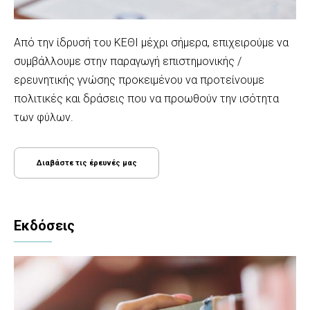
Aπό την ίδρυσή του ΚΕΘΙ μέχρι σήμερα, επιχειρούμε να
συμβάλλουμε στην παραγωγή επιστημονικής /
ερευνητικής γνώσης προκειμένου να προτείνουμε
πολιτικές και δράσεις που να προωθούν την ισότητα
των φύλων.
Διαβάστε τις έρευνές μας
Εκδόσεις