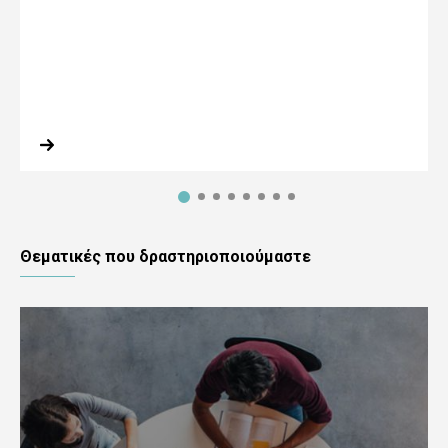
Θεματικές που δραστηριοποιούμαστε