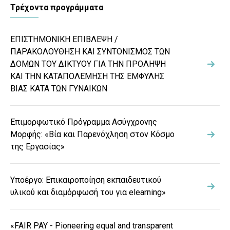
Τρέχοντα προγράμματα
ΕΠΙΣΤΗΜΟΝΙΚΗ ΕΠΙΒΛΕΨΗ /
ΠΑΡΑΚΟΛΟΥΘΗΣΗ ΚΑΙ ΣΥΝΤΟΝΙΣΜΟΣ ΤΩΝ
ΔΟΜΩΝ ΤΟΥ ΔΙΚΤΥΟΥ ΓΙΑ ΤΗΝ ΠΡΟΛΗΨΗ
ΚΑΙ ΤΗΝ ΚΑΤΑΠΟΛΕΜΗΣΗ ΤΗΣ ΕΜΦΥΛΗΣ
ΒΙΑΣ ΚΑΤΑ ΤΩΝ ΓΥΝΑΙΚΩΝ
Επιμορφωτικό Πρόγραμμα Ασύγχρονης
Μορφής: «Βία και Παρενόχληση στον Κόσμο
της Εργασίας»
Υποέργο: Επικαιροποίηση εκπαιδευτικού
υλικού και διαμόρφωσή του για elearning»
«FAIR PAY - Pioneering equal and transparent