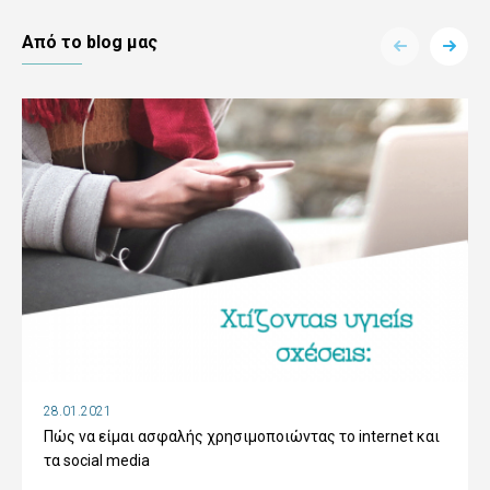
Aπό το blog μας
28.01.2021
Πώς να είμαι ασφαλής χρησιμοποιώντας το internet και
τα social media