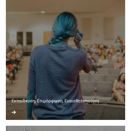
Εκπαίδευση, Επιμόρφωση, Ευαισθητοποίηση