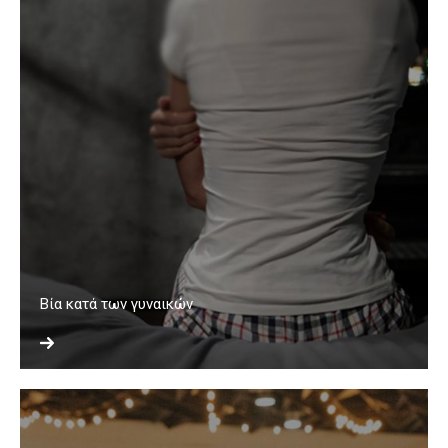
Βία κατά των γυναικών