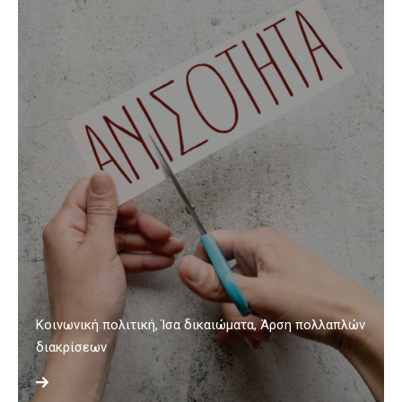
Κοινωνική πολιτική, Ίσα δικαιώματα, Άρση πολλαπλών
διακρίσεων