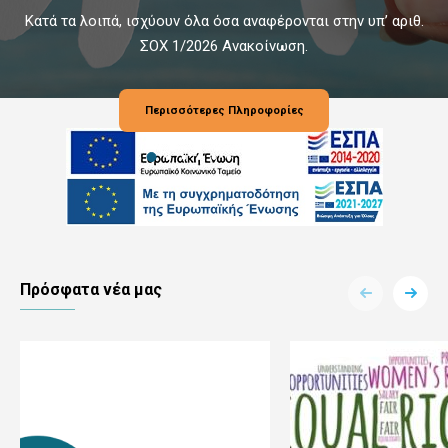
Κατά τα λοιπά, ισχύουν όλα όσα αναφέρονται στην υπ’ αριθ.
ΣΟΧ 1/2026 Ανακοίνωση.
Περισσότερες Πληροφορίες
Πρόσφατα νέα μας