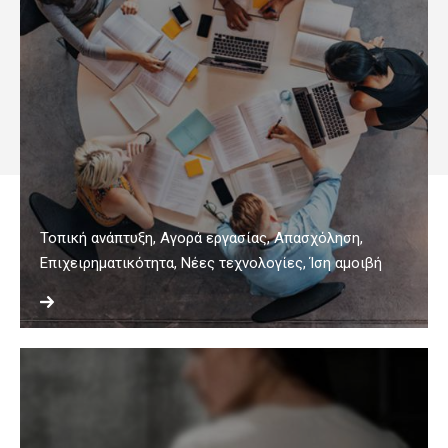
Τοπική ανάπτυξη, Αγορά εργασίας, Απασχόληση,
Επιχειρηματικότητα, Νέες τεχνολογίες, Ίση αμοιβή