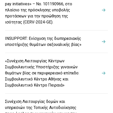
pay initiatives» – Νο. 101190966, στο
πλαίσιο της πρόσκλησης υποβολής
προτάσεων για την προώθηση της
ισότητας (CERV-2024-GE).
INSUPPORT: Ενίσχυση της διυπηρεσιακής
υποστήριξης θυμάτων σεξουαλικής βίας»
«Συνέχιση Λειτουργίας Κέντρων
Συμβουλευτικής Υποστήριξης γυναικών
θυμάτων βίας σε περιφερειακό επίπεδο:
Συμβουλευτικό Κέντρο Αθήνας και
Συμβουλευτικό Κέντρο Πειραιά»
Συνέχιση Λειτουργίας δομών και
υπηρεσιών της Τοπικής Αυτοδιοίκησης