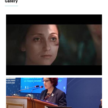
Gallery