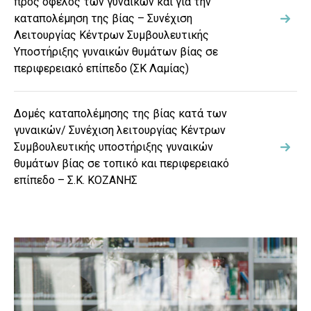
προς όφελος των γυναικών και για την
καταπολέμηση της βίας – Συνέχιση
Λειτουργίας Κέντρων Συμβουλευτικής
Υποστήριξης γυναικών θυμάτων βίας σε
περιφερειακό επίπεδο (ΣΚ Λαμίας)
Δομές καταπολέμησης της βίας κατά των
γυναικών/ Συνέχιση λειτουργίας Κέντρων
Συμβουλευτικής υποστήριξης γυναικών
θυμάτων βίας σε τοπικό και περιφερειακό
επίπεδο – Σ.Κ. ΚΟΖΑΝΗΣ