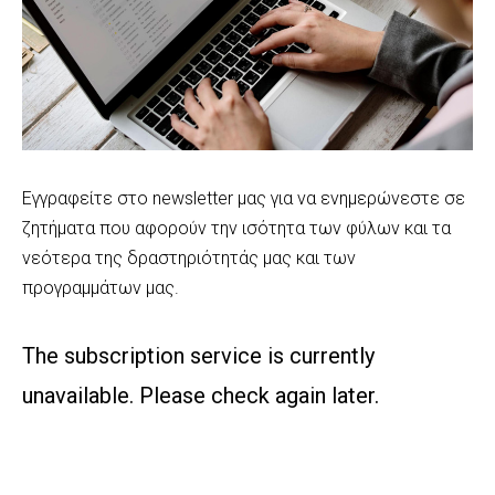
Εγγραφείτε στο newsletter μας για να ενημερώνεστε σε
ζητήματα που αφορούν την ισότητα των φύλων και τα
νεότερα της δραστηριότητάς μας και των
προγραμμάτων μας.
The subscription service is currently
unavailable. Please check again later.