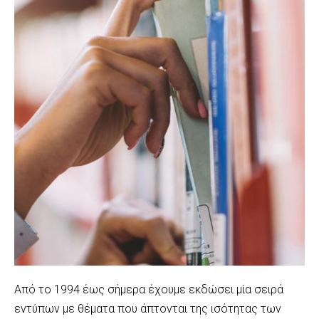
Από το 1994 έως σήμερα έχουμε εκδώσει μία σειρά
εντύπων με θέματα που άπτονται της ισότητας των