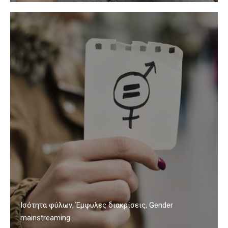
Ισότητα φύλων, Έμφυλες διακρίσεις, Gender
mainstreaming