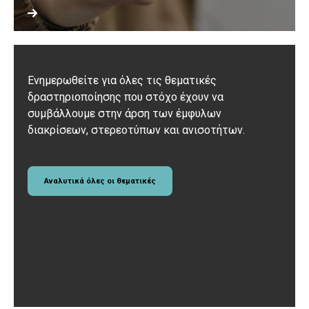
Ενημερωθείτε για όλες τις θεματικές
δραστηριοποίησης που στόχο έχουν να
συμβάλλουμε στην άρση των έμφυλων
διακρίσεων, στερεοτύπων και ανισοτήτων.
Αναλυτικά όλες οι θεματικές