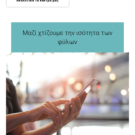
Αναλυτικά τα κέντρα μας
Μαζί χτίζουμε την ισότητα των
φύλων