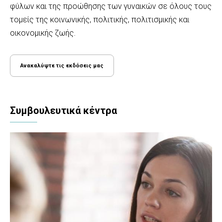
φύλων και της προώθησης των γυναικών σε όλους τους
τομείς της κοινωνικής, πολιτικής, πολιτισμικής και
οικονομικής ζωής.
Ανακαλύψτε τις εκδόσεις μας
Συμβουλευτικά κέντρα