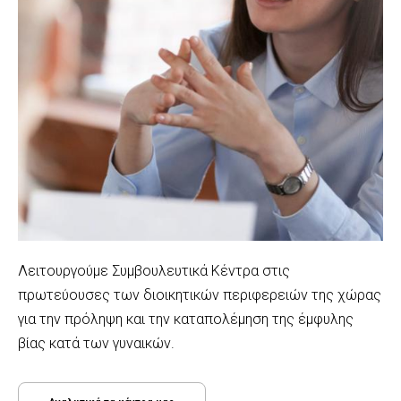
Λειτουργούμε Συμβουλευτικά Κέντρα στις
πρωτεύουσες των διοικητικών περιφερειών της χώρας
για την πρόληψη και την καταπολέμηση της έμφυλης
βίας κατά των γυναικών.