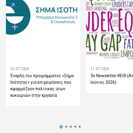
22.07.2026
21.07.2026
Έναρξη του προγράμματος «Σήμα
3ο Newsletter ΚΕΘΙ (Α
Ισότητας» για επιχειρήσεις που
Ιούνιος 2026)
εφαρμόζουν πολιτικές ίσων
ευκαιριών στην εργασία