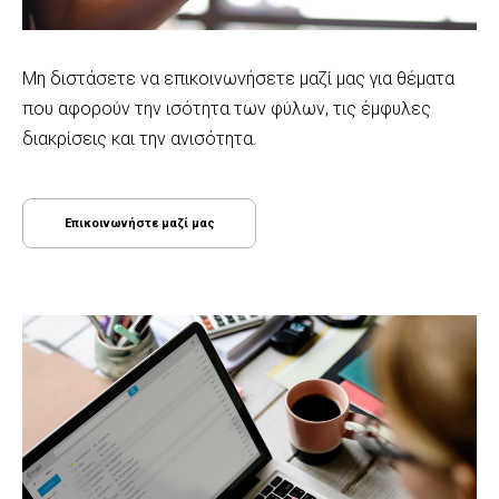
Μη διστάσετε να επικοινωνήσετε μαζί μας για θέματα
που αφορούν την ισότητα των φύλων, τις έμφυλες
διακρίσεις και την ανισότητα.
Επικοινωνήστε μαζί μας