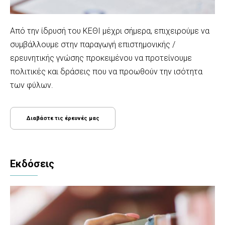
Aπό την ίδρυσή του ΚΕΘΙ μέχρι σήμερα, επιχειρούμε να
συμβάλλουμε στην παραγωγή επιστημονικής /
ερευνητικής γνώσης προκειμένου να προτείνουμε
πολιτικές και δράσεις που να προωθούν την ισότητα
των φύλων.
Διαβάστε τις έρευνές μας
Εκδόσεις