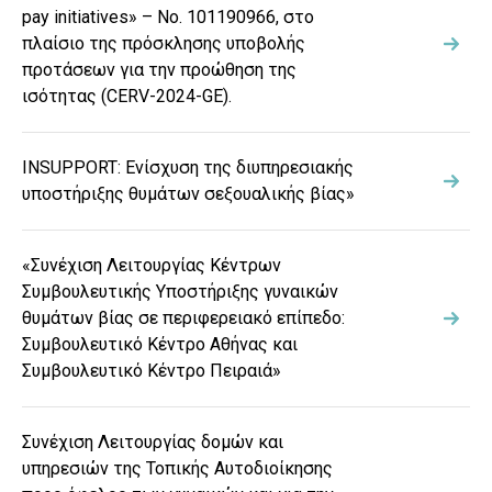
pay initiatives» – Νο. 101190966, στο
πλαίσιο της πρόσκλησης υποβολής
προτάσεων για την προώθηση της
ισότητας (CERV-2024-GE).
INSUPPORT: Ενίσχυση της διυπηρεσιακής
υποστήριξης θυμάτων σεξουαλικής βίας»
«Συνέχιση Λειτουργίας Κέντρων
Συμβουλευτικής Υποστήριξης γυναικών
θυμάτων βίας σε περιφερειακό επίπεδο:
Συμβουλευτικό Κέντρο Αθήνας και
Συμβουλευτικό Κέντρο Πειραιά»
Συνέχιση Λειτουργίας δομών και
υπηρεσιών της Τοπικής Αυτοδιοίκησης