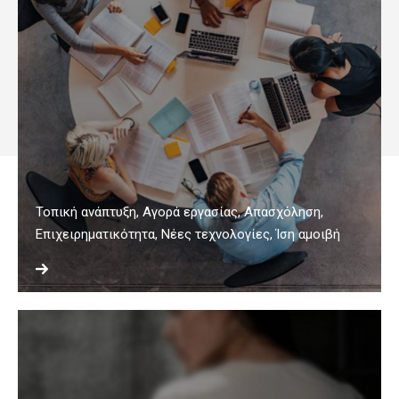
Τοπική ανάπτυξη, Αγορά εργασίας, Απασχόληση,
Επιχειρηματικότητα, Νέες τεχνολογίες, Ίση αμοιβή