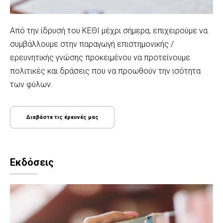
Aπό την ίδρυσή του ΚΕΘΙ μέχρι σήμερα, επιχειρούμε να
συμβάλλουμε στην παραγωγή επιστημονικής /
ερευνητικής γνώσης προκειμένου να προτείνουμε
πολιτικές και δράσεις που να προωθούν την ισότητα
των φύλων.
Διαβάστε τις έρευνές μας
Εκδόσεις