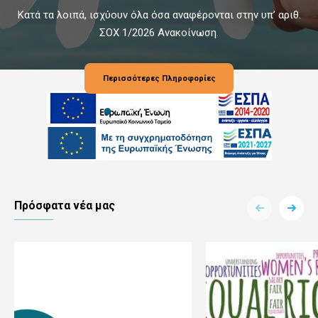
Κατά τα λοιπά, ισχύουν όλα όσα αναφέρονται στην υπ’ αριθ.
ΣΟΧ 1/2026 Ανακοίνωση.
Περισσότερες Πληροφορίες
Πρόσφατα νέα μας