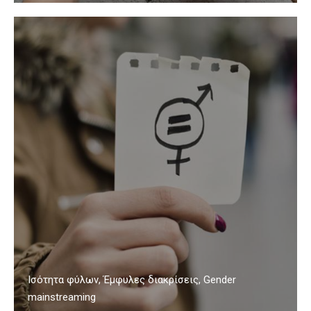
Ισότητα φύλων, Έμφυλες διακρίσεις, Gender
mainstreaming