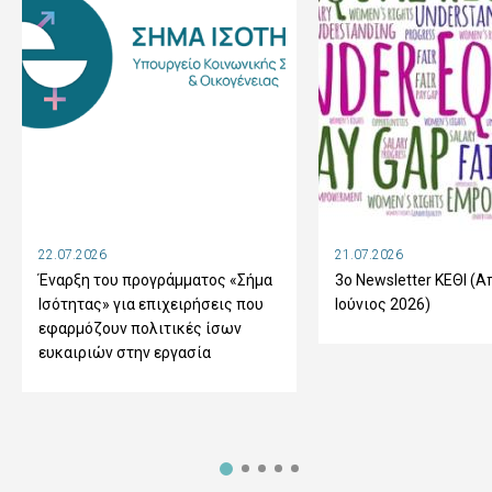
22.07.2026
21.07.2026
Έναρξη του προγράμματος «Σήμα
3ο Newsletter ΚΕΘΙ (Α
Ισότητας» για επιχειρήσεις που
Ιούνιος 2026)
εφαρμόζουν πολιτικές ίσων
ευκαιριών στην εργασία