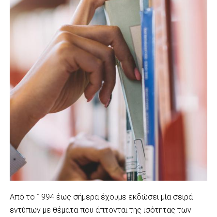
Από το 1994 έως σήμερα έχουμε εκδώσει μία σειρά
εντύπων με θέματα που άπτονται της ισότητας των