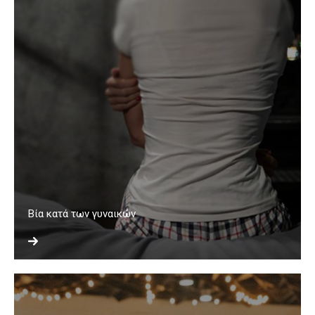
Βία κατά των γυναικών