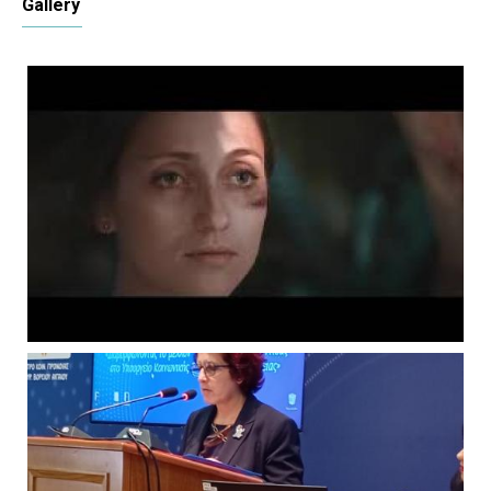
Gallery