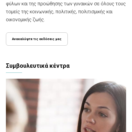
φύλων και της προώθησης των γυναικών σε όλους τους
τομείς της κοινωνικής, πολιτικής, πολιτισμικής και
οικονομικής ζωής.
Ανακαλύψτε τις εκδόσεις μας
Συμβουλευτικά κέντρα