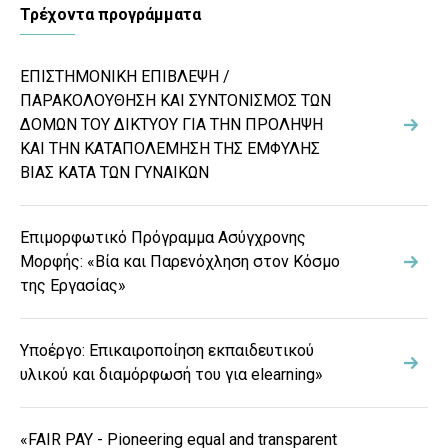
Τρέχοντα προγράμματα
ΕΠΙΣΤΗΜΟΝΙΚΗ ΕΠΙΒΛΕΨΗ /
ΠΑΡΑΚΟΛΟΥΘΗΣΗ ΚΑΙ ΣΥΝΤΟΝΙΣΜΟΣ ΤΩΝ
ΔΟΜΩΝ ΤΟΥ ΔΙΚΤΥΟΥ ΓΙΑ ΤΗΝ ΠΡΟΛΗΨΗ
ΚΑΙ ΤΗΝ ΚΑΤΑΠΟΛΕΜΗΣΗ ΤΗΣ ΕΜΦΥΛΗΣ
ΒΙΑΣ ΚΑΤΑ ΤΩΝ ΓΥΝΑΙΚΩΝ
Επιμορφωτικό Πρόγραμμα Ασύγχρονης
Μορφής: «Βία και Παρενόχληση στον Κόσμο
της Εργασίας»
Υποέργο: Επικαιροποίηση εκπαιδευτικού
υλικού και διαμόρφωσή του για elearning»
«FAIR PAY - Pioneering equal and transparent