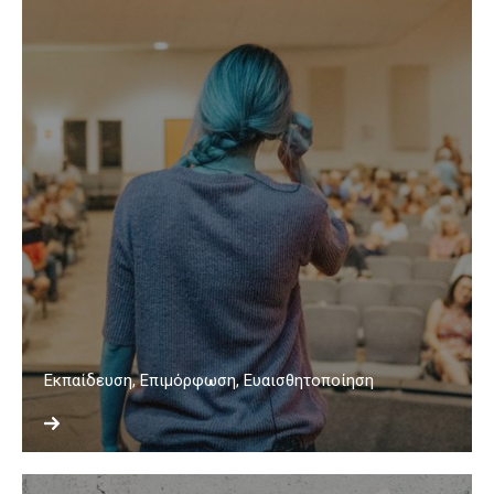
Εκπαίδευση, Επιμόρφωση, Ευαισθητοποίηση