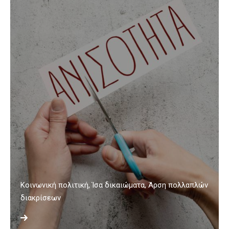
Κοινωνική πολιτική, Ίσα δικαιώματα, Άρση πολλαπλών
διακρίσεων