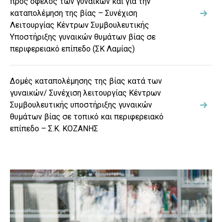
προς όφελος των γυναικών και για την
καταπολέμηση της βίας – Συνέχιση
Λειτουργίας Κέντρων Συμβουλευτικής
Υποστήριξης γυναικών θυμάτων βίας σε
περιφερειακό επίπεδο (ΣΚ Λαμίας)
Δομές καταπολέμησης της βίας κατά των
γυναικών/ Συνέχιση λειτουργίας Κέντρων
Συμβουλευτικής υποστήριξης γυναικών
θυμάτων βίας σε τοπικό και περιφερειακό
επίπεδο – Σ.Κ. ΚΟΖΑΝΗΣ