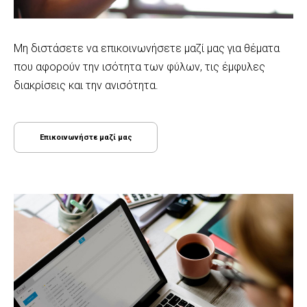
Μη διστάσετε να επικοινωνήσετε μαζί μας για θέματα
που αφορούν την ισότητα των φύλων, τις έμφυλες
διακρίσεις και την ανισότητα.
Επικοινωνήστε μαζί μας