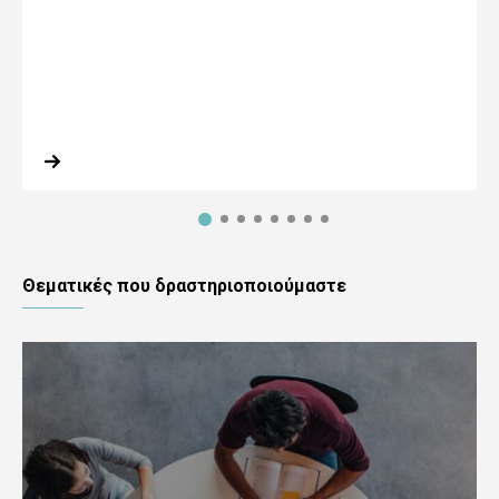
Θεματικές που δραστηριοποιούμαστε