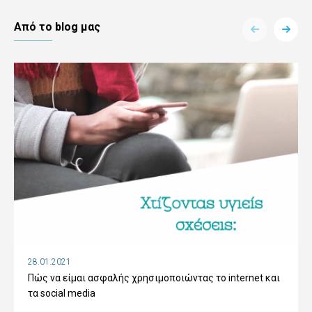
Aπό το blog μας
28.01.2021
Πώς να είμαι ασφαλής χρησιμοποιώντας το internet και
τα social media