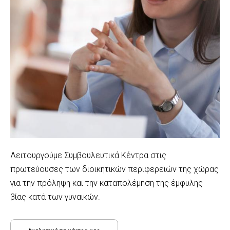
Λειτουργούμε Συμβουλευτικά Κέντρα στις
πρωτεύουσες των διοικητικών περιφερειών της χώρας
για την πρόληψη και την καταπολέμηση της έμφυλης
βίας κατά των γυναικών.