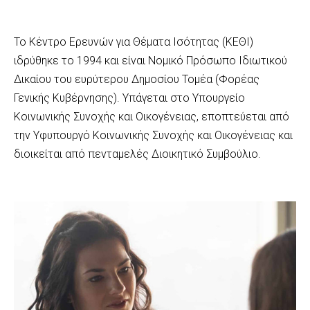
Το Κέντρο Ερευνών για Θέματα Ισότητας (ΚΕΘΙ)
ιδρύθηκε το 1994 και είναι Νομικό Πρόσωπο Ιδιωτικού
Δικαίου του ευρύτερου Δημοσίου Τομέα (Φορέας
Γενικής Κυβέρνησης). Υπάγεται στο Υπουργείο
Κοινωνικής Συνοχής και Οικογένειας, εποπτεύεται από
την Υφυπουργό Κοινωνικής Συνοχής και Οικογένειας και
διοικείται από πενταμελές Διοικητικό Συμβούλιο.