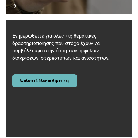
Ενημερωθείτε για όλες τις θεματικές
δραστηριοποίησης που στόχο έχουν να
συμβάλλουμε στην άρση των έμφυλων
διακρίσεων, στερεοτύπων και ανισοτήτων.
Αναλυτικά όλες οι θεματικές