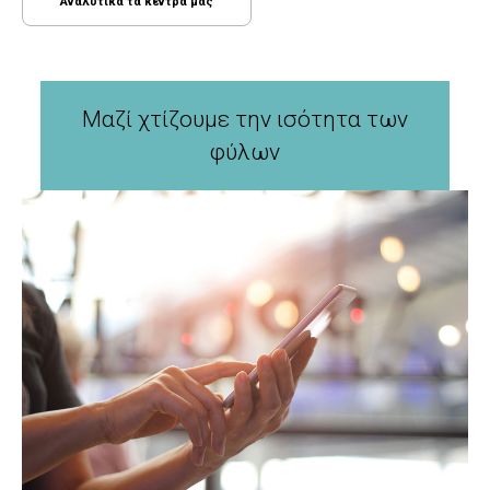
Αναλυτικά τα κέντρα μας
Μαζί χτίζουμε την ισότητα των
φύλων