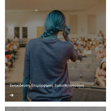
Εκπαίδευση, Επιμόρφωση, Ευαισθητοποίηση