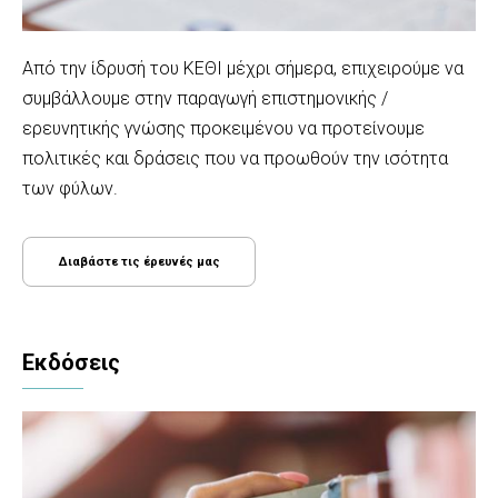
Aπό την ίδρυσή του ΚΕΘΙ μέχρι σήμερα, επιχειρούμε να
συμβάλλουμε στην παραγωγή επιστημονικής /
ερευνητικής γνώσης προκειμένου να προτείνουμε
πολιτικές και δράσεις που να προωθούν την ισότητα
των φύλων.
Διαβάστε τις έρευνές μας
Εκδόσεις