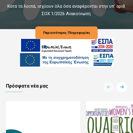
Κατά τα λοιπά, ισχύουν όλα όσα αναφέρονται στην υπ’ αριθ.
ΣΟΧ 1/2026 Ανακοίνωση.
Περισσότερες Πληροφορίες
Πρόσφατα νέα μας