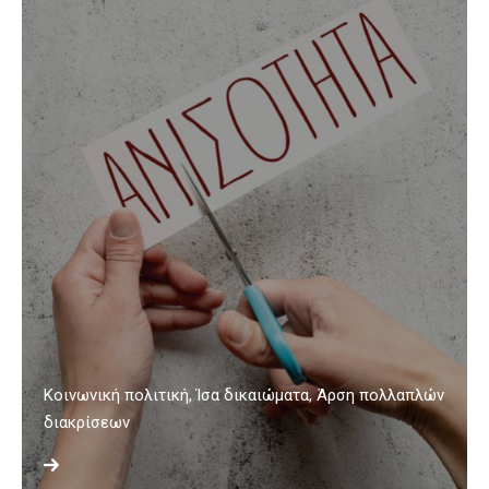
Κοινωνική πολιτική, Ίσα δικαιώματα, Άρση πολλαπλών
διακρίσεων