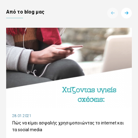
Aπό το blog μας
28.01.2021
Πώς να είμαι ασφαλής χρησιμοποιώντας το internet και
τα social media