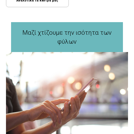
Αναλυτικά τα κέντρα μας
Μαζί χτίζουμε την ισότητα των
φύλων