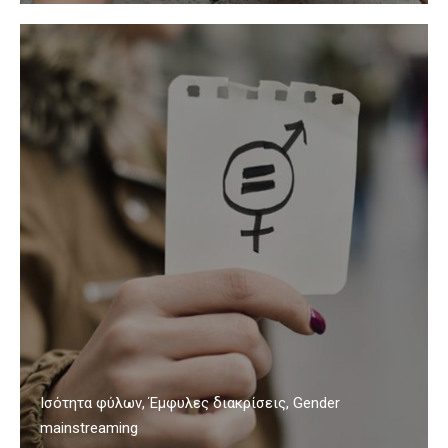
Ισότητα φύλων, Έμφυλες διακρίσεις, Gender
mainstreaming