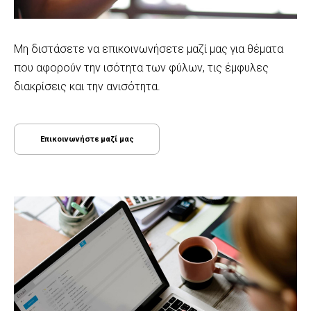
Μη διστάσετε να επικοινωνήσετε μαζί μας για θέματα
που αφορούν την ισότητα των φύλων, τις έμφυλες
διακρίσεις και την ανισότητα.
Επικοινωνήστε μαζί μας