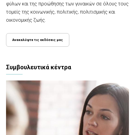
φύλων και της προώθησης των γυναικών σε όλους τους
τομείς της κοινωνικής, πολιτικής, πολιτισμικής και
οικονομικής ζωής.
Ανακαλύψτε τις εκδόσεις μας
Συμβουλευτικά κέντρα