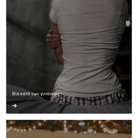
Βία κατά των γυναικών