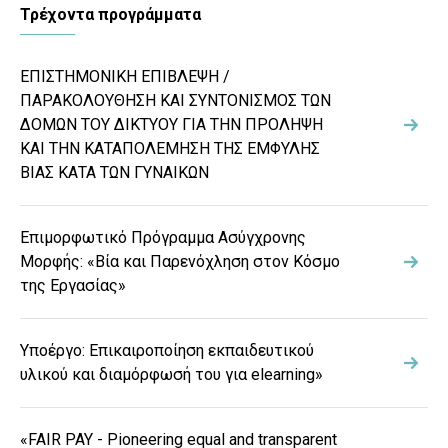
Τρέχοντα προγράμματα
ΕΠΙΣΤΗΜΟΝΙΚΗ ΕΠΙΒΛΕΨΗ /
ΠΑΡΑΚΟΛΟΥΘΗΣΗ ΚΑΙ ΣΥΝΤΟΝΙΣΜΟΣ ΤΩΝ
ΔΟΜΩΝ ΤΟΥ ΔΙΚΤΥΟΥ ΓΙΑ ΤΗΝ ΠΡΟΛΗΨΗ
ΚΑΙ ΤΗΝ ΚΑΤΑΠΟΛΕΜΗΣΗ ΤΗΣ ΕΜΦΥΛΗΣ
ΒΙΑΣ ΚΑΤΑ ΤΩΝ ΓΥΝΑΙΚΩΝ
Επιμορφωτικό Πρόγραμμα Ασύγχρονης
Μορφής: «Βία και Παρενόχληση στον Κόσμο
της Εργασίας»
Υποέργο: Επικαιροποίηση εκπαιδευτικού
υλικού και διαμόρφωσή του για elearning»
«FAIR PAY - Pioneering equal and transparent