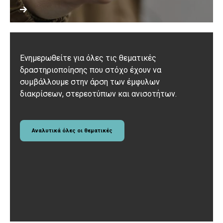
Ενημερωθείτε για όλες τις θεματικές
δραστηριοποίησης που στόχο έχουν να
συμβάλλουμε στην άρση των έμφυλων
διακρίσεων, στερεοτύπων και ανισοτήτων.
Αναλυτικά όλες οι θεματικές