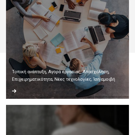
Τοπική ανάπτυξη, Αγορά εργασίας, Απασχόληση,
Επιχειρηματικότητα, Νέες τεχνολογίες, Ίση αμοιβή