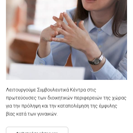
Λειτουργούμε Συμβουλευτικά Κέντρα στις
πρωτεύουσες των διοικητικών περιφερειών της χώρας
για την πρόληψη και την καταπολέμηση της έμφυλης
βίας κατά των γυναικών.