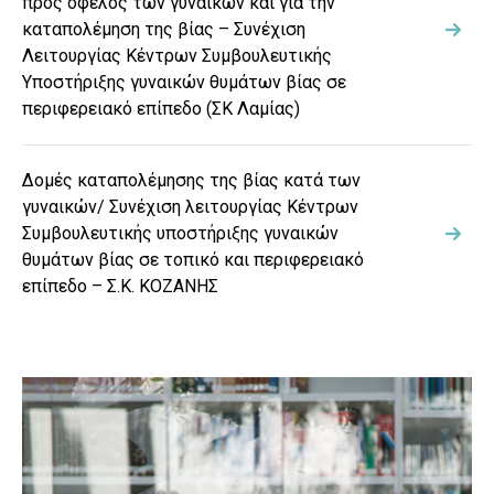
προς όφελος των γυναικών και για την
καταπολέμηση της βίας – Συνέχιση
Λειτουργίας Κέντρων Συμβουλευτικής
Υποστήριξης γυναικών θυμάτων βίας σε
περιφερειακό επίπεδο (ΣΚ Λαμίας)
Δομές καταπολέμησης της βίας κατά των
γυναικών/ Συνέχιση λειτουργίας Κέντρων
Συμβουλευτικής υποστήριξης γυναικών
θυμάτων βίας σε τοπικό και περιφερειακό
επίπεδο – Σ.Κ. ΚΟΖΑΝΗΣ