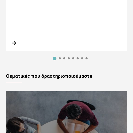
Θεματικές που δραστηριοποιούμαστε