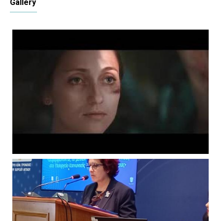
Gallery