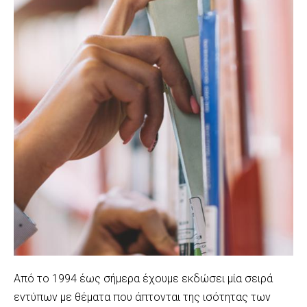
Από το 1994 έως σήμερα έχουμε εκδώσει μία σειρά
εντύπων με θέματα που άπτονται της ισότητας των