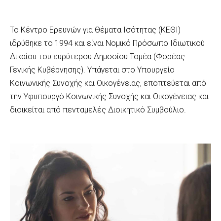
Το Κέντρο Ερευνών για Θέματα Ισότητας (ΚΕΘΙ)
ιδρύθηκε το 1994 και είναι Νομικό Πρόσωπο Ιδιωτικού
Δικαίου του ευρύτερου Δημοσίου Τομέα (Φορέας
Γενικής Κυβέρνησης). Υπάγεται στο Υπουργείο
Κοινωνικής Συνοχής και Οικογένειας, εποπτεύεται από
την Υφυπουργό Κοινωνικής Συνοχής και Οικογένειας και
διοικείται από πενταμελές Διοικητικό Συμβούλιο.