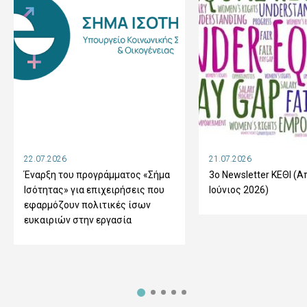
22.07.2026
21.07.2026
Έναρξη του προγράμματος «Σήμα
3ο Newsletter ΚΕΘΙ (Α
Ισότητας» για επιχειρήσεις που
Ιούνιος 2026)
εφαρμόζουν πολιτικές ίσων
ευκαιριών στην εργασία