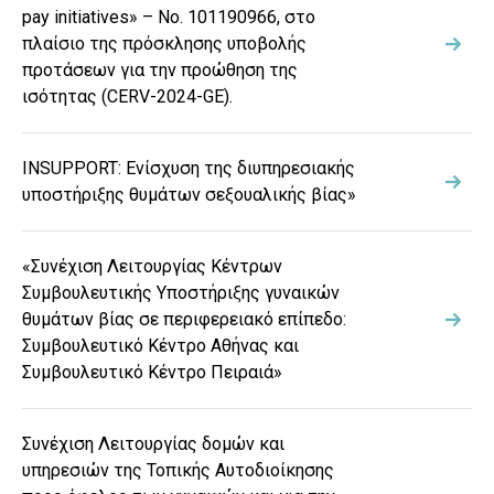
pay initiatives» – Νο. 101190966, στο
πλαίσιο της πρόσκλησης υποβολής
προτάσεων για την προώθηση της
ισότητας (CERV-2024-GE).
INSUPPORT: Ενίσχυση της διυπηρεσιακής
υποστήριξης θυμάτων σεξουαλικής βίας»
«Συνέχιση Λειτουργίας Κέντρων
Συμβουλευτικής Υποστήριξης γυναικών
θυμάτων βίας σε περιφερειακό επίπεδο:
Συμβουλευτικό Κέντρο Αθήνας και
Συμβουλευτικό Κέντρο Πειραιά»
Συνέχιση Λειτουργίας δομών και
υπηρεσιών της Τοπικής Αυτοδιοίκησης