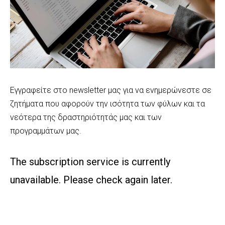
Εγγραφείτε στο newsletter μας για να ενημερώνεστε σε
ζητήματα που αφορούν την ισότητα των φύλων και τα
νεότερα της δραστηριότητάς μας και των
προγραμμάτων μας.
The subscription service is currently
unavailable. Please check again later.