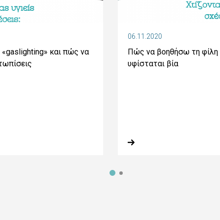
06.11.2020
ο «gaslighting» και πώς να
Πώς να βοηθήσω τη φίλη 
τωπίσεις
υφίσταται βία