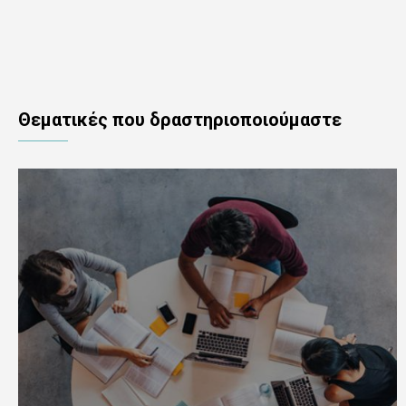
Θεματικές που δραστηριοποιούμαστε