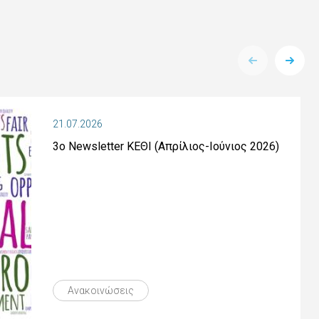
21.07.2026
3ο Newsletter ΚΕΘΙ (Απρίλιος-Ιούνιος 2026)
Ανακοινώσεις