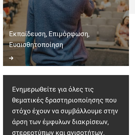
Εκπαίδευση, Επιμόρφωση,
Ευαισθητοποίηση
Ενημερωθείτε για όλες τις
θεματικές δραστηριοποίησης που
στόχο έχουν να συμβάλλουμε στην
άρση των έμφυλων διακρίσεων,
στερεοτύπων και ανισοτήτων.