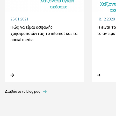
28.01.2021
18.12.2020
Πώς να είμαι ασφαλής
Τι είναι τ
χρησιμοποιώντας το internet και τα
το αντιμε
social media
Διαβάστε το blog μας