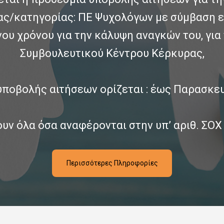
ας/κατηγορίας: ΠΕ Ψυχολόγων με σύμβαση ε
νου χρόνου για την κάλυψη αναγκών του, για
Συμβουλευτικού Κέντρου Κέρκυρας,
υποβολής αιτήσεων ορίζεται : έως Παρασκευή
ουν όλα όσα αναφέρονται στην υπ’ αριθ. ΣΟ
Περισσότερες Πληροφορίες