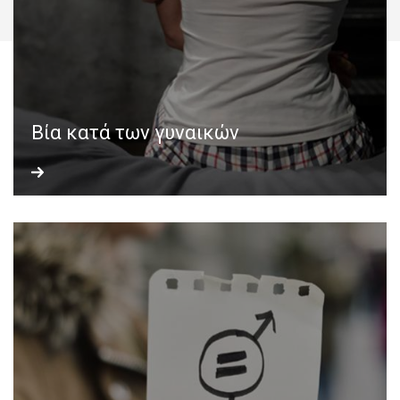
Βία κατά των γυναικών