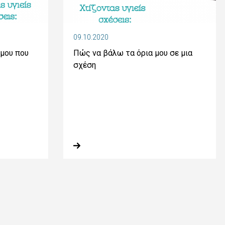
09.10.2020
μου που
Πώς να βάλω τα όρια μου σε μια
σχέση