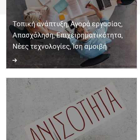
Τοπική ανάπτυξη, Αγορά εργασίας,
Απασχόληση, Επιχειρηματικότητα,
Νέες τεχνολογίες, Ίση αμοιβή