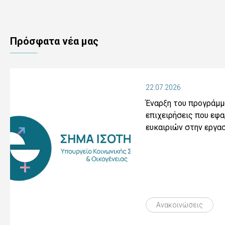
Πρόσφατα νέα μας
22.07.2026
Έναρξη του προγράμμ
επιχειρήσεις που εφ
ευκαιριών στην εργα
Ανακοινώσεις