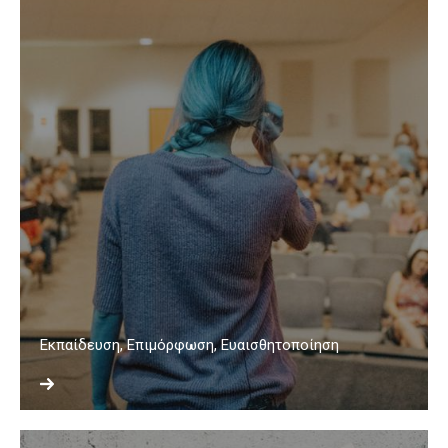
Εκπαίδευση, Επιμόρφωση, Ευαισθητοποίηση