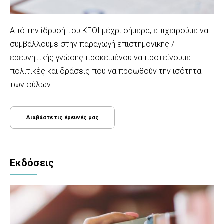
Aπό την ίδρυσή του ΚΕΘΙ μέχρι σήμερα, επιχειρούμε να
συμβάλλουμε στην παραγωγή επιστημονικής /
ερευνητικής γνώσης προκειμένου να προτείνουμε
πολιτικές και δράσεις που να προωθούν την ισότητα
των φύλων.
Διαβάστε τις έρευνές μας
Εκδόσεις