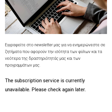
Εγγραφείτε στο newsletter μας για να ενημερώνεστε σε
ζητήματα που αφορούν την ισότητα των φύλων και τα
νεότερα της δραστηριότητάς μας και των
προγραμμάτων μας.
The subscription service is currently
unavailable. Please check again later.