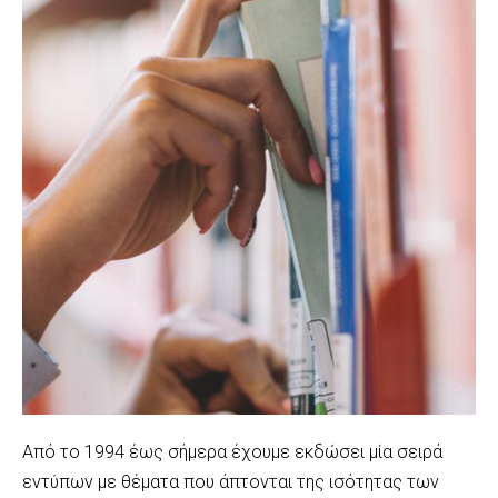
Από το 1994 έως σήμερα έχουμε εκδώσει μία σειρά
εντύπων με θέματα που άπτονται της ισότητας των