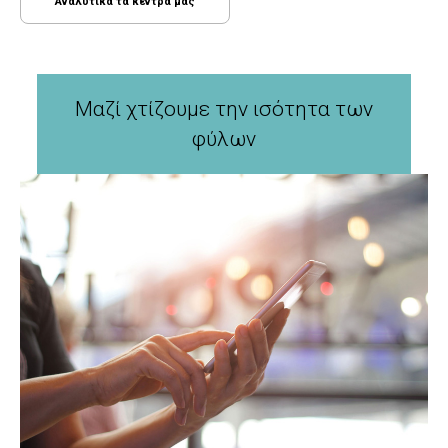
Αναλυτικά τα κέντρα μας
Μαζί χτίζουμε την ισότητα των
φύλων