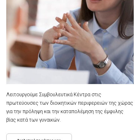
Λειτουργούμε Συμβουλευτικά Κέντρα στις
πρωτεύουσες των διοικητικών περιφερειών της χώρας
για την πρόληψη και την καταπολέμηση της έμφυλης
βίας κατά των γυναικών.