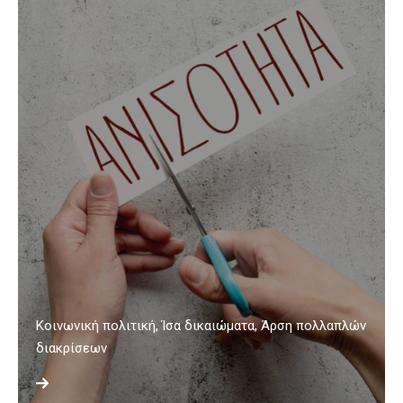
Κοινωνική πολιτική, Ίσα δικαιώματα, Άρση πολλαπλών
διακρίσεων