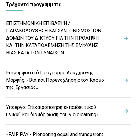
Τρέχοντα προγράμματα
ΕΠΙΣΤΗΜΟΝΙΚΗ ΕΠΙΒΛΕΨΗ /
ΠΑΡΑΚΟΛΟΥΘΗΣΗ ΚΑΙ ΣΥΝΤΟΝΙΣΜΟΣ ΤΩΝ
ΔΟΜΩΝ ΤΟΥ ΔΙΚΤΥΟΥ ΓΙΑ ΤΗΝ ΠΡΟΛΗΨΗ
ΚΑΙ ΤΗΝ ΚΑΤΑΠΟΛΕΜΗΣΗ ΤΗΣ ΕΜΦΥΛΗΣ
ΒΙΑΣ ΚΑΤΑ ΤΩΝ ΓΥΝΑΙΚΩΝ
Επιμορφωτικό Πρόγραμμα Ασύγχρονης
Μορφής: «Βία και Παρενόχληση στον Κόσμο
της Εργασίας»
Υποέργο: Επικαιροποίηση εκπαιδευτικού
υλικού και διαμόρφωσή του για elearning»
«FAIR PAY - Pioneering equal and transparent