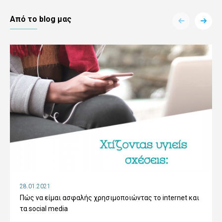
Aπό το blog μας
28.01.2021
Πώς να είμαι ασφαλής χρησιμοποιώντας το internet και
τα social media