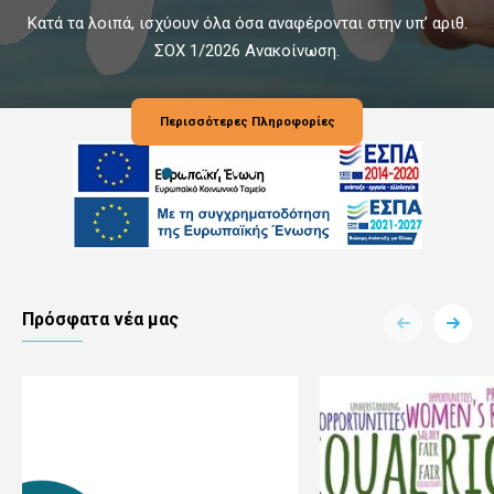
Κατά τα λοιπά, ισχύουν όλα όσα αναφέρονται στην υπ’ αριθ.
ΣΟΧ 1/2026 Ανακοίνωση.
Περισσότερες Πληροφορίες
Πρόσφατα νέα μας