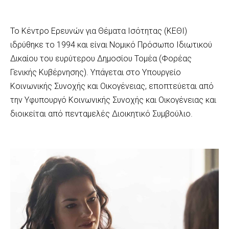
Το Κέντρο Ερευνών για Θέματα Ισότητας (ΚΕΘΙ)
ιδρύθηκε το 1994 και είναι Νομικό Πρόσωπο Ιδιωτικού
Δικαίου του ευρύτερου Δημοσίου Τομέα (Φορέας
Γενικής Κυβέρνησης). Υπάγεται στο Υπουργείο
Κοινωνικής Συνοχής και Οικογένειας, εποπτεύεται από
την Υφυπουργό Κοινωνικής Συνοχής και Οικογένειας και
διοικείται από πενταμελές Διοικητικό Συμβούλιο.