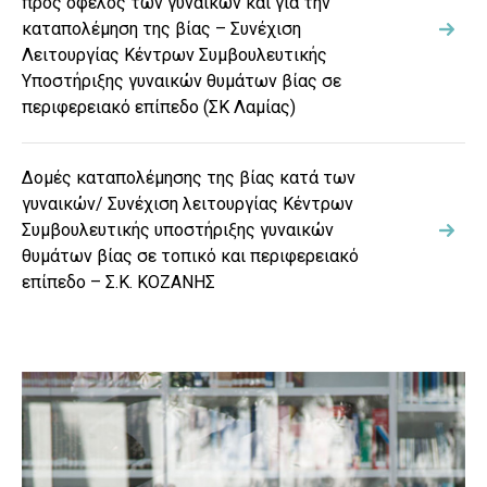
προς όφελος των γυναικών και για την
καταπολέμηση της βίας – Συνέχιση
Λειτουργίας Κέντρων Συμβουλευτικής
Υποστήριξης γυναικών θυμάτων βίας σε
περιφερειακό επίπεδο (ΣΚ Λαμίας)
Δομές καταπολέμησης της βίας κατά των
γυναικών/ Συνέχιση λειτουργίας Κέντρων
Συμβουλευτικής υποστήριξης γυναικών
θυμάτων βίας σε τοπικό και περιφερειακό
επίπεδο – Σ.Κ. ΚΟΖΑΝΗΣ