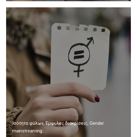
Ισότητα φύλων, Έμφυλες διακρίσεις, Gender
mainstreaming