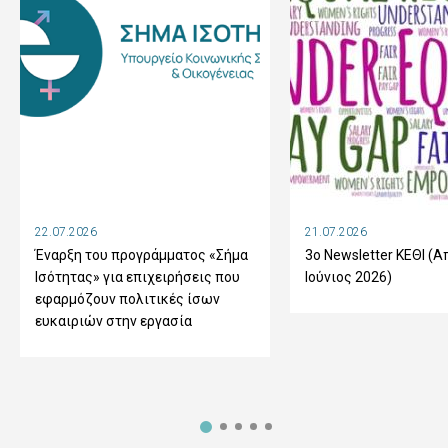
22.07.2026
21.07.2026
Έναρξη του προγράμματος «Σήμα
3ο Newsletter ΚΕΘΙ (Α
Ισότητας» για επιχειρήσεις που
Ιούνιος 2026)
εφαρμόζουν πολιτικές ίσων
ευκαιριών στην εργασία