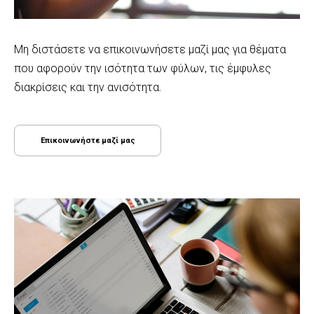
Μη διστάσετε να επικοινωνήσετε μαζί μας για θέματα
που αφορούν την ισότητα των φύλων, τις έμφυλες
διακρίσεις και την ανισότητα.
Επικοινωνήστε μαζί μας