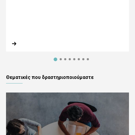
Θεματικές που δραστηριοποιούμαστε