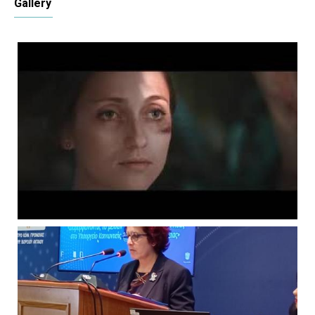
Gallery