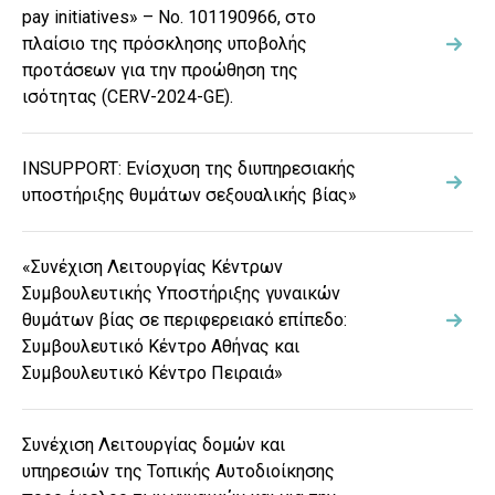
pay initiatives» – Νο. 101190966, στο
πλαίσιο της πρόσκλησης υποβολής
προτάσεων για την προώθηση της
ισότητας (CERV-2024-GE).
INSUPPORT: Ενίσχυση της διυπηρεσιακής
υποστήριξης θυμάτων σεξουαλικής βίας»
«Συνέχιση Λειτουργίας Κέντρων
Συμβουλευτικής Υποστήριξης γυναικών
θυμάτων βίας σε περιφερειακό επίπεδο:
Συμβουλευτικό Κέντρο Αθήνας και
Συμβουλευτικό Κέντρο Πειραιά»
Συνέχιση Λειτουργίας δομών και
υπηρεσιών της Τοπικής Αυτοδιοίκησης