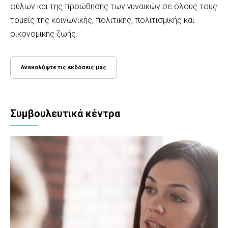
φύλων και της προώθησης των γυναικών σε όλους τους
τομείς της κοινωνικής, πολιτικής, πολιτισμικής και
οικονομικής ζωής.
Ανακαλύψτε τις εκδόσεις μας
Συμβουλευτικά κέντρα