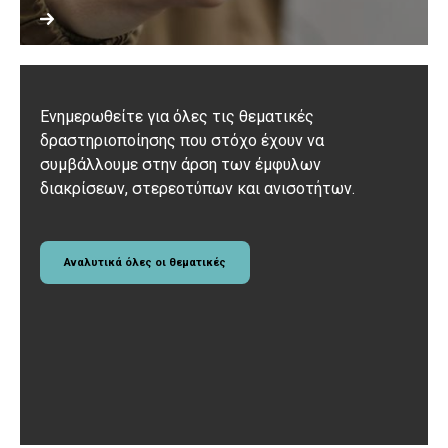
Ενημερωθείτε για όλες τις θεματικές
δραστηριοποίησης που στόχο έχουν να
συμβάλλουμε στην άρση των έμφυλων
διακρίσεων, στερεοτύπων και ανισοτήτων.
Αναλυτικά όλες οι θεματικές