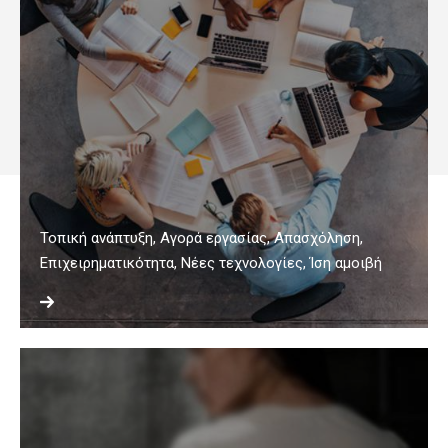
Τοπική ανάπτυξη, Αγορά εργασίας, Απασχόληση,
Επιχειρηματικότητα, Νέες τεχνολογίες, Ίση αμοιβή