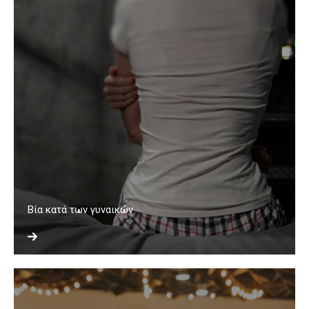
Βία κατά των γυναικών